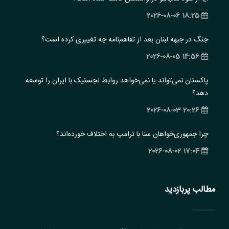
18:25 2026-08-06
جنگ در جبهه لبنان بعد از تفاهم‌نامه چه تغییری کرده است؟
14:56 2026-08-05
پاکستان نمی‌تواند یا نمی‌خواهد روابط لجستیک با ایران را توسعه
دهد؟
20:26 2026-08-03
چرا جمهوری‌خواهان سنا با ترامپ به اختلاف خورده‌اند؟
17:04 2026-08-02
مطالب پربازدید