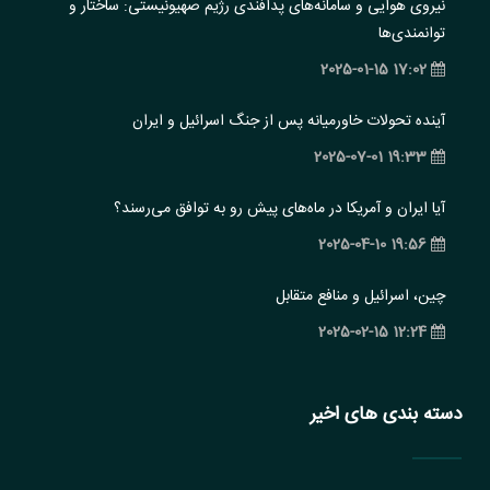
نیروی هوایی و سامانه‌های پدافندی رژیم صهیونیستی: ساختار و
‏توانمندی‌ها
17:02 2025-01-15
آینده تحولات خاورمیانه پس از جنگ اسرائیل و ایران
19:33 2025-07-01
آیا ایران و آمریکا در ماه‌های پیش رو به توافق می‌رسند؟
19:56 2025-04-10
چین، اسرائیل و منافع متقابل
12:24 2025-02-15
دسته بندی های اخیر