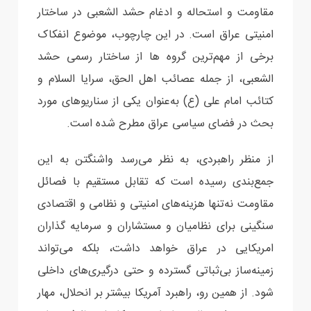
مقاومت و استحاله و ادغام حشد الشعبی در ساختار
امنیتی عراق است. در این چارچوب، موضوع انفکاک
برخی از مهم‌ترین گروه ها از ساختار رسمی حشد
الشعبی، از جمله عصائب اهل الحق، سرایا السلام و
کتائب امام علی (ع) به‌عنوان یکی از سناریوهای مورد
بحث در فضای سیاسی عراق مطرح شده است.
از منظر راهبردی، به نظر می‌رسد واشنگتن به این
جمع‌بندی رسیده است که تقابل مستقیم با فصائل
مقاومت نه‌تنها هزینه‌های امنیتی و نظامی و اقتصادی
سنگینی برای نظامیان و مستشاران و سرمایه گذاران
امریکایی در عراق خواهد داشت، بلکه می‌تواند
زمینه‌ساز بی‌ثباتی گسترده و حتی درگیری‌های داخلی
شود. از همین رو، راهبرد آمریکا بیشتر بر انحلال، مهار