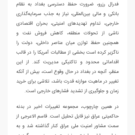
فدرال رزرو، ضرورت حفظ دسترسی بغداد به نظام
بانکی و مالی بین‌المللی، نیاز به جذب سرمایه‌گذاری
خارجی، تداوم تهدیدهای امنیتی، بحران اقتصادی
ناشی از تحولات منطقه، کاهش فروش نفت و
همچنین حفظ توازن میان عناصر داخلی، دولت را
ناگزیر کرده است بخشی از مطالبات آمریکا را در قالب
اقداماتی محدود و تاکتیکی مدیریت کند. از این
منظر، آنچه در بغداد در حال وقوع است، بیش از آنکه
تغییر در ماهیت موازنه قدرت باشد، تلاشی برای خرید
زمان و جلوگیری از تشدید فشارهای خارجی است.
در همین چارچوب، مجموعه تغییرات اخیر در بدنه
حاکمیتی عراق نیز قابل تحلیل است. قاسم الاعرجی از
سمت مشاور امنیت ملی عراق کنار گذاشته شد و به