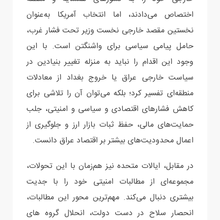
اختصاص می‌دادند، اما انتخاب آمریکا به‌عنوان
نخستین مقصد خارجی نخست وزیر تحت فشار غرب،
حامل پیامی سیاسی برای واشنگتن است. با این
وجود این اقدام را نباید به منزله تغییر بنیادین در
سیاست خارجی عراق یا خروج بغداد از معادلات
منطقه‌ای تفسیر کرد؛ بلکه می‌توان آن را تلاشی برای
کاهش فشارهای اقتصادی و سیاسی و امنیتی، جلب
حمایت‌های مالی، حفظ ثبات بازار ارز و جلوگیری از
اعمال محدودیت‌های بیشتر بر اقتصاد عراق دانست.
در مقابل، ایالات متحده نیز هم‌زمان با این تحولات،
مجموعه‌ای از مطالبات امنیتی خود را با جدیت
بیشتری دنبال می‌کند. مهم‌ترین محور این مطالبات،
انحصار سلاح در دست دولت، انحلال گروه های