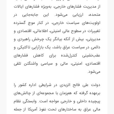
از مدیریت فشارهای خارجی، به‌ویژه فشارهای ایالات
متحده، ارزیابی می‌شود. این جابه‌جایی در
اولویت‌های سیاست خارجی، در کنار موج گسترده
تغییرات در سطوح عالی امنیتی، اطلاعاتی، اقتصادی و
مدیریتی، بیش از آنکه بیانگر یک چرخش راهبردی و
دائمی در سیاست عراق باشد، یک بازآرایی تاکتیکی و
عقب‌نشینی کنترل‌شده برای کاهش فشارهای
اقتصادی، امنیتی، مالی و سیاسی واشنگتن تلقی
می‌شود.
دولت علی فالح الزیدی در شرایطی اداره کشور را
برعهده گرفته که هم‌زمان با مجموعه‌ای از چالش‌های
پیچیده داخلی و خارجی مواجه است. وابستگی نظام
مالی عراق به ساختارهای تحت نفوذ آمریکا از جمله