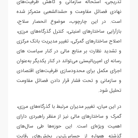
تدریجی، استحاله سازمانی و کاهش ظرفیت‌های
نهادی فصائل مقاومت و حشدالشعبی متمرکز شده
است. در این چارچوب، موضوع انحصار سلاح،
بازآرایی ساختارهای امنیتی، کنترل گذرگاه‌های مرزی،
اصلاح ساختارهای گمرکی، تغییر مدیریت بانک مرکزی
و تشدید نظارت بر منابع مالی در کنار سیاست های
رسانه ای امپریالیستی می‌تواند در کنار یکدیگر به‌عنوان
اجزای مکمل برای محدودسازی ظرفیت‌های اقتصادی
و سازمانی و تحت فشار قرار دادن فصائل مقاومت
تحلیل شود.
در این میان، تغییر مدیران مرتبط با گذرگاه‌های مرزی،
گمرک و ساختارهای مالی نیز از منظر راهبردی دارای
اهمیت ویژه‌ای است. این حوزه‌ها طی سال‌های
گذشته همواره از حساس‌ترین بخش‌های رقابت