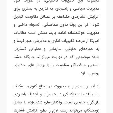
مجموعه این تغییرات تاکتیکی، در صورت نبود
مدیریت سیاسی و راهبردی، به تدریج به بستری برای
افزایش فشارهای مضاعف بر فصائل مقاومت تبدیل
شود. اگر این روند بدون هماهنگی، انسجام داخلی و
مدیریت هوشمندانه ادامه یابد، ممکن است مطالبات
آمریکا از مرحله تغییرات اداری و مدیریتی عبور کرده و
به حوزه‌های حقوقی، سازمانی و عملیاتی گسترش
یابد؛ موضوعی که در نهایت می‌تواند جایگاه حشد
الشعبی و فصائل مقاومت را با چالش‌های جدیدی
روبه‌رو سازد.
از این رو، مهم‌ترین ضرورت در مقطع کنونی، تفکیک
میان اقدامات تاکتیکی دولت عراق و اهداف راهبردی
بازیگران خارجی است. واکنش‌های شتاب‌زده یا تقابل
زودهنگام، می‌تواند زمینه لازم را برای افزایش فشارها