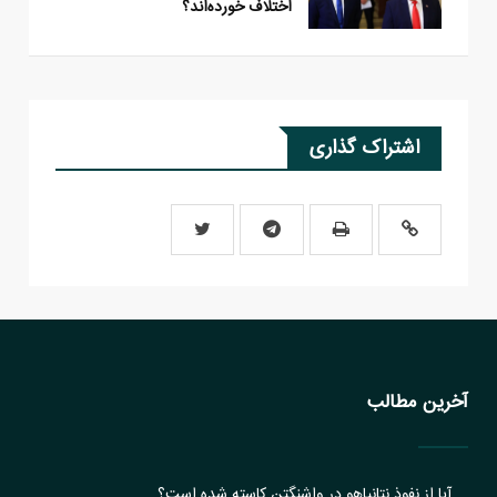
اختلاف خورده‌اند؟
اشتراک گذاری
آخرین مطالب
آیا از نفوذ نتانیاهو در واشنگتن کاسته شده است؟