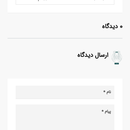
0 دیدگاه
ارسال دیدگاه