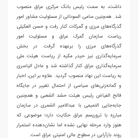
داشت، به سمت رئیس بانک مرکزی عراق منصوب
شد. همچنین سامی السودانی از مسئولیت مشاور امور
گذرگاه‌های مرزی و گمرکات کنار رفت و حسن العکیلی
ریاست سازمان گمرک عراق و مسئولیت امور
گذرگاه‌های مرزی را برعهده گرفت. در بخش
سرمایه‌گذاری نیز حیدر مکیه از ریاست هیئت ملی
سرمایه‌گذاری عراق کنار گذاشته شد و عادل الیاسری
به ریاست این نهاد منصوب گردید. علاوه بر این، اخبار
و گمانه‌زنی‌های سیاسی از احتمال تغییر در جایگاه
فالح الفیاض رئیس هیئت حشد الشعبی و همچنین
جابه‌جایی التمیمی با عبدالامیر الشمری در سازمان
مبارزه با تروریسم عراق حکایت دارد؛ موضوعی که
هنوز وارد مرحله نهایی نشده اما نشان‌دهنده استمرار
روند بازآرایی در سطوح عالی امنیتی عراق است.