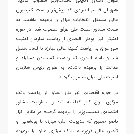
عنوان مشاور امنیتی نخست‌وزیر منصوب گردید.
هم‌زمان قاسم العبودی که پیش‌تر ریاست کمیسیون
عالی مستقل انتخابات عراق را برعهده داشت، به
سمت مشاور امنیت ملی عراق منصوب شد. در حوزه
امنیتی نیز ابوعلی البصری از ریاست سازمان امنیت
ملی عراق به ریاست کمیته عالی مبارزه با فساد منتقل
شد و باسم البدری که ریاست کمیسیون مساءله و
عدالت را برعهده داشت، به عنوان رئیس سازمان
امنیت ملی عراق منصوب گردید.
در حوزه اقتصادی نیز علی العلاق از ریاست بانک
مرکزی عراق کنار گذاشته شد و مسئولیت مشاور
اقتصادی نخست‌وزیر را برعهده گرفت؛ در مقابل نزار
ناصر حسین که مدیریت اداره مبارزه با پولشویی و
تأمین مالی تروریسم بانک مرکزی عراق را برعهده