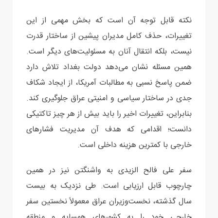
نکته قابل توجه آن است که بخش مهمی از این
تغییرات، حذف کامل مدیران پیشین از ساختار قدرت
نیست، بلکه انتقال آنان به مسئولیت‌های دیگر است.
همین مسئله نشان می‌دهد دولت بغداد تلاش دارد
ضمن پاسخ نسبی به مطالبات آمریکا، از ایجاد شکاف
جدی در ساختار سیاسی و امنیتی عراق جلوگیری کند.
بنابراین، تغییرات اخیر را باید بیش از هر چیز تاکتیکی
دانست؛ اقدامی که هدف آن مدیریت فشارهای
خارجی با کمترین هزینه داخلی است.
سفر علی فالح الزیدی به واشنگتن نیز در همین
چارچوب قابل ارزیابی است. طی نزدیک به بیست
سال گذشته، نخست‌وزیران عراق معمولاً نخستین سفر
خارجی خود را به کشورهای همسایه و منطقه