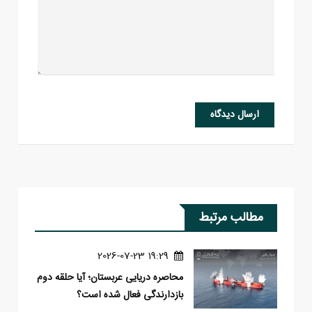
ارسال دیدگاه
مطالب مرتبط
19:29 2026-07-23
محاصره دریایی عربستان؛ آیا حلقه دوم
بازدارندگی فعال شده است؟