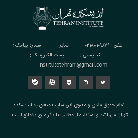
تلفن : ۰۲۱۸۸۱۰۹۸۷۹
نمابر :
شماره پیامک :
کد پستی :
پست الکترونیک :
Institutetehran1@gmail.com
تمام حقوق مادی و معنوی این سایت متعلق به اندیشکده
تهران می‌باشد و استفاده از مطالب با ذکر منبع بلامانع است.