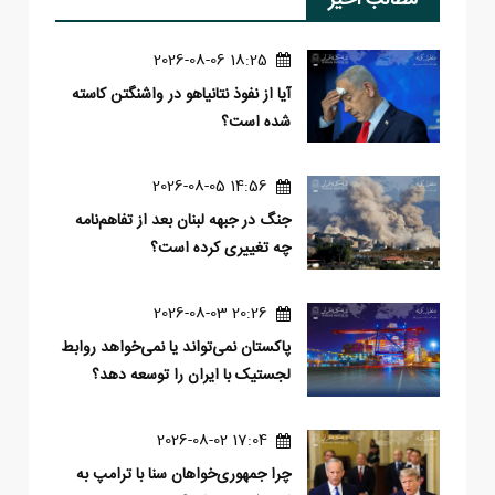
18:25 2026-08-06
آیا از نفوذ نتانیاهو در واشنگتن کاسته
شده است؟
14:56 2026-08-05
جنگ در جبهه لبنان بعد از تفاهم‌نامه
چه تغییری کرده است؟
20:26 2026-08-03
پاکستان نمی‌تواند یا نمی‌خواهد روابط
لجستیک با ایران را توسعه دهد؟
17:04 2026-08-02
چرا جمهوری‌خواهان سنا با ترامپ به