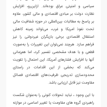
سیاسی و امنیتی عراق بوده‌اند. ازاین‌رو، افزایش
نظارت دولت بر مبادی اقتصادی و مالی کشور، علاوه
بر پاسخ به مطالبات بین‌المللی در حوزه شفافیت مالی
تحت نفوذ امریکا و غرب، می‌تواند زمینه کاهش
استقلال اقتصادی برخی بازیگران غیردولتی را نیز
فراهم سازد. هرچند نمی‌توان این تغییرات را به‌صورت
قطعی و با هدف مشخصی تفسیر کرد، اما هم‌زمانی
آنها با افزایش فشارهای آمریکا، این احتمال را تقویت
می‌کند که بخشی از این اقدامات در راستای
محدودسازی تدریجی ظرفیت‌های اقتصادی فصائل
مقاومت نیز قابل ارزیابی باشد.
با این وجود ، نباید تحولات کنونی را به‌عنوان شکست
راهبردی گروه های مقاومت یا تغییر اساسی در موازنه