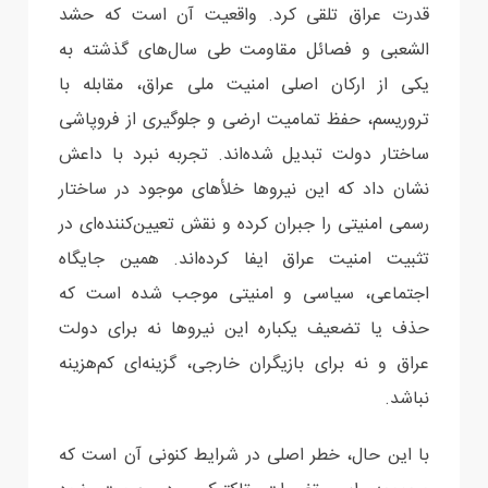
قدرت عراق تلقی کرد. واقعیت آن است که حشد
الشعبی و فصائل مقاومت طی سال‌های گذشته به
یکی از ارکان اصلی امنیت ملی عراق، مقابله با
تروریسم، حفظ تمامیت ارضی و جلوگیری از فروپاشی
ساختار دولت تبدیل شده‌اند. تجربه نبرد با داعش
نشان داد که این نیروها خلأهای موجود در ساختار
رسمی امنیتی را جبران کرده و نقش تعیین‌کننده‌ای در
تثبیت امنیت عراق ایفا کرده‌اند. همین جایگاه
اجتماعی، سیاسی و امنیتی موجب شده است که
حذف یا تضعیف یکباره این نیروها نه برای دولت
عراق و نه برای بازیگران خارجی، گزینه‌ای کم‌هزینه
نباشد.
با این حال، خطر اصلی در شرایط کنونی آن است که