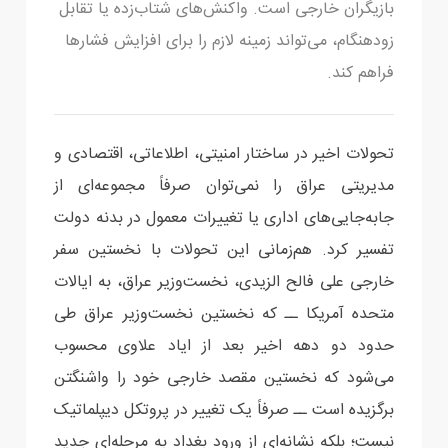
بازیگران خارجی است. واکنش‌های شتاب‌زده یا تقابل
زودهنگام، می‌تواند زمینه لازم را برای افزایش فشارها
فراهم کند.
تحولات اخیر در ساختار امنیتی، اطلاعاتی، اقتصادی و
مدیریتی عراق را نمی‌توان صرفاً مجموعه‌ای از
جابه‌جایی‌های اداری یا تغییرات معمول در بدنه دولت
تفسیر کرد. هم‌زمانی این تحولات با نخستین سفر
خارجی علی فالح الزیدی، نخست‌وزیر عراق، به ایالات
متحده آمریکا ــ که نخستین نخست‌وزیر عراق طی
حدود دو دهه اخیر بعد از ایاد علاوی محسوب
می‌شود که نخستین مقصد خارجی خود را واشنگتن
برگزیده است ــ صرفاً یک تغییر در پروتکل دیپلماتیک
نیست؛ بلکه نشانه‌ای از ورود بغداد به مرحله‌ای جدید