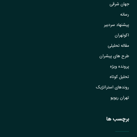
جهان شرقی
رسانه
پیشنهاد سردبیر
اکوتهران
مقاله تحلیلی
طرح های پیشران
پرونده ویژه
تحلیل کوتاه
روندهای استراتژیک
تهران ریویو
برچسب ها