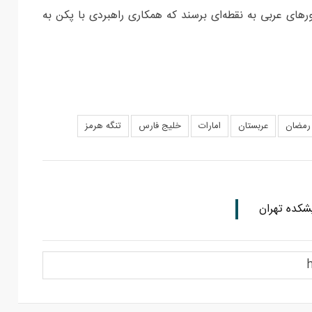
های عربی به نقطه‌ای برسند که همکاری راهبردی با پکن به
رمضان
عربستان
امارات
خلیج فارس
تنگه هرمز
شکده تهران