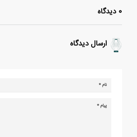
0 دیدگاه
ارسال دیدگاه