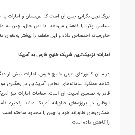
بزرگ‌ترین نگرانی چین آن است که عربستان و امارات به طو
سیاسی پکن را کاهش می‌دهد. با این حال، چین به دلیل
خاورمیانه اختصاص داده و این منطقه را بیشتر به‌عنوان منب
امارات؛ نزدیک‌ترین شریک خلیج فارس به آمریکا
در میان کشورهای عربی خلیج فارس، امارات بیش از دیگ
شاهد عملکرد سامانه‌های دفاعی آمریکایی در رهگیری موش
قادر به تضمین امنیت آن است. مقامات امارات نیز آمریکا
ابوظبی در پروژه‌های فناورانه آمریکا مانند زنجیره
همکاری‌های فناورانه خود با چین را محدود ساخته است. 
را کاهش داده است.