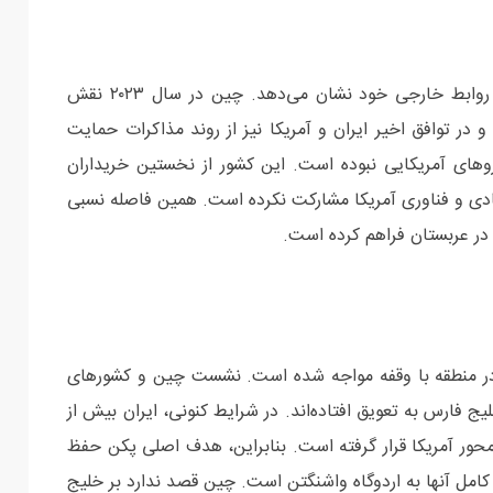
در مقابل، عربستان سعودی همچنان انعطاف بیشتری در روابط خارجی خود نشان می‌دهد. چین در سال ۲۰۲۳ نقش
 در توافق اخیر ایران و آمریکا نیز از روند مذاکرات حمایت
روهای آمریکایی نبوده است. این کشور از نخستین خریداران
ادی و فناوری آمریکا مشارکت نکرده است. همین فاصله نسبی
 در عربستان فراهم کرده است.
ن در منطقه با وقفه مواجه شده است. نشست چین و کشورهای
ارس به تعویق افتاده‌اند. در شرایط کنونی، ایران بیش از
محور آمریکا قرار گرفته است. بنابراین، هدف اصلی پکن حفظ
کامل آنها به اردوگاه واشنگتن است. چین قصد ندارد بر خلیج