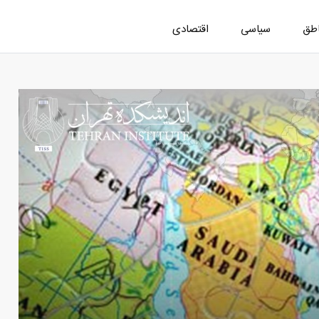
اطق
سیاسی
اقتصادی