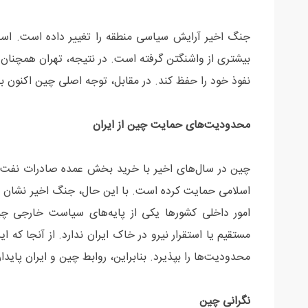
جنگ اخیر آرایش سیاسی منطقه را تغییر داده است. اسرا
بیشتری از واشنگتن گرفته است. در نتیجه، تهران همچنان ب
نفوذ خود را حفظ کند. در مقابل، توجه اصلی چین اکنون
محدودیت‌های حمایت چین از ایران
چین در سال‌های اخیر با خرید بخش عمده صادرات نفت ای
اسلامی حمایت کرده است. با این حال، جنگ اخیر نشان 
امور داخلی کشورها یکی از پایه‌های سیاست خارجی چ
مستقیم یا استقرار نیرو در خاک ایران ندارد. از آنجا که ا
محدودیت‌ها را بپذیرد. بنابراین، روابط چین و ایران پایدار
نگرانی چین