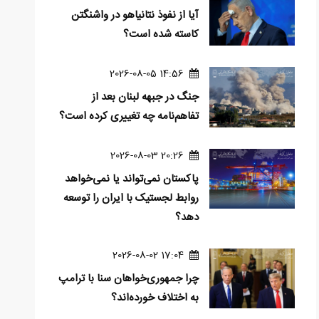
آیا از نفوذ نتانیاهو در واشنگتن
کاسته شده است؟
14:56 2026-08-05
جنگ در جبهه لبنان بعد از
تفاهم‌نامه چه تغییری کرده است؟
20:26 2026-08-03
پاکستان نمی‌تواند یا نمی‌خواهد
روابط لجستیک با ایران را توسعه
دهد؟
17:04 2026-08-02
چرا جمهوری‌خواهان سنا با ترامپ
به اختلاف خورده‌اند؟