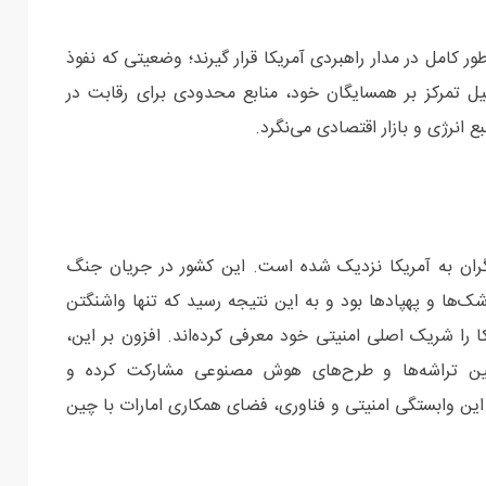
ر کامل در مدار راهبردی آمریکا قرار گیرند؛ وضعیتی که نفوذ
 تمرکز بر همسایگان خود، منابع محدودی برای رقابت در
ع انرژی و بازار اقتصادی می‌نگرد.
ران به آمریکا نزدیک شده است. این کشور در جریان جنگ
ک‌ها و پهپادها بود و به این نتیجه رسید که تنها واشنگتن
 را شریک اصلی امنیتی خود معرفی کرده‌اند. افزون بر این،
 تأمین تراشه‌ها و طرح‌های هوش مصنوعی مشارکت کرده و
این وابستگی امنیتی و فناوری، فضای همکاری امارات با چین