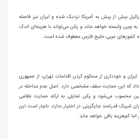
ئیل بیش از پیش به آمریکا نزدیک شده و ایران نیز فاصله
ه چین وابسته خواهد ماند و پکن می‌تواند با هزینه‌ای اندک
 به کشورهای عربی خلیج فارس معطوف شده است.
ران و خودداری از محکوم کردن اقدامات تهران، از جمهوری
داد که این حمایت سقف مشخصی دارد. اصل عدم مداخله در
ین محسوب می‌شود و پکن تمایلی به ارائه حمایت نظامی
یران شریک قدرتمند جایگزینی در اختیار ندارد، ناچار است این
 اما کم‌هزینه باقی خواهد ماند.