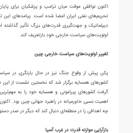
اکنون توافقی موقت میان ترامپ و پزشکیان برای پایان 
تحریم‌های نفتی ایران امضا شده است. پیامدهای این تحول
دیپلماتیک و جهت‌گیری قدرت‌های بزرگ تأثیر گذاشته اس
اولویت‌های سیاست خارجی خود بازتعریف کند.
تغییر اولویت‌های سیاست خارجی چین
کشورهای همسایه برگزار شد که نخستین نشست از این ن
گرفت کشورهای پیرامونی و همسایه خود را به مهم‌ترین
اهمیت نسبی خاورمیانه در راهبرد جهانی چین بود. اکنون
چه اهدافی را در منطقه‌ای دنبال کند که دیگر در صدر دستو
بازآرایی موازنه قدرت در غرب آسیا