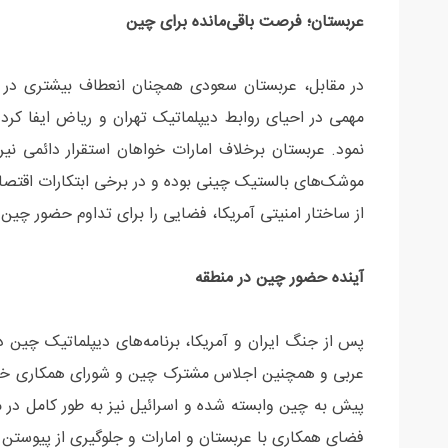
عربستان؛ فرصت باقی‌مانده برای چین
مهمی در احیای روابط دیپلماتیک تهران و ریاض ایفا کرد و
نمود. عربستان برخلاف امارات خواهان استقرار دائمی نی
موشک‌های بالستیک چینی بوده و در برخی ابتکارات اقتص
از ساختار امنیتی آمریکا، فضایی را برای تداوم حضور چین
آینده حضور چین در منطقه
پس از جنگ ایران و آمریکا، برنامه‌های دیپلماتیک چی
عربی و همچنین اجلاس مشترک چین و شورای همکاری خلیج ف
پیش به چین وابسته شده و اسرائیل نیز به طور کامل در 
فضای همکاری با عربستان و امارات و جلوگیری از پیوستن 