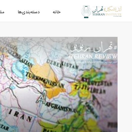
خانه
دسته‌بندی‌ها
من