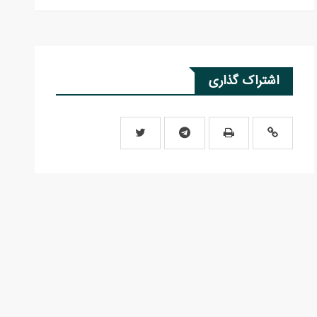
اشتراک گذاری