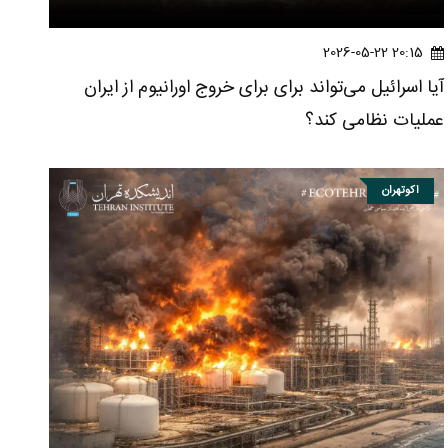
20:15 2026-05-22
آیا اسرائیل می‌تواند برای برای خروج اورانیوم از ایران
عملیات نظامی کند؟
اکوتهران