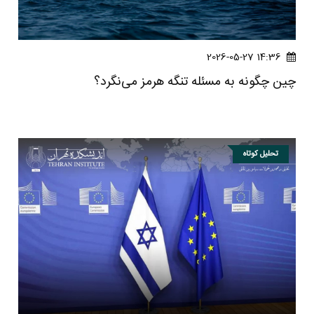
14:36 2026-05-27
چین چگونه به مسئله تنگه هرمز می‌نگرد؟
تحلیل کوتاه