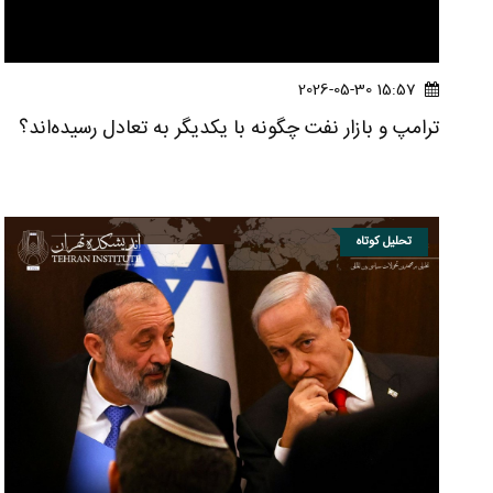
15:57 2026-05-30
ترامپ و بازار نفت چگونه با یکدیگر به تعادل رسیده‌اند؟
تحلیل کوتاه