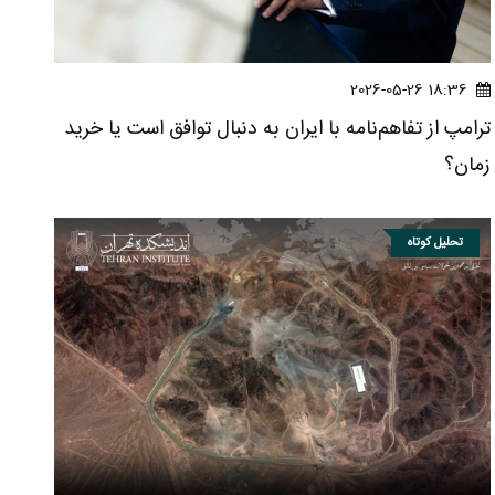
18:36 2026-05-26
ترامپ از تفاهم‌نامه با ایران به دنبال توافق است یا خرید
زمان؟
تحلیل کوتاه