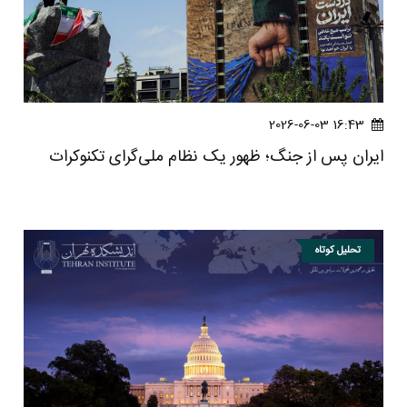
16:43 2026-06-03
ایران پس از جنگ؛ ظهور یک نظام ملی‌گرای تکنوکرات
تحلیل کوتاه