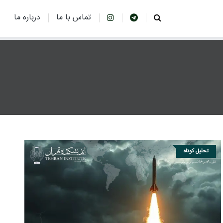
تماس با ما
درباره ما
تحلیل کوتاه