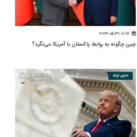
11:17 2026-05-31
چین چگونه به روابط پاکستان با آمریکا می‌نگرد؟
تحلیل کوتاه