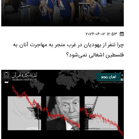
12:53 2026-06-02
چرا تنفر از یهودیان در غرب منجر به مهاجرت آنان به
فلسطین اشغالی نمی‌شود؟
تهران ریویو