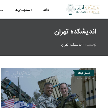
خانه
دسته‌بندی‌ها
من
اندیشکده تهران
نویسنده
-
اندیشکده تهران
تحلیل کوتاه