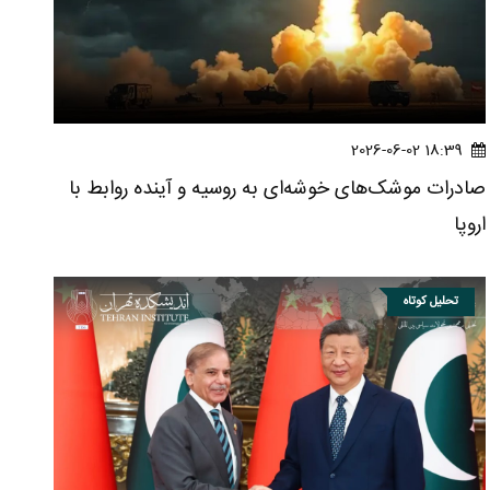
18:39 2026-06-02
صادرات موشک‌های خوشه‌ای به روسیه و آینده روابط با
اروپا
تحلیل کوتاه