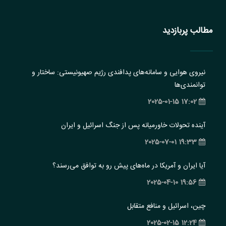
مطالب پربازدید
نیروی هوایی و سامانه‌های پدافندی رژیم صهیونیستی: ساختار و
‏توانمندی‌ها
17:02 2025-01-15
آینده تحولات خاورمیانه پس از جنگ اسرائیل و ایران
19:33 2025-07-01
آیا ایران و آمریکا در ماه‌های پیش رو به توافق می‌رسند؟
19:56 2025-04-10
چین، اسرائیل و منافع متقابل
12:24 2025-02-15