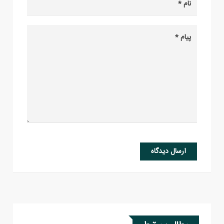
ارسال دیدگاه