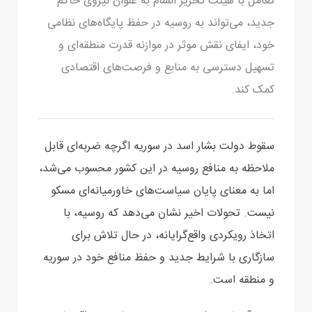
تعامل با هیئت تحریر الشام به عنوان نیروی ‏حاکم
جدید، می‌تواند به روسیه در حفظ پایگاه‌های نظامی
خود، ایفای نقش موثر در موازنه قدرت منطقه‌ای و
‏تسهیل دسترسی به منابع و فرصت‌های اقتصادی
کمک کند.
سقوط دولت بشار اسد در سوریه اگرچه ضربه‌ای قابل
ملاحظه به منافع روسیه در این کشور محسوب ‏می‌شد،
اما به معنای پایان سیاست‌های خاورمیانه‌ای مسکو
نیست. تحولات اخیر نشان می‌دهد که روسیه، با
‏اتخاذ رویکردی واقع‌گرایانه، در حال تلاش برای
سازگاری با شرایط جدید و حفظ منافع خود در سوریه
و ‏منطقه است‎.‎