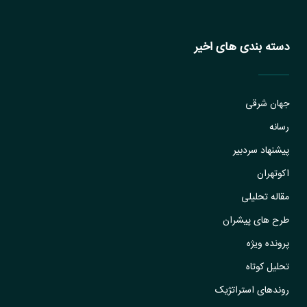
دسته بندی های اخیر
جهان شرقی
رسانه
پیشنهاد سردبیر
اکوتهران
مقاله تحلیلی
طرح های پیشران
پرونده ویژه
تحلیل کوتاه
روندهای استراتژیک