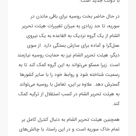
با دولت جدید است‎.‎
در حال حاضر بخت روسیه برای باقی ماندن در
سوریه، تا حد زیادی به میزان تغییرات هیئت تحریر
الشام از ‏یک گروه نزدیک به القاعده به یک نیروی
عمل‌گرا و آماده برای سازش بستگی دارد. از سوی
دیگر، هیئت ‏تحریر الشام نیز به حمایت روسیه نیازمند
است. زیرا مسکو می‌تواند به این گروه کمک کند تا به
رسمیت ‏شناخته شود و روابط خود را با سایر کشورها
گسترش دهد. علاوه بر این، تعامل با روسیه می‌تواند
به هیئت ‏تحریر الشام در کسب استقلال از ترکیه کمک
کند.‏
همچنین هیئت تحریر الشام به دنبال کنترل کامل بر
تمام خاک سوریه است و در این راستا، با چالش‌های