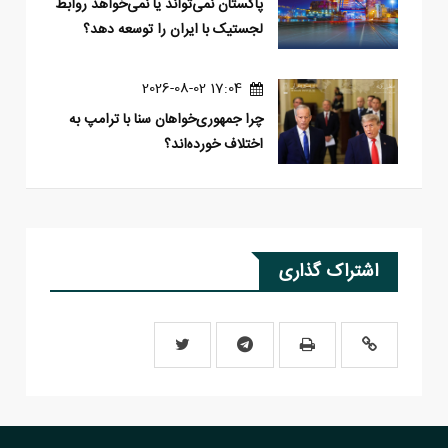
پاکستان نمی‌تواند یا نمی‌خواهد روابط
لجستیک با ایران را توسعه دهد؟
17:04 2026-08-02
چرا جمهوری‌خواهان سنا با ترامپ به
اختلاف خورده‌اند؟
اشتراک گذاری