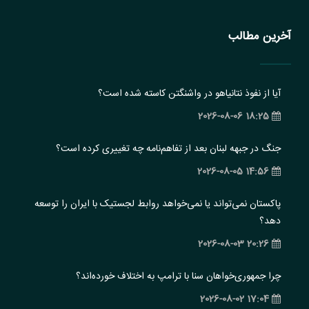
آخرین مطالب
آیا از نفوذ نتانیاهو در واشنگتن کاسته شده است؟
18:25 2026-08-06
جنگ در جبهه لبنان بعد از تفاهم‌نامه چه تغییری کرده است؟
14:56 2026-08-05
پاکستان نمی‌تواند یا نمی‌خواهد روابط لجستیک با ایران را توسعه
دهد؟
20:26 2026-08-03
چرا جمهوری‌خواهان سنا با ترامپ به اختلاف خورده‌اند؟
17:04 2026-08-02