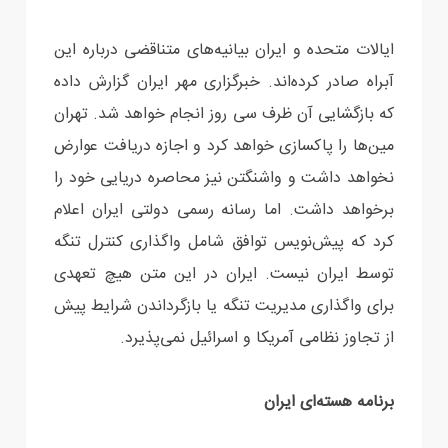
ایالات متحده و ایران بیانیه‌های متناقضی درباره این
آبراه صادر کرده‌اند. خبرگزاری مهر ایران گزارش داده
که بازگشایی آن ظرف سی روز انجام خواهد شد. تهران
مین‌ها را پاکسازی خواهد کرد و اجازه دریافت عوارض
نخواهد داشت و واشنگتن نیز محاصره دریایی خود را
برخواهد داشت. اما رسانه رسمی دولتی ایران اعلام
کرد که پیش‌نویس توافق شامل واگذاری کنترل تنگه
توسط ایران نیست. ایران در این متن هیچ تعهدی
برای واگذاری مدیریت تنگه یا بازگرداندن شرایط پیش
از تجاوز نظامی آمریکا و اسرائیل نمی‌پذیرد.
برنامه هسته‌ای ایران