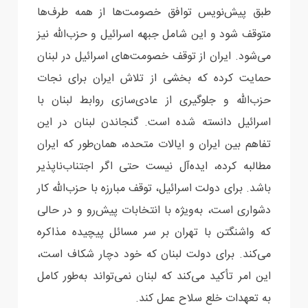
طبق پیش‌نویس توافق خصومت‌ها از همه طرف‌ها
متوقف شود و این شامل جبهه اسرائیل و حزب‌الله نیز
می‌شود. ایران از توقف خصومت‌های اسرائیل در لبنان
حمایت کرده که بخشی از تلاش ایران برای نجات
حزب‌الله و جلوگیری از عادی‌سازی روابط لبنان با
اسرائیل دانسته شده است. گنجاندن لبنان در این
تفاهم بین ایران و ایالات متحده، همان‌طور که ایران
مطالبه کرده، ایده‌آل نیست حتی اگر اجتناب‌ناپذیر
باشد. برای دولت اسرائیل، توقف مبارزه با حزب‌الله کار
دشواری است، به‌ویژه با انتخابات پیش‌رو و در حالی
که واشنگتن با تهران بر سر مسائل پیچیده مذاکره
می‌کند. برای دولت لبنان که خود دچار شکاف است،
این امر تأکید می‌کند که لبنان نمی‌تواند به‌طور کامل
به تعهدات خلع سلاح عمل کند.