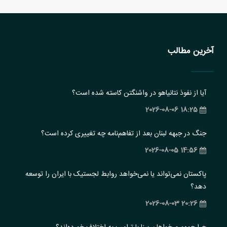
آخرین مطالب
آیا از نفوذ نتانیاهو در واشنگتن کاسته شده است؟
18:25 2026-08-06
جنگ در جبهه لبنان بعد از تفاهم‌نامه چه تغییری کرده است؟
14:56 2026-08-05
پاکستان نمی‌تواند یا نمی‌خواهد روابط لجستیک با ایران را توسعه
دهد؟
20:26 2026-08-03