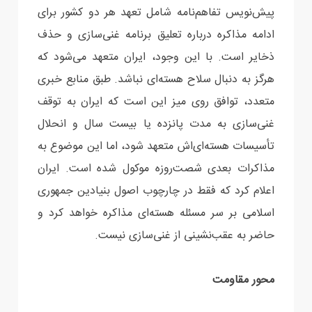
پیش‌نویس تفاهم‌نامه شامل تعهد هر دو کشور برای
ادامه مذاکره درباره تعلیق برنامه غنی‌سازی و حذف
ذخایر است. با این وجود، ایران متعهد می‌شود که
هرگز به دنبال سلاح هسته‌ای نباشد. طبق منابع خبری
متعدد، توافق روی میز این است که ایران به توقف
غنی‌سازی به مدت پانزده یا بیست سال و انحلال
تأسیسات هسته‌ای‌اش متعهد شود، اما این موضوع به
مذاکرات بعدی شصت‌روزه موکول شده است. ایران
اعلام کرد که فقط در چارچوب اصول بنیادین جمهوری
اسلامی بر سر مسئله هسته‌ای مذاکره خواهد کرد و
حاضر به عقب‌نشینی از غنی‌سازی نیست.
محور مقاومت