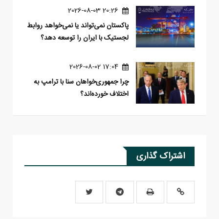
20:26 2026-08-03
پاکستان نمی‌تواند یا نمی‌خواهد روابط
لجستیک با ایران را توسعه دهد؟
17:04 2026-08-02
چرا جمهوری‌خواهان سنا با ترامپ به
اختلاف خورده‌اند؟
اشتراک گذاری