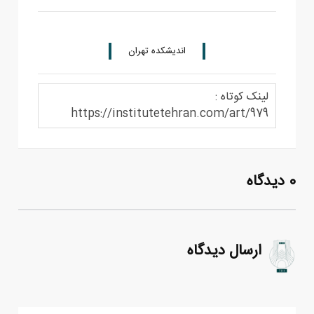
اندیشکده تهران
لینک کوتاه :
https://institutetehran.com/art/979
0 دیدگاه
ارسال دیدگاه