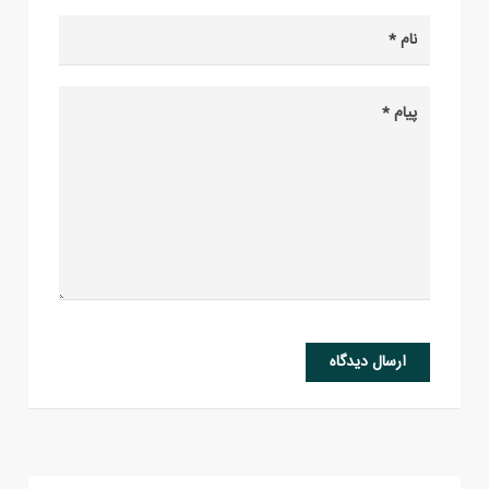
ارسال دیدگاه