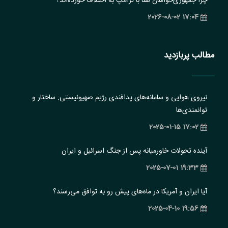
چرا جمهوری‌خواهان سنا با ترامپ به اختلاف خورده‌اند؟
17:04 2026-08-02
مطالب پربازدید
نیروی هوایی و سامانه‌های پدافندی رژیم صهیونیستی: ساختار و
‏توانمندی‌ها
17:02 2025-01-15
آینده تحولات خاورمیانه پس از جنگ اسرائیل و ایران
19:33 2025-07-01
آیا ایران و آمریکا در ماه‌های پیش رو به توافق می‌رسند؟
19:56 2025-04-10