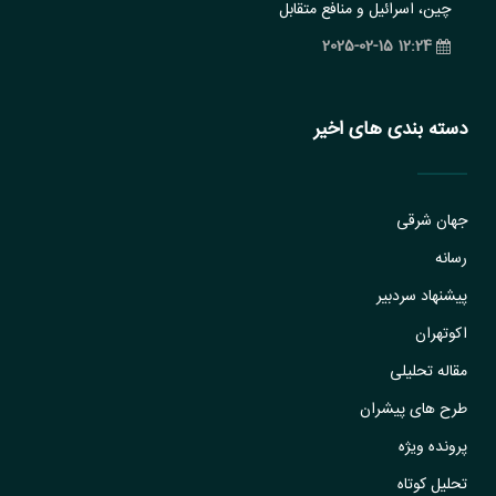
چین، اسرائیل و منافع متقابل
12:24 2025-02-15
دسته بندی های اخیر
جهان شرقی
رسانه
پیشنهاد سردبیر
اکوتهران
مقاله تحلیلی
طرح های پیشران
پرونده ویژه
تحلیل کوتاه