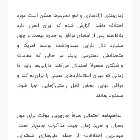
زمان‌بندی آزادسازی و لغو تحریم‌ها ممکن است مورد
اختلاف باشد. گزارش شده که ایران اصرار دارد
بلافاصله پس از امضای توافق به حدود بیست و چهار
میلیارد دلار دارایی مسدودشده توسط آمریکا و
متحدانش دسترسی یابد، در حالی که مقامات
واشنگتن معمولاً استدلال می‌کنند دارایی‌ها باید تا
زمانی که تهران استانداردهای معینی را برآورده کند و
توافق نهایی به‌طور قابل راستی‌آزمایی اجرا شود،
مسدود بمانند.
تفاهم‌نامه احتمالی صرفاً چارچوبی موقت برای مهار
بحران و خرید زمان جهت مذاکرات جامع‌تر است.
مهم‌ترین اختلافات—از جمله غنی‌سازی هسته‌ای،