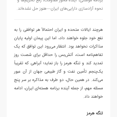
برنامه موشکی، آینده محور مقاومت، رفع تحریم‌ها و
نحوه آزادسازی دارایی‌های ایران—هنوز حل نشده‌اند.
هرچند ایالات متحده و ایران احتمالاً هر توافقی را به
نفع خود جلوه خواهند داد، اما این پیمان اولیه پایان
مذاکرات نخواهد بود. انتظار می‌رود این توافق که یک
تفاهم‌نامه است، آتش‌بس را حداقل برای شصت روز
تمدید کند و تنگه هرمز را باز نماید؛ آبراهی که تقریباً
یک‌پنجم تأمین نفت و گاز طبیعی جهان از آن عبور
می‌کند. در همین حال، دو طرف به مذاکره بر سر پنج
مسئله مهم، از جمله آینده برنامه هسته‌ای ایران، ادامه
خواهند داد.
تنگه هرمز