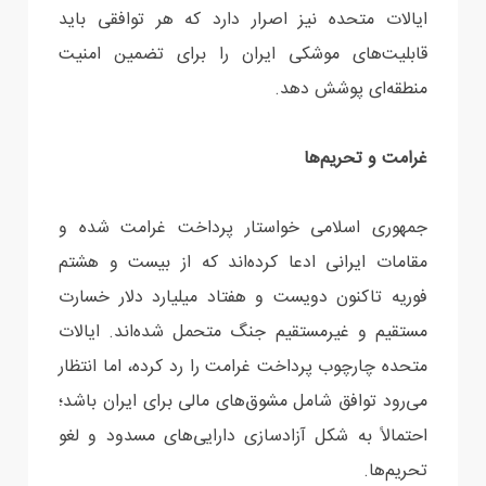
ایالات متحده نیز اصرار دارد که هر توافقی باید
قابلیت‌های موشکی ایران را برای تضمین امنیت
منطقه‌ای پوشش دهد.
غرامت و تحریم‌ها
جمهوری اسلامی خواستار پرداخت غرامت شده و
مقامات ایرانی ادعا کرده‌اند که از بیست و هشتم
فوریه تاکنون دویست و هفتاد میلیارد دلار خسارت
مستقیم و غیرمستقیم جنگ متحمل شده‌اند. ایالات
متحده چارچوب پرداخت غرامت را رد کرده، اما انتظار
می‌رود توافق شامل مشوق‌های مالی برای ایران باشد؛
احتمالاً به شکل آزادسازی دارایی‌های مسدود و لغو
تحریم‌ها.