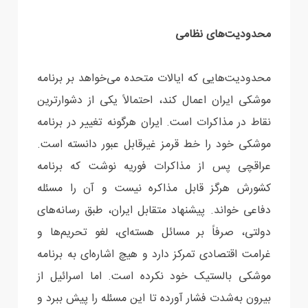
محدودیت‌های نظامی
محدودیت‌هایی که ایالات متحده می‌خواهد بر برنامه
موشکی ایران اعمال کند، احتمالاً یکی از دشوارترین
نقاط در مذاکرات است. ایران هرگونه تغییر در برنامه
موشکی خود را خط قرمز غیرقابل عبور دانسته است.
عراقچی پس از مذاکرات فوریه نوشت که برنامه
کشورش هرگز قابل مذاکره نیست و آن را مسئله
دفاعی خواند. پیشنهاد متقابل ایران، طبق رسانه‌های
دولتی، صرفاً بر مسائل هسته‌ای، لغو تحریم‌ها و
غرامت اقتصادی تمرکز دارد و هیچ اشاره‌ای به برنامه
موشکی بالستیک خود نکرده است. اما اسرائیل از
بیرون به‌شدت فشار آورده تا این مسئله را پیش ببرد و