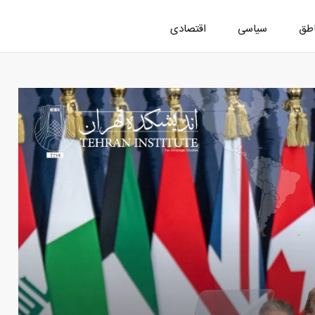
اطق
سیاسی
اقتصادی