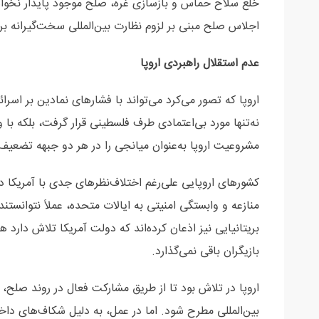
خلع سلاح حماس و بازسازی غره، صلح موجود پایدار نخواهد
اجلاس صلح مبنی بر لزوم نظارت بین‌المللی سخت‌گیرانه بر 
عدم استقلال راهبردی اروپا
اروپا که تصور می‌کرد می‌تواند با فشارهای نمادین بر اسرا
نه‌تنها مورد بی‌اعتمادی طرف فلسطینی قرار گرفت، بلکه با
مشروعیت اروپا به‌عنوان میانجی را در هر دو جبهه تضعیف
کشورهای اروپایی علی‌رغم اختلاف‌نظرهای جدی با آمریکا 
منازعه و وابستگی امنیتی به ایالات متحده، عملاً نتوانستن
بریتانیایی نیز اذعان کرده‌اند که دولت آمریکا تلاش دارد
بازیگران باقی نمی‌گذارد.
اروپا در تلاش بود تا از طریق مشارکت فعال در روند صلح، ب
بین‌المللی مطرح شود. اما در عمل، به دلیل شکاف‌های داخ