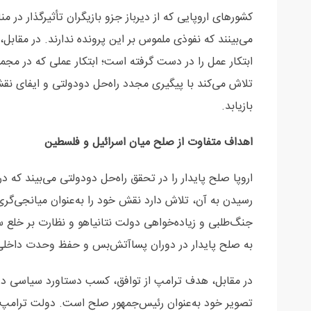
کشورهای اروپایی که از دیرباز جزو بازیگران تأثیرگذار در من
می‌بینند که نفوذی ملموس بر این پرونده ندارند. در مقابل،
ابتکار عمل را در دست گرفته است؛ ابتکار عملی که در مجموع 
تلاش می‌کند با پیگیری مجدد راه‌حل دو‌دولتی و ایفای نقش
بازیابد.
اهداف متفاوت از صلح میان اسرائیل و فلسطین
اروپا صلح پایدار را در تحقق راه‌حل دو‌دولتی می‌بیند که
رسیدن به آن، تلاش دارد نقش خود را به‌عنوان میانجی‌گری م
جنگ‌طلبی و زیاده‌خواهی دولت نتانیاهو و نظارت بر خل
به صلح پایدار در دوران پسا‌آتش‌بس و حفظ وحدت داخلی
در مقابل، هدف ترامپ از توافق، کسب دستاورد سیاسی در 
تصویر خود به‌عنوان رئیس‌جمهور صلح است. دولت ترامپ