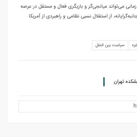
 زمانی می‌تواند میانجی‌گر و بازیگری فعال و مستقل در عرصه
ه‌گرایانه، از استقلال نسبی نظامی و راهبردی از آمریکا
زه
سیاست بین الملل
شکده تهران