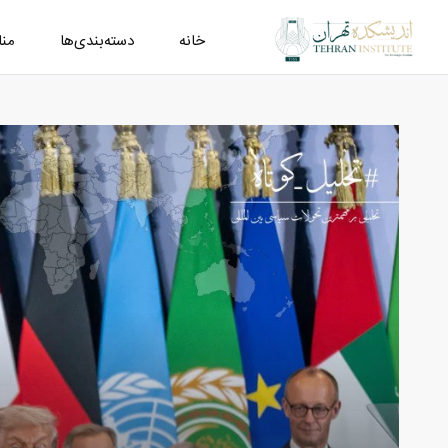
خانه
دسته‌بندی‌ها
من