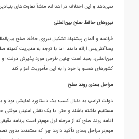
نمی‌دهد و این اختلاف در اهداف، منشأ تفاوت‌های بنیادی
نیروهای حافظ صلح بین‌المللی
فرانسه و آلمان پیشنهاد تشکیل نیروی حافظ صلح بین‌المل
پساآتش‌بس ارائه دادند. اما با توجه به مدیریت کمیته صل
بین‌المللی، بعید است چنین طرحی مورد پذیرش دولت او قر
کشورهای همسو با خود را به این مأموریت اعزام کند.
مراحل بعدی روند صلح
دولت ترامپ به دنبال کسب یک دستاورد نمایشی بود و به 
مستقیم داشته باشند و حتی با یک نقش امنیتی موقتی حم
ادامه روند صلح که از مرحله اول مهم‌تر است برنامه دقیق
مهم‌تر مراحل بعدی تأکید دارند چرا که معتقدند بدون تض