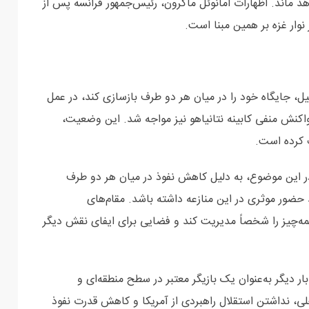
 ماند. اظهارات امانوئل ماکرون، رئیس‌جمهور فرانسه پس از
نوار غزه بر همین مبنا است.
ئیل، جایگاه خود را در میان هر دو طرف بازسازی کند، در عمل
 واکنش منفی کابینه نتانیاهو نیز مواجه شد. این وضعیت،
 کرده است.
در این موضوع، به دلیل کاهش نفوذ در میان هر دو طرف
د حضور موثری در این منازعه داشته باشد. مقام‌های
 همه‌چیز را شخصاً مدیریت کند و فضایی برای ایفای نقش دیگر
ار دیگر به‌عنوان یک بازیگر معتبر در سطح منطقه‌ای و
لی، نداشتن استقلال راهبردی از آمریکا و کاهش قدرت نفوذ