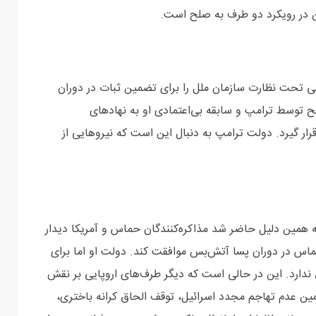
ن در رویکرد دو طرف به صلح است.
لی تحت نظارت سازمان ملل را برای تضمین ثبات در دوران
ح توسط ترامپ و سابقه بی‌اعتمادی او به نهادهای
ار گیرد. دولت ترامپ به دنبال این است که نیروهایی از
همین دلیل حاضر شد مذاکره‌کنندگان حماس و آمریکا دیدار
اس در دوران پسا آتش‌بس موافقت کند. دولت او اما برای
ی ندارد. این در حالی است که دیگر طرف‌های اروپایی بر نقش
مین عدم تهاجم مجدد اسرائیل، توقف الحاق کرانه باختری،