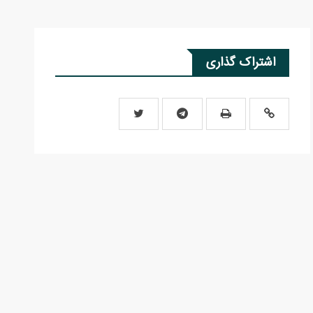
اشتراک گذاری