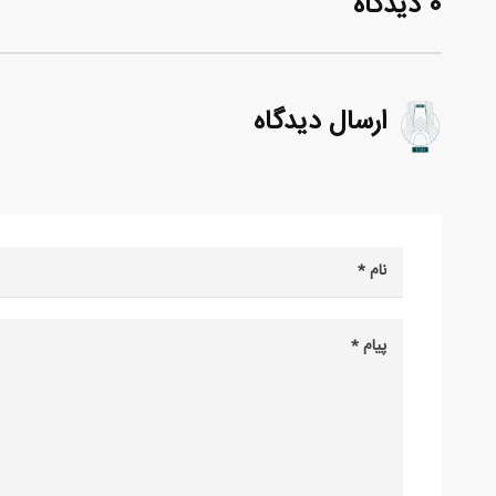
0 دیدگاه
ارسال دیدگاه