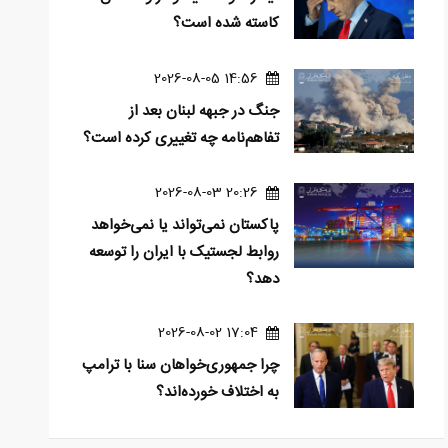
کاسته شده است؟
14:56 2026-08-05
جنگ در جبهه لبنان بعد از
تفاهم‌نامه چه تغییری کرده است؟
20:26 2026-08-03
پاکستان نمی‌تواند یا نمی‌خواهد
روابط لجستیک با ایران را توسعه
دهد؟
17:04 2026-08-02
چرا جمهوری‌خواهان سنا با ترامپ
به اختلاف خورده‌اند؟