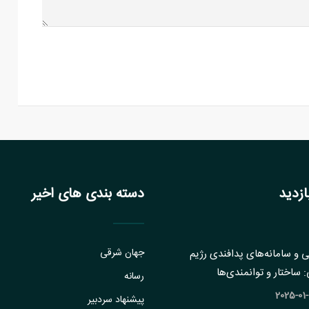
زدید
دسته بندی های اخیر
جهان شرقی
 و سامانه‌های پدافندی رژیم
ساختار و ‏توانمندی‌ها
رسانه
پیشنهاد سردبیر