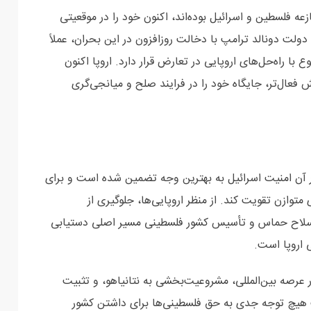
ازعه فلسطین و اسرائیل بوده‌اند، اکنون خود را در موقعیتی
 دولت دونالد ترامپ با دخالت روزافزون در این بحران، عملاً
با راه‌حل‌های اروپایی در تعارض قرار دارد. اروپا اکنون
 فعال‌تر، جایگاه خود را در فرایند صلح و میانجی‌گری
 در آن امنیت اسرائیل به بهترین وجه تضمین شده است و برای
توازن تقویت کند. از منظر اروپایی‌ها، جلوگیری از
ع سلاح حماس و تأسیس کشور فلسطینی مسیر اصلی دستیابی
 اروپا است.
عرصه بین‌المللی، مشروعیت‌بخشی به نتانیاهو، و تثبیت
 هیچ توجه جدی به حق فلسطینی‌ها برای داشتن کشور