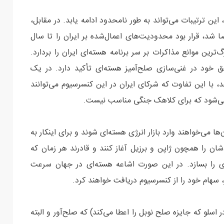
 این ترتیبات می‌تواند به طور نامحدود ادامه یابد. در مقابل،
شد، قرار بود محدودیت‌های اعمال‌شده بر ایران را تا سال
گ‌ترین موانع مذاکرات بر سر برنامه هسته‌ای ایران را بردارد.
‌ خود در غنی‌سازی صلح‌آمیز هسته‌ای تأکید دارد. در یک
، با این تفاوت که شرکای ایران در این کنسرسیوم می‌توانند
ی‌ می‌شود که برای کلاهک جنگی مناسب نیست.
ا می‌خواهند وارد بازار انرژی هسته‌ای شوند و برای اینکار به
دشان را همچون ژاپن و برزیل آغاز کنند و قادرند هر زمان که
ی را بسازد. در این صورت اشاعه هسته‌ای در جهان سرعت
، سهام خود را از کنسرسیوم دریافت خواهند کرد.
اسلو که جایزه صلح نوبل را اعطا می‌کند) که صلح‌آور و البته