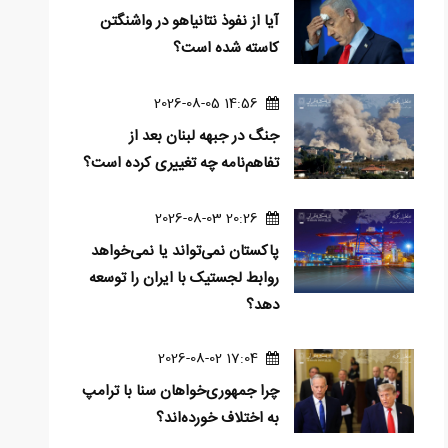
آیا از نفوذ نتانیاهو در واشنگتن
کاسته شده است؟
14:56 2026-08-05
جنگ در جبهه لبنان بعد از
تفاهم‌نامه چه تغییری کرده است؟
20:26 2026-08-03
پاکستان نمی‌تواند یا نمی‌خواهد
روابط لجستیک با ایران را توسعه
دهد؟
17:04 2026-08-02
چرا جمهوری‌خواهان سنا با ترامپ
به اختلاف خورده‌اند؟