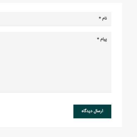
ارسال دیدگاه