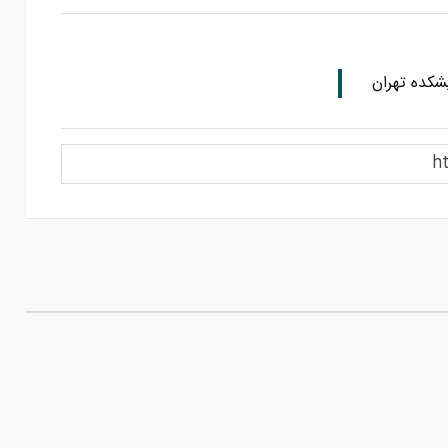
شکده تهران