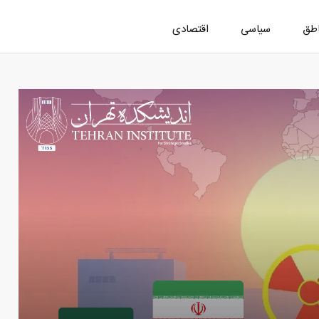
اطق
سیاسی
اقتصادی