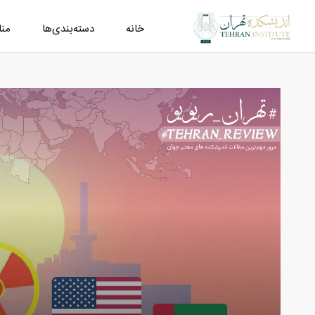
خانه
دسته‌بندی‌ها
من