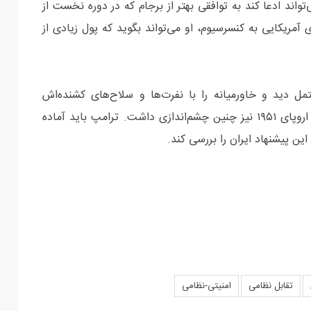
واند ادعا کند به توافقی بهتر از برجام که در دوره نخست از
ریکایی به کنسرسیوم، او می‌تواند بگوید که پول زیادی از
مل دید و خاورمیانه را با نفرت‌ها و سلاح‌های کشنده‌اش
مشاهده کرد که به سمت یک جنگ بزرگ حرکت می‌کند. اروپای ۱۹۵۱ نیز چنین چشم‌اندازی داشت. ترامپ باید آماده
این پیشنهاد ایران را بررسی کند.
تقابل نظامی
امنیتی-نظامی