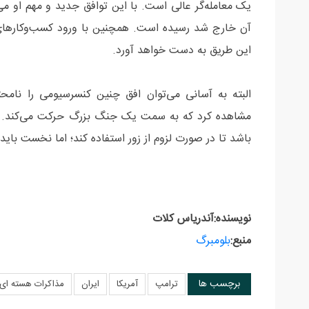
یک معامله‌گر عالی است. با این توافق جدید و مهم او می‌ت
آن خارج شد رسیده است. همچنین با ورود کسب‌وکارهای آم
این طریق به دست خواهد آورد.
البته به آسانی می‌توان افق چنین کنسرسیومی را نامحت
باشد تا در صورت لزوم از زور استفاده کند؛ اما نخست باید 
نویسنده:آندریاس کلات
منبع:
بلومبرگ
برچسب ها
ترامپ
آمریکا
ایران
مذاکرات هسته ای