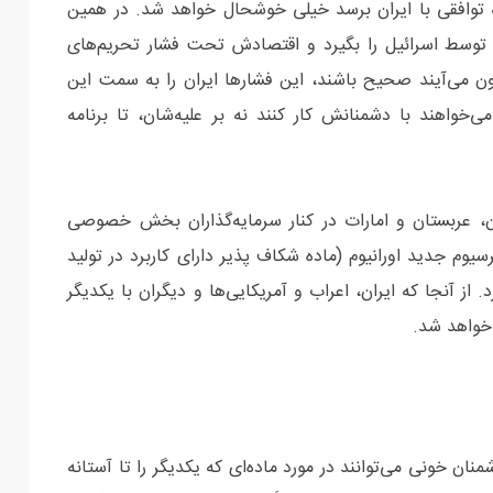
به توافقی با ایران برسد خیلی خوشحال خواهد شد. در همین
شدن توسط اسرائیل را بگیرد و اقتصادش تحت فشار تحریم‌های
یرون می‌آیند صحیح باشند، این فشارها ایران را به سمت این
‌خواهند با دشمنانش کار کنند نه بر علیه‌شان، تا برنامه
، عربستان و امارات در کنار سرمایه‌گذاران بخش خصوصی
م جدید اورانیوم (ماده شکاف‌ پذیر دارای کاربرد در تولید
 آنجا که ایران، اعراب و آمریکایی‌ها و دیگران با یکدیگر
 خواهد شد.
ن خونی می‌توانند در مورد ماده‌ای که یکدیگر را تا آستانه