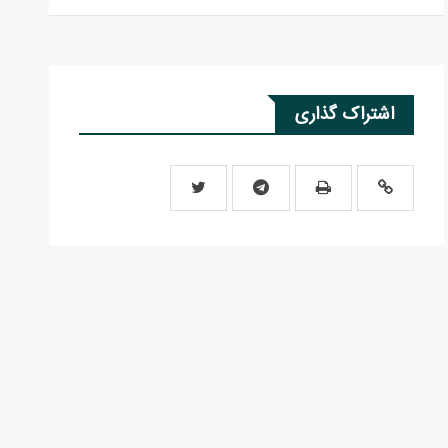
اشتراک گذاری