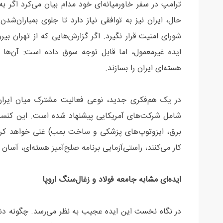
ترامپ در سفر خاورمیانه‌ای خود مدام بیان می‌کرد اگر 
حال، ایران نیز به توافقی نیاز دارد تا جلوی بمباران‌
شورای امنیت قرار نگیرد. اگر گزارش‌هایی که از تهران ب
ایده غیرمعمول، اما قابل توجه سوق داده است: آن‌ها می
هسته‌ای ایران را بسازند.
در یک هم‌فکری جدید، نوعی فعالیت مشترک میان ایران
شامل شرکت‌های آمریکایی پیشنهاد شده است. این کنسرسیو
برق، ایزوتوپ‌های پزشکی و ساخت بمب) غنی خواهد کرد. از
کار می‌کنند، راستی‌آزمایی برنامه صلح‌آمیز هسته‌ای، آسان
ایده‌ای مشابه جامعه فولاد و زغال‌سنگ اروپا
در نگاه نخست این ایده عجیب به نظر می‌رسد. چگونه دشمنا