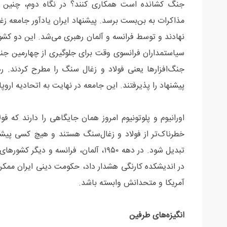
جنگ کشانده است همکاری کنند؟ در نگاه دوم، چنین روی
نهادند و توسط فرانسه و آلمان رهبری می‌شد. این دو کشور
سیاستمداران فرانسوی وقت برای جلوگیری از چهارمین جن
جنگ‌افزارها یعنی فولاد و زغال سنگ را مطرح کردند. ر
پیشنهاد را پذیرفتند. این جامعه در نهایت به اتحادیه اروپ
اورانیوم و پلوتونیوم امروز همان جایگاهی را دارند که ف
خطرناک‌تر از فولاد و زغال‌سنگ هستند و هیچ کسی پیشنها
تبدیل شود. در دهه ۱۹۵۰، آلمان، فرانسه 
در اندیشکده کارنگی هشدار داد، حکومت دینی ایران ممک
آمریکا و متحدانش وابسته باشد.
انگیزه‌های طرفین