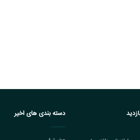
زدید
دسته بندی های اخیر