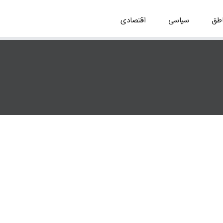
اطق
سیاسی
اقتصادی