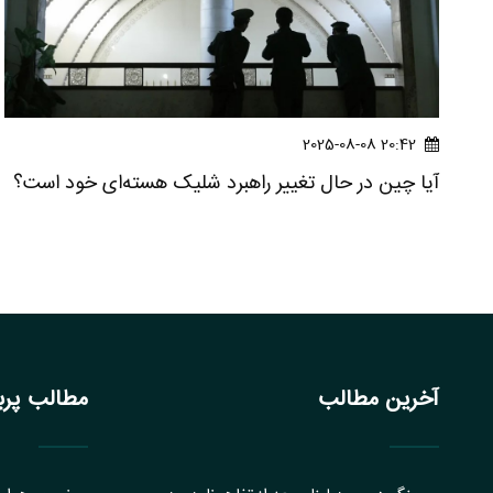
20:42 2025-08-08
آیا چین در حال تغییر راهبرد شلیک هسته‌ای خود است؟
آخرین مطالب
مطالب پربا