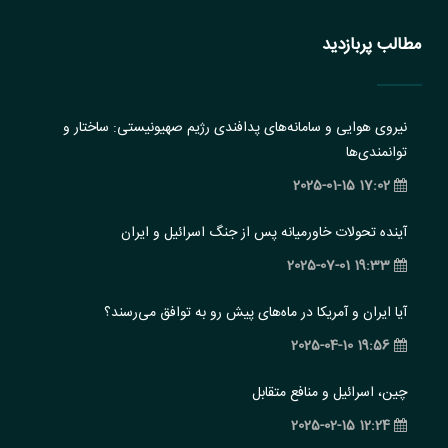
مطالب پربازدید
نیروی هوایی و سامانه‌های پدافندی رژیم صهیونیستی: ساختار و
‏توانمندی‌ها
17:02 2025-01-15
آینده تحولات خاورمیانه پس از جنگ اسرائیل و ایران
19:33 2025-07-01
آیا ایران و آمریکا در ماه‌های پیش رو به توافق می‌رسند؟
19:56 2025-04-10
چین، اسرائیل و منافع متقابل
12:24 2025-02-15