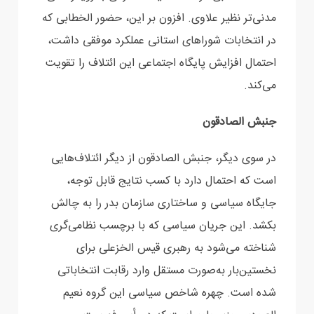
مدنی‌تر نظیر علاوی. افزون بر این، حضور الخطابی که
در انتخابات ‏شوراهای استانی عملکرد موفقی داشت،
احتمال افزایش پایگاه اجتماعی این ائتلاف را تقویت
می‌کند.‏
جنبش الصادقون
در سوی دیگر، جنبش الصادقون از دیگر ائتلاف‌هایی
است که احتمال دارد با کسب نتایج قابل توجه،
جایگاه ‏سیاسی و ساختاری سازمان بدر را به چالش
بکشد. این جریان سیاسی که با برچسب نظامی‌گری
شناخته ‏می‌شود به رهبری قیس الخزعلی برای
نخستین‌بار به‌صورت مستقل وارد رقابت انتخاباتی
شده است. چهره ‏شاخص سیاسی این گروه نعیم