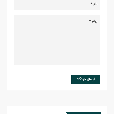
ارسال دیدگاه