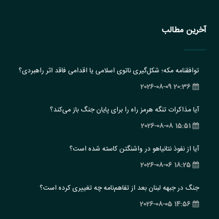
آخرین مطالب
توافقنامه مکه؛ شکل‌گیری ناتوی اسلامی یا اقدامی فاقد اثر راهبردی؟
20:36 2026-08-09
آیا مذاکرات تنگه هرمز راه را برای پایان جنگ باز می‌کند؟
15:51 2026-08-08
آیا از نفوذ نتانیاهو در واشنگتن کاسته شده است؟
18:25 2026-08-06
جنگ در جبهه لبنان بعد از تفاهم‌نامه چه تغییری کرده است؟
14:56 2026-08-05