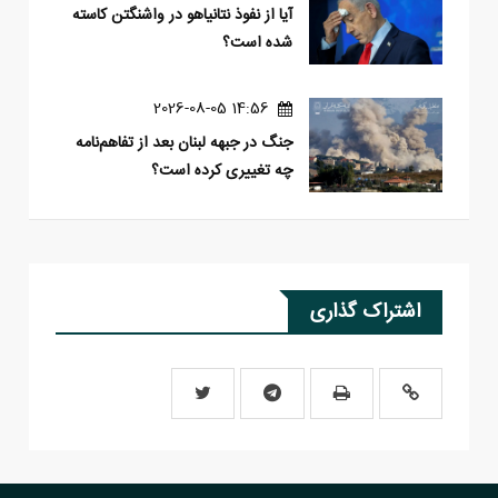
آیا از نفوذ نتانیاهو در واشنگتن کاسته
شده است؟
14:56 2026-08-05
جنگ در جبهه لبنان بعد از تفاهم‌نامه
چه تغییری کرده است؟
اشتراک گذاری