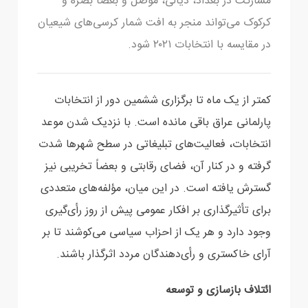
مشارکت در بغداد، دیالی، موصل و بعضا بصره و
‏کرکوک می‌تواند منجر به افت شمار کرسی‌های شیعیان
در مقایسه با انتخابات ۲۰۲۱ شود.
کمتر از یک ماه تا برگزاری ششمین دور از انتخابات
پارلمانی عراق باقی مانده است. با نزدیک شدن موعد
‏انتخابات، فعالیت‌های تبلیغاتی در سطح شهرها شدت
گرفته و در کنار آن، فضای رقابتی و بعضاً تخریبی نیز
‏گسترش یافته است. در این میان، مؤلفه‌های متعددی
برای تأثیرگذاری بر افکار عمومی پیش از روز رأی‌گیری
‏وجود دارد و هر یک از احزاب سیاسی می‌کوشند تا بر
آرای خاکستری و رأی‌دهندگان مردد اثرگذار باشند.‏
ائتلاف بازسازی و توسعه