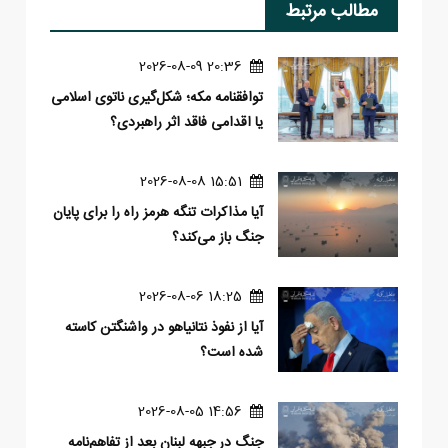
مطالب مرتبط
20:36 2026-08-09
توافقنامه مکه؛ شکل‌گیری ناتوی اسلامی
یا اقدامی فاقد اثر راهبردی؟
15:51 2026-08-08
آیا مذاکرات تنگه هرمز راه را برای پایان
جنگ باز می‌کند؟
18:25 2026-08-06
آیا از نفوذ نتانیاهو در واشنگتن کاسته
شده است؟
14:56 2026-08-05
جنگ در جبهه لبنان بعد از تفاهم‌نامه