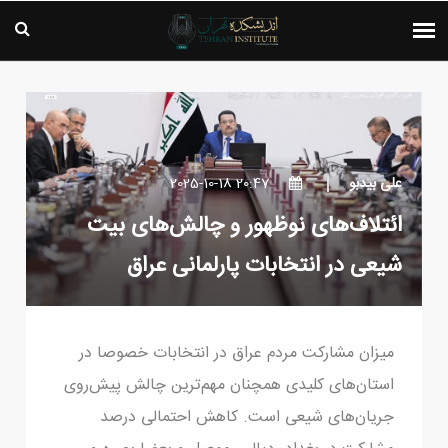
علی بیدبو
20:47 2025-10-18
ائتلاف‌های نوظهور و چالش‌های بیت
شیعی در انتخابات پارلمانی عراق
میزان مشارکت مردم عراق در انتخابات خصوصا در
استان‌های کلیدی همچنان مهم‌ترین چالش ‏پیش‌روی
جریان‌های شیعی است. کاهش احتمالی درصد