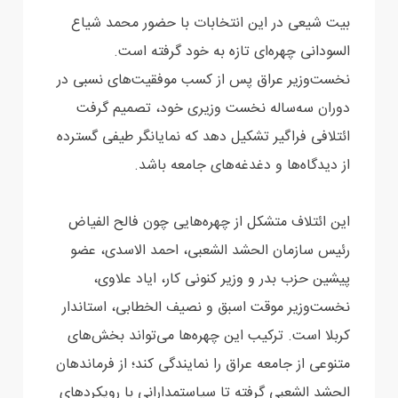
بیت شیعی در این انتخابات با حضور محمد شیاع
السودانی چهره‌ای تازه به خود گرفته است.
نخست‌وزیر ‏عراق پس از کسب موفقیت‌های نسبی در
دوران سه‌ساله نخست وزیری خود، تصمیم گرفت
ائتلافی فراگیر ‏تشکیل دهد که نمایانگر طیفی گسترده
از دیدگاه‌ها و دغدغه‌های جامعه باشد.‏
این ائتلاف متشکل از چهره‌هایی چون فالح الفیاض
رئیس سازمان الحشد الشعبی، احمد الاسدی، عضو
پیشین ‏حزب بدر و وزیر کنونی کار، ایاد علاوی،
نخست‌وزیر موقت اسبق و نصیف الخطابی، استاندار
کربلا است. ‏ترکیب این چهره‌ها می‌تواند بخش‌های
متنوعی از جامعه عراق را نمایندگی کند؛ از فرماندهان
الحشد الشعبی ‏گرفته تا سیاستمدارانی با رویکردهای