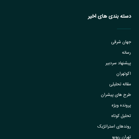
دسته بندی های اخیر
جهان شرقی
رسانه
پیشنهاد سردبیر
اکوتهران
مقاله تحلیلی
طرح های پیشران
پرونده ویژه
تحلیل کوتاه
روندهای استراتژیک
تهران ریویو