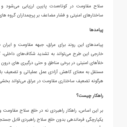
سلاح مقاومت در کوتاه‌مدت پایین ارزیابی می‌شود و 
ساختارهای امنیتی و فشار مضاعف بر پرچمداران گروه ه
پیامدها
پیامدهای این روند برای عراق، جبهه مقاومت و ایران 
خارجی این طرح می‌تواند به تشدید شکاف‌های داخلی، 
خلأهای امنیتی در برخی مناطق و حتی درگیری های درون 
مستقل به معنای کاهش آزادی عمل عملیاتی و تضعیف بازدا
هرگونه تضعیف ساختاری مقاومت در عراق می‌تواند بخشی از
راهکار چیست؟
بر این اساس، راهکار راهبردی نه در خلع سلاح مقاومت و 
یکپارچگی فرماندهی بدون خلع سلاح راهبردی قابل جستجو