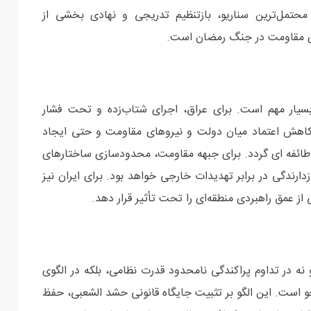
محتمل‌ترین سناریو، بازتنظیم تدریجی و نهادی بخشی از
ای مقاومت در جنگ رمضان است.
بسیار مهم است. برای عراق، اجرای شتاب‌زده و تحت فشار
کاهش اعتماد میان دولت و نیروهای مقاومت و حتی ایجاد
طائفه ای گردد. برای جبهه مقاومت، محدودسازی ساختارهای
رندگی در برابر تهدیدات خارجی خواهد بود. برای ایران نیز
 عمق راهبردی منطقه‌ای را تحت تأثیر قرار دهد.
نه در تداوم پراکندگی نامحدود قدرت نظامی، بلکه در الگوی
 است. این الگو بر تثبیت جایگاه قانونی حشد الشعبی، حفظ