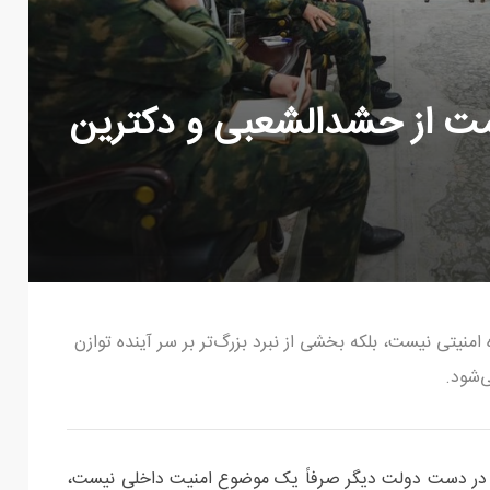
ت از حشدالشعبی و دکترین
نیتی نیست، بلکه بخشی از نبرد بزرگ‌تر بر سر آینده توازن
‌شود.
ح در دست دولت دیگر صرفاً یک موضوع امنیت داخلی نیست،