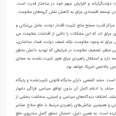
دولت‌گرایانه و افزایش سهم خود در ساختار قدرت است.
د زدن توسعه اقتصادی عراق به کاهش نقش گروه‌های مقاومت.
 مراکز قدرت مسلح مانع تثبیت اقتدار دولت، عامل بی‌ثباتی و
 عراق اند که این مشکلات را ناشی از اقدامات مقاومت می
 عراق نه وجود مقاومت، بلکه ضعف دولت، فساد ساختاری،
ین منظر، تضعیف مقاومت در شرایطی که تهدید داعش به‌طور
مه دارد و استقلال راهبردی عراق هنوز تثبیت نشده، به معنای
رجی بالاخص امریکا خواهد بود.
 است. حشد الشعبی دارای جایگاه قانونی تثبیت‌شده و پایگاه
حذف یا ادغام کامل آن بدون توافق سیاسی فراگیر دشوار
 حشد، اختلاف دیدگاه‌های سیاسی و امنیتی، مخالفت بخشی از
 و همچنین چالش‌های راهبردی مرتبط با خلع سلاح عشایر
ه کرده است. به همین دلیل، احتمال تحقق کامل سناریوی خلع