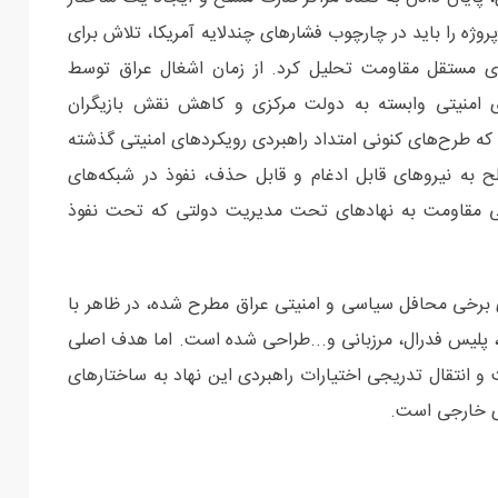
روژه را باید در چارچوب فشارهای چندلایه آمریکا، تلاش برای
ی مستقل مقاومت تحلیل کرد. از زمان اشغال عراق توسط
ی امنیتی وابسته به دولت مرکزی و کاهش نقش بازیگران
که طرح‌های کنونی امتداد راهبردی رویکردهای امنیتی گذشته
ح به نیروهای قابل ادغام و قابل حذف، نفوذ در شبکه‌های
می مقاومت به نهادهای تحت مدیریت دولتی که تحت نفوذ
 برخی محافل سیاسی و امنیتی عراق مطرح شده، در ظاهر با
، پلیس فدرال، مرزبانی و...طراحی شده است. اما هدف اصلی
انتقال تدریجی اختیارات راهبردی این نهاد به ساختارهای
ی خارجی است.