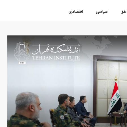
اطق
سیاسی
اقتصادی