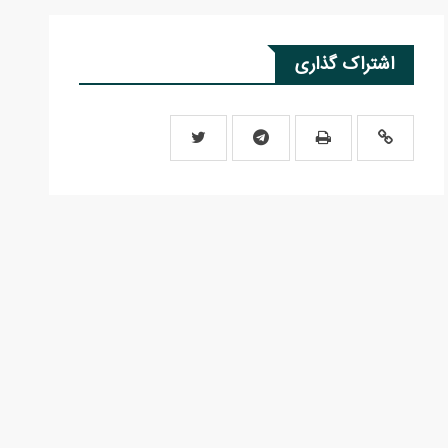
اشتراک گذاری