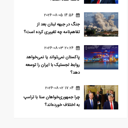
14:56 2026-08-05
جنگ در جبهه لبنان بعد از
تفاهم‌نامه چه تغییری کرده است؟
20:26 2026-08-03
پاکستان نمی‌تواند یا نمی‌خواهد
روابط لجستیک با ایران را توسعه
دهد؟
17:04 2026-08-02
چرا جمهوری‌خواهان سنا با ترامپ
به اختلاف خورده‌اند؟