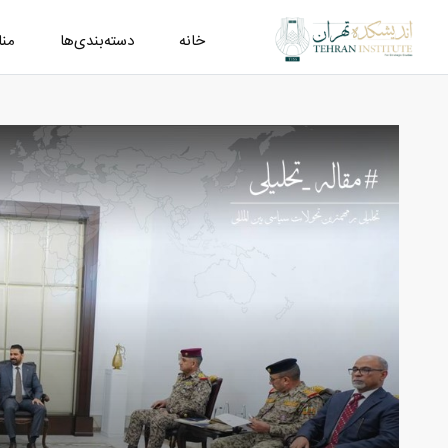
خانه
دسته‌بندی‌ها
من