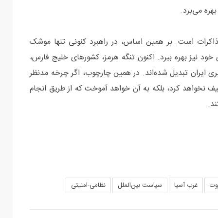
هره می‌برد.
ذاکرات است. بر همین اساس، در راهبرد کنونی تنها موشک
ای خود نیز بهره ببرد. اکنون تنگه هرمز، کشورهای خلیج فارس،
گیری ایران تبدیل شده‌اند. در همین چارچوب، اگر چرخه مدنظر
عیف نخواهد کرد، بلکه به آن خواهد آموخت که از طریق انجام
د.
وت
غرب آسیا
سیاست بین‌الملل
نظامی-امنیتی