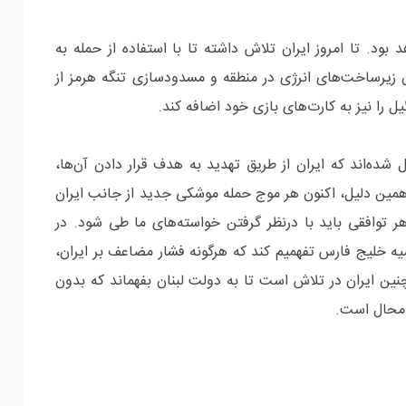
 بود. تا امروز ایران تلاش داشته تا با استفاده از حمله به
ن زیرساخت‌های انرژی در منطقه و مسدودسازی تنگه هرمز از
ئیل را نیز به کارت‌های بازی خود اضافه کند.
یل شده‌اند که ایران از طریق تهدید به هدف قرار دادن آن‌ها،
 همین دلیل، اکنون هر موج حمله موشکی جدید از جانب ایران
 توافقی باید با درنظر گرفتن خواسته‌های ما طی شود. در
 خلیج فارس تفهمیم کند که هرگونه فشار مضاعف بر ایران،
چنین ایران در تلاش است تا به دولت لبنان بفهماند که بدون
 محال است.