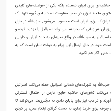
اشیه‌ای برای ایران نیست، بلکه یکی از خواسته‌های کلیدی
همترین متحد ایران در محور مقاومت است. این گروه تنها یک
تراتژیک برای ایران است محسوب می‌شود. حزب‌الله در طول
یق آن هر زمانی که بخواهد می‌تواند اسرائيل را تهدید کرده و
 اسرائیل به حزب‌الله، در واقع ضربه‌ای به خود ایران و دارایی
امات خود در حال ارسال این پیام به دولت لبنان است که به
 حتی فکر هم نکنید.
حزب‌الله به شهرک‌های شمالی اسرائیل حمله می‌کند، اسرائيل
ه می‌کند، کشورهای حاشیه خلیج فارس از احتمال گسترش
رند و ترامپ نیز برای پایان دادن به درگیری‌ها، می‌کوشد تا
این چرخه برای خرید زمان، به دست گرفتن ابتکار عمل، پر کردن