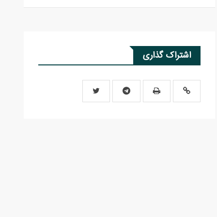
اشتراک گذاری