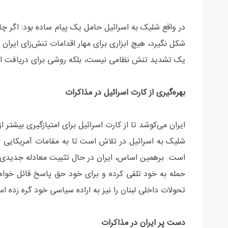
در واقع شلیک به اسرائیل حامل یک پیام ساده بود: اگر 
شکل نگیرد، هیچ ابزاری برای مهار اقدامات تنش‌زای ایران 
یک تشدید تنش نظامی نیست، بلکه روشی برای دریافت امتی
بهره‌گیری از کارت اسرائيل در مذاکرات
ایران می‌کوشد تا از کارت اسرائيل برای امتیازگیری بیشتر ا
شلیک به اسرائيل در تلاش است تا به مقامات آمریکایی 
است. برهمین اساس، ایران در حال تثبیت معادله جدیدی است
حمله به خود تلقی کرده و برای خود حق پاسخ قائل خواهد 
تحولات داخلی لبنان را نیز به اراده سیاسی خود گره زده ا
دست پر ایران در مذاکرات