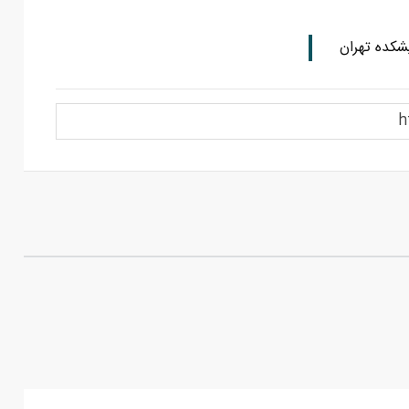
شکده تهران