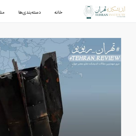
خانه
دسته‌بندی‌ها
من