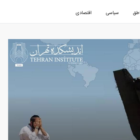
اطق
سیاسی
اقتصادی