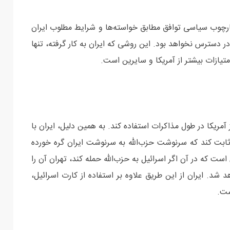
چارچوب سیاسی توافق مطابق خواسته‌ها و شرایط مطلوب ایران
در دسترس نخواهد بود. این روشی که ایران به کار گرفته، تنها
ازات بیشتر از آمریکا و سایرین است.
ز آمریکا در طول مذاکرات استفاده کند. به همین دلیل، ایران با
ثابت کند که سرنوشت حزب‌الله به سرنوشت ایران گره خورده
 که در آن اگر اسرائيل به حزب‌الله حمله کند، تهران آن را
شد. ایران از این طریق علاوه بر استفاده از کارت اسرائيل،
ست.