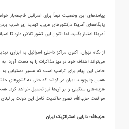
پیامدهای این وضعیت تبعاً برای اسرائيل فاجعه‌بار خواهد
پایگاه‌های آمریکا درکشورهای عربی، تهدید زیر ضرب برد
آمریکا امتیاز بگیرد، اما اکنون این کشور تلاش دارد تا اسرا
از نگاه تهران، اکنون مراکز داخلی اسرائیل به ابزاری تبد
می‌تواند اهداف خود در میز مذاکرات را به دست آورد. به
حامل این پیام برای ترامپ است که مسیر دستیابی به هر
همین چارچوب، ایران می‌کوشد که حتی به کشورهای حاشیه
هزینه‌های سنگینی را بر آن‌ها نیز تحمیل خواهد کرد. هم
موافقت حزب‌الله، تصور حاکمیت کامل این دولت بر لبنان
حزب‌الله؛ دارایی استراتژیک ایران