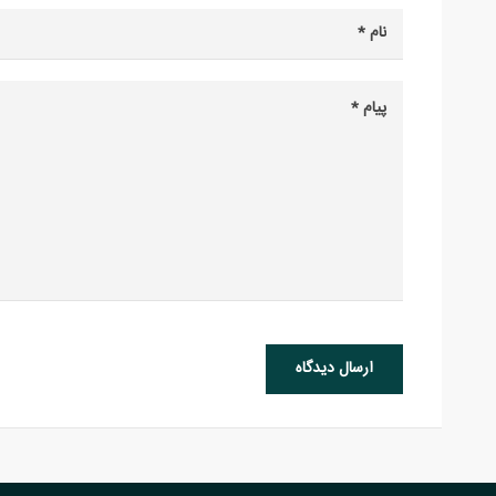
ارسال دیدگاه