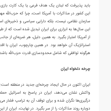
باید پذیرفت که لبنان یک هدف فرعی یا یک کارت بازی ح
این کشور در مذاکرات با آمریکا است، چرا که حزب‌الله م
سازمان نظامی نیست، بلکه دارایی سیاسی و ذخیره‌ای اس
این سال‌ها به ابزاری برای ایران تبدیل شده است که از طر
از آمریکا امتیاز بگیرد. به همین دلیل، هر ضربه‌ای از جانب
استراتژیک آن خواهد بود. در همین چارچوب، ایران با اقد
هرگونه توافقی که شامل محدودسازی قدرت حزب‌الله باشد،
چرخه دلخواه ایران
ایران اکنون در حال ایجاد چرخه‌ای جدید در منطقه است: 
واکنش نشان می‌دهد، ایران در پاسخ به اسرائیل حمل
درگیری‌ها نگران شده و برای توقف آن به ترامپ فشار می‌آو
دوباره روند مذاکرات را از سر بگیرد. در نهایت، ایران از 