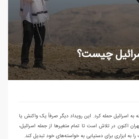
اسرائیل چیست؟
 به اسرائيل حمله کرد. این رویداد دیگر صرفاً یک واکنش یا
ان اکنون در تلاش است تا تمام متغیرها از جمله اسرائيل،
ا به ابزاری برای دستیابی به خواسته‌های خود تبدیل کند.