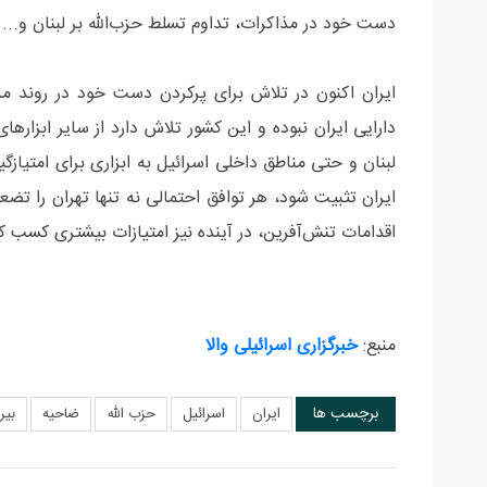
دست خود در مذاکرات، تداوم تسلط حزب‌الله بر لبنان و... ب
ایران اکنون در تلاش برای پرکردن دست خود در روند م
دارایی ایران نبوده و این کشور تلاش دارد از سایر ابزاره
لبنان و حتی مناطق داخلی اسرائیل به ابزاری برای امتیاز
ایران تثبیت شود، هر توافق احتمالی نه تنها تهران را تض
اقدامات تنش‌آفرین، در آینده نیز امتیازات بیشتری کسب کن
منبع:
خبرگزاری اسرائیلی والا
برچسب ها
ایران
اسرائیل
حزب الله
ضاحیه
بیر