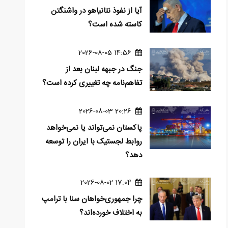
آیا از نفوذ نتانیاهو در واشنگتن
کاسته شده است؟
14:56 2026-08-05
جنگ در جبهه لبنان بعد از
تفاهم‌نامه چه تغییری کرده است؟
20:26 2026-08-03
پاکستان نمی‌تواند یا نمی‌خواهد
روابط لجستیک با ایران را توسعه
دهد؟
17:04 2026-08-02
چرا جمهوری‌خواهان سنا با ترامپ
به اختلاف خورده‌اند؟