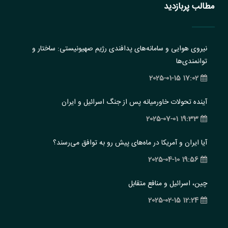
مطالب پربازدید
نیروی هوایی و سامانه‌های پدافندی رژیم صهیونیستی: ساختار و
‏توانمندی‌ها
17:02 2025-01-15
آینده تحولات خاورمیانه پس از جنگ اسرائیل و ایران
19:33 2025-07-01
آیا ایران و آمریکا در ماه‌های پیش رو به توافق می‌رسند؟
19:56 2025-04-10
چین، اسرائیل و منافع متقابل
12:24 2025-02-15