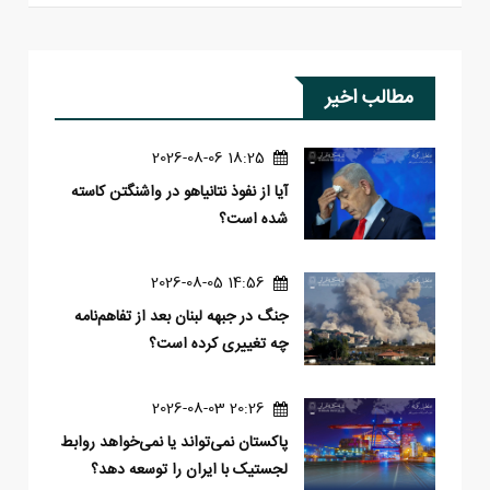
مطالب اخیر
18:25 2026-08-06
آیا از نفوذ نتانیاهو در واشنگتن کاسته
شده است؟
14:56 2026-08-05
جنگ در جبهه لبنان بعد از تفاهم‌نامه
چه تغییری کرده است؟
20:26 2026-08-03
پاکستان نمی‌تواند یا نمی‌خواهد روابط
لجستیک با ایران را توسعه دهد؟