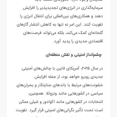
سرمایه‌گذاری در انرژی‌های تجدیدپذیر را افزایش
دهند و همکاری‌های بین‌المللی برای انتقال انرژی را
تقویت کنند. این امر نه تنها به کاهش انتشار گازهای
گلخانه‌ای کمک می‌کند، بلکه می‌تواند فرصت‌های
اقتصادی جدیدی را پدید آورد.
چشم‌انداز امنیتی و نقش منطقه‌ای
در سال ۲۰۲۵، آمریکای لاتین با چالش‌های امنیتی
جدیدی روبرو خواهد بود، از جمله افزایش
خشونت‌های مرتبط با باندهای جنایتکار و بحران‌های
سیاسی در کشورهایی مانند ونزوئلا. همچنین،
انتخابات در کشورهایی مانند اکوادور و شیلی ممکن
است تحت تأثیر نگرانی‌های امنیتی قرار گیرد. تقویت