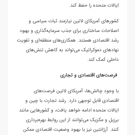
ایالات متحده را حفظ کند.
کشورهای آمریکای لاتین نیازمند ثبات سیاسی و
اصلاحات ساختاری برای جذب سرمایه‌گذاری و بهبود
رشد اقتصادی هستند. همکاری‌های منطقه‌ای و تقویت
نهادهای دموکراتیک می‌تواند به کاهش تنش‌های
داخلی کمک کند.
فرصت‌های اقتصادی و تجاری
با وجود چالش‌ها، آمریکای لاتین فرصت‌های
اقتصادی قابل توجهی دارد. رشد تجارت با چین و
ایالات متحده ادامه خواهد یافت، و کشورهایی مانند
برزیل و مکزیک می‌توانند از این روابط بهره‌برداری
کنند. آرژانتین نیز با بهبود وضعیت اقتصادی ممکن