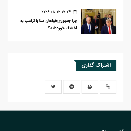
17:04 2026-08-02
چرا جمهوری‌خواهان سنا با ترامپ به
اختلاف خورده‌اند؟
اشتراک گذاری