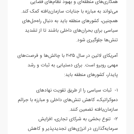
همکاری‌های منطقه‌ای و بهبود نظام‌های قضایی
می‌تواند به مبارزه با جنایات سازمان‌یافته کمک کند.
همچنین، کشورهای منطقه باید به دنبال راه‌حل‌های
سیاسی برای بحران‌های داخلی باشند تا از تشدید
تنش‌ها جلوگیری شود.
آمریکای لاتین در سال ۲۰۲۵ با چالش‌ها و فرصت‌های
مهمی روبرو است. برای دستیابی به ثبات و رشد
پایدار، کشورهای منطقه باید:
۱- ثبات سیاسی را از طریق تقویت نهادهای
دموکراتیک، کاهش تنش‌های داخلی و مبارزه با جرائم
سازمان‌یافته تضمین کنند.
۲- تنوع بخشی به شرکای تجاری، افزایش
سرمایه‌گذاری در انرژی‌های تجدیدپذیر و کاهش