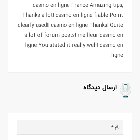
casino en ligne France Amazing tips,
Thanks a lot! casino en ligne fiable Point
clearly used!! casino en ligne Thanks! Quite
a lot of forum posts! meilleur casino en
ligne You stated it really well! casino en
ligne
ارسال دیدگاه