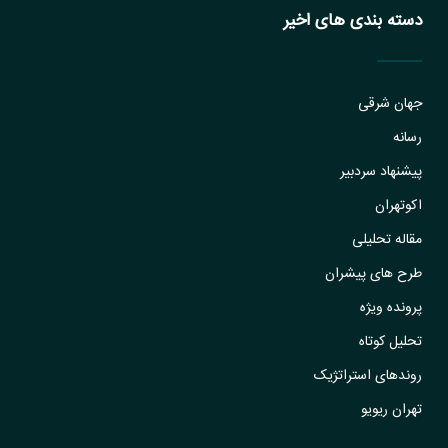
دسته بندی های اخیر
جهان شرقی
رسانه
پیشنهاد سردبیر
اکوتهران
مقاله تحلیلی
طرح های پیشران
پرونده ویژه
تحلیل کوتاه
روندهای استراتژیک
تهران ریویو