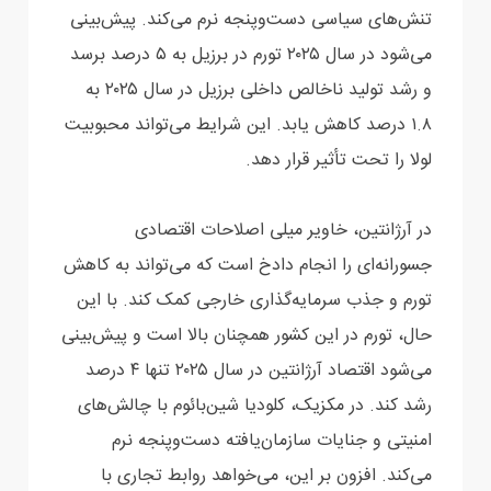
تنش‌های سیاسی دست‌وپنجه نرم می‌کند. پیش‌بینی
می‌شود در سال ۲۰۲۵ تورم در برزیل به ۵ درصد برسد
و رشد تولید ناخالص داخلی برزیل در سال ۲۰۲۵ به
۱.۸ درصد کاهش یابد. این شرایط می‌تواند محبوبیت
لولا را تحت تأثیر قرار دهد.
در آرژانتین، خاویر میلی اصلاحات اقتصادی
جسورانه‌ای را انجام دادخ است که می‌تواند به کاهش
تورم و جذب سرمایه‌گذاری خارجی کمک کند. با این
حال، تورم در این کشور همچنان بالا است و پیش‌بینی
می‌شود اقتصاد آرژانتین در سال ۲۰۲۵ تنها ۴ درصد
رشد کند. در مکزیک، کلودیا شین‌بائوم با چالش‌های
امنیتی و جنایات سازمان‌یافته دست‌وپنجه نرم
می‌کند. افزون بر این، می‌خواهد روابط تجاری با