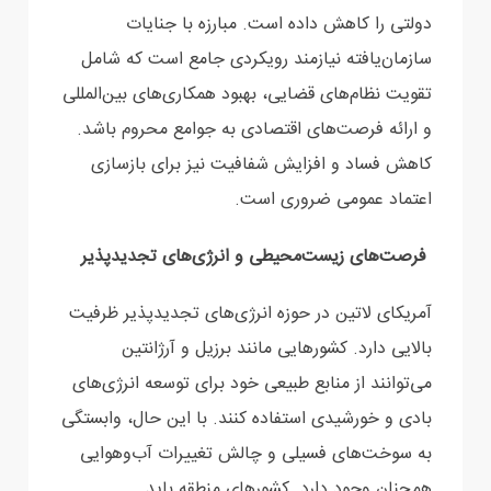
دولتی را کاهش داده است. مبارزه با جنایات
سازمان‌یافته نیازمند رویکردی جامع است که شامل
تقویت نظام‌های قضایی، بهبود همکاری‌های بین‌المللی
و ارائه فرصت‌های اقتصادی به جوامع محروم باشد.
کاهش فساد و افزایش شفافیت نیز برای بازسازی
اعتماد عمومی ضروری است.
فرصت‌های زیست‌محیطی و انرژی‌های تجدیدپذیر
آمریکای لاتین در حوزه انرژی‌های تجدیدپذیر ظرفیت
بالایی دارد. کشورهایی مانند برزیل و آرژانتین
می‌توانند از منابع طبیعی خود برای توسعه انرژی‌های
بادی و خورشیدی استفاده کنند. با این حال، وابستگی
به سوخت‌های فسیلی و چالش‌ تغییرات آب‌وهوایی
همچنان وجود دارد. کشورهای منطقه باید