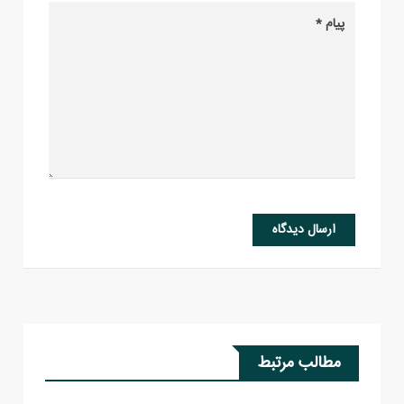
ارسال دیدگاه
مطالب مرتبط