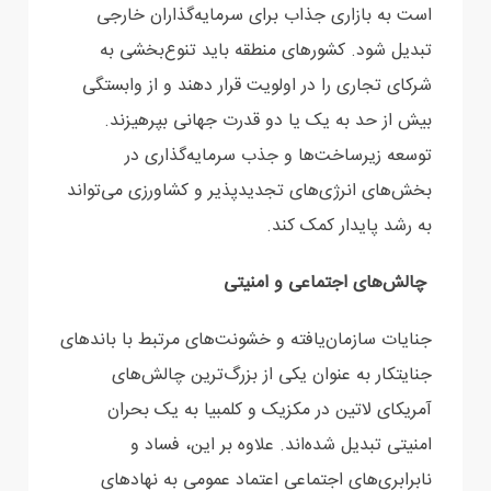
است به بازاری جذاب برای سرمایه‌گذاران خارجی
تبدیل شود. کشورهای منطقه باید تنوع‌بخشی به
شرکای تجاری را در اولویت قرار دهند و از وابستگی
بیش از حد به یک یا دو قدرت جهانی بپرهیزند.
توسعه زیرساخت‌ها و جذب سرمایه‌گذاری در
بخش‌های انرژی‌های تجدیدپذیر و کشاورزی می‌تواند
به رشد پایدار کمک کند.
چالش‌های اجتماعی و امنیتی
جنایات سازمان‌یافته و خشونت‌های مرتبط با باندهای
جنایتکار به عنوان یکی از بزرگ‌ترین چالش‌های
آمریکای لاتین در مکزیک و کلمبیا به یک بحران
امنیتی تبدیل شده‌اند. علاوه بر این، فساد و
نابرابری‌های اجتماعی اعتماد عمومی به نهادهای