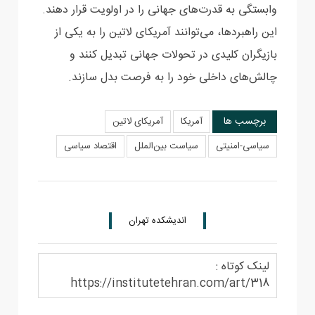
وابستگی به قدرت‌های جهانی را در اولویت قرار دهند.
این راهبردها، می‌توانند آمریکای لاتین را به یکی از
بازیگران کلیدی در تحولات جهانی تبدیل کنند و
چالش‌های داخلی خود را به فرصت‌ بدل سازند.
برچسب ها
آمریکا
آمریکای لاتین
سیاسی-امنیتی
سیاست بین‌الملل
اقتصاد سیاسی
اندیشکده تهران
لینک کوتاه :
https://institutetehran.com/art/318