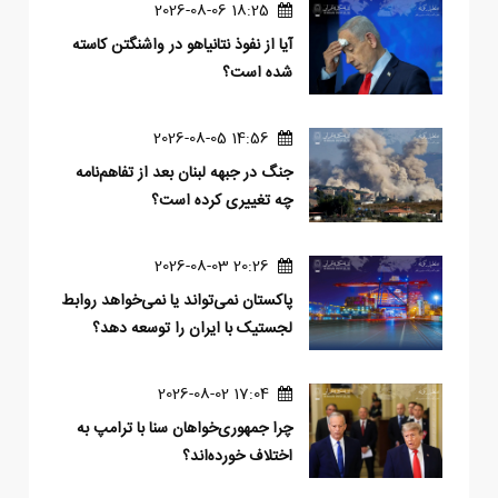
18:25 2026-08-06
آیا از نفوذ نتانیاهو در واشنگتن کاسته
شده است؟
14:56 2026-08-05
جنگ در جبهه لبنان بعد از تفاهم‌نامه
چه تغییری کرده است؟
20:26 2026-08-03
پاکستان نمی‌تواند یا نمی‌خواهد روابط
لجستیک با ایران را توسعه دهد؟
17:04 2026-08-02
چرا جمهوری‌خواهان سنا با ترامپ به
اختلاف خورده‌اند؟