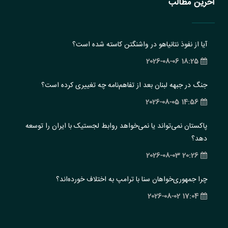
آخرین مطالب
آیا از نفوذ نتانیاهو در واشنگتن کاسته شده است؟
18:25 2026-08-06
جنگ در جبهه لبنان بعد از تفاهم‌نامه چه تغییری کرده است؟
14:56 2026-08-05
پاکستان نمی‌تواند یا نمی‌خواهد روابط لجستیک با ایران را توسعه
دهد؟
20:26 2026-08-03
چرا جمهوری‌خواهان سنا با ترامپ به اختلاف خورده‌اند؟
17:04 2026-08-02