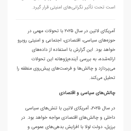
است تحت تأثیر نگرانی‌های امنیتی قرار گیرد.
آمریکای لاتین در سال ۲۰۲۵ با تحولات مهمی در
حوزه‌های سیاسی، اقتصادی، اجتماعی و امنیتی روبرو
خواهد بود. این گزارش با استفاده از داده‌های
ارائه‌شده، به بررسی آینده‌پژوهانه این تحولات
می‌پردازد و چالش‌ها و فرصت‌های پیش‌روی منطقه را
تحلیل می‌کند.
چالش‌های سیاسی و اقتصادی
در سال ۲۰۲۵، آمریکای لاتین با تنش‌های سیاسی
داخلی و چالش‌های اقتصادی مواجه خواهد بود. در
برزیل، دولت لولا با افزایش بدهی‌های عمومی و