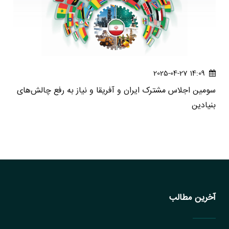
14:09 2025-04-27
سومین اجلاس مشترک ایران و آفریقا و نیاز به رفع چالش‌های
بنیادین
آخرین مطالب