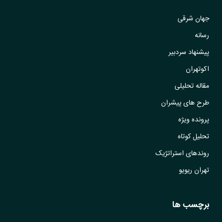
جهان شرقی
رسانه
پیشنهاد سردبیر
اکوتهران
مقاله تحلیلی
طرح های پیشران
پرونده ویژه
تحلیل کوتاه
روندهای استراتژیک
تهران ریویو
برچسب ها