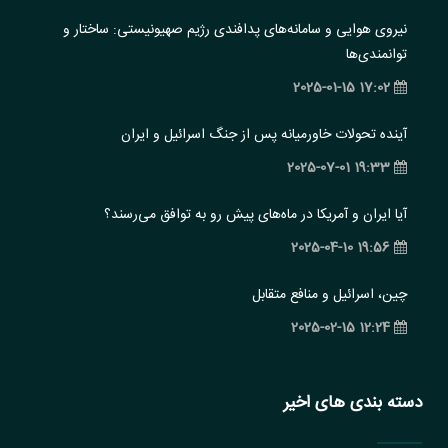
نیروی هوایی و سامانه‌های پدافندی رژیم صهیونیستی: ساختار و
‏توانمندی‌ها
17:02 2025-01-15
آینده تحولات خاورمیانه پس از جنگ اسرائیل و ایران
19:33 2025-07-01
آیا ایران و آمریکا در ماه‌های پیش رو به توافق می‌رسند؟
19:56 2025-04-10
چین، اسرائیل و منافع متقابل
12:24 2025-02-15
دسته بندی های اخیر