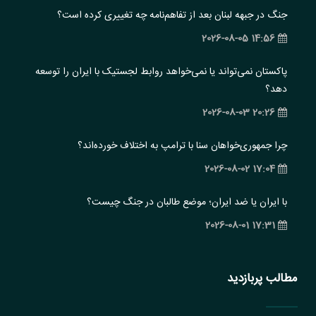
جنگ در جبهه لبنان بعد از تفاهم‌نامه چه تغییری کرده است؟
14:56 2026-08-05
پاکستان نمی‌تواند یا نمی‌خواهد روابط لجستیک با ایران را توسعه
دهد؟
20:26 2026-08-03
چرا جمهوری‌خواهان سنا با ترامپ به اختلاف خورده‌اند؟
17:04 2026-08-02
با ایران یا ضد ایران؛ موضع طالبان در جنگ چیست؟
17:31 2026-08-01
مطالب پربازدید