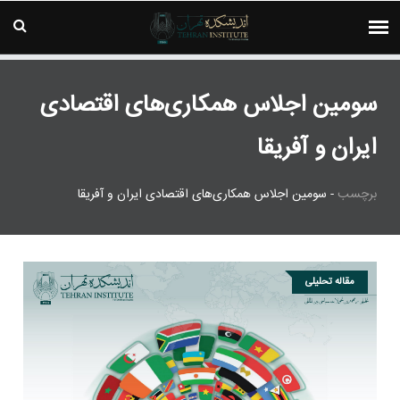
سومین اجلاس همکاری‌های اقتصادی
ایران و آفریقا
برچسب
-
سومین اجلاس همکاری‌های اقتصادی ایران و آفریقا
مقاله تحلیلی