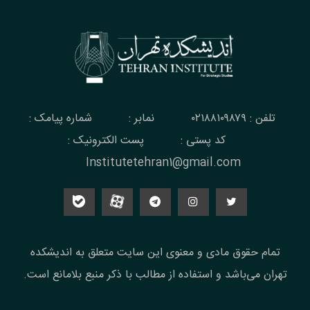
تلفن : ۰۲۱۸۸۱۰۹۸۷۹
نمابر :
شماره پیامک :
کد پستی :
پست الکترونیک :
Institutetehran1@gmail.com
تمام حقوق مادی و معنوی این سایت متعلق به اندیشکده
تهران می‌باشد و استفاده از مطالب با ذکر منبع بلامانع است.