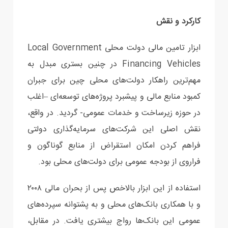
کارکرد و نقش
ابزار تامین مالی دولت محلی Local Government
Financing Vehicles در چنین بستری مبدل به
مهم‌ترین راهکار دولت‌های محلی چین برای جبران
کمبود منابع مالی و پیشبرد پروژه‌های توسعه‌ای –اغلب
در حوزه زیرساخت و خدمات عمومی- گردید. در واقع،
نقش اصلی این شرکت‌های سرمایه‌گذاری دولتی
فراهم کردن امکان استقراض از منابع گوناگون و
فراروی از بودجه عمومی برای دولت‌های محلی بود.
استفاده از این ابزار بالاخص پس از بحران مالی ۲۰۰۸
و با همکاری بانک‌های محلی و به پشتوانه سپرده‌های
عمومی این بانک‌ها رواج بیشتری یافت. در مقابل،