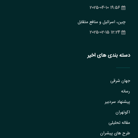
19:56 2025-04-10
چین، اسرائیل و منافع متقابل
12:24 2025-02-15
دسته بندی های اخیر
جهان شرقی
رسانه
پیشنهاد سردبیر
اکوتهران
مقاله تحلیلی
طرح های پیشران