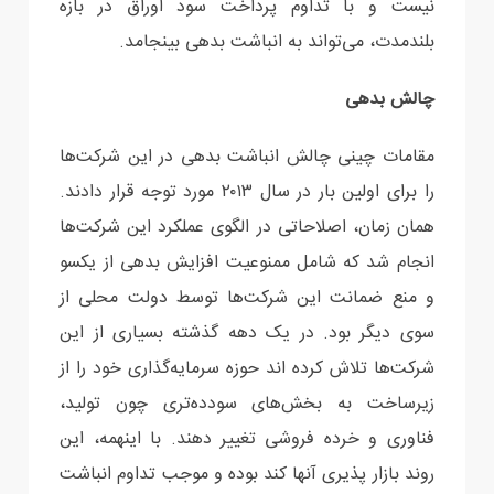
نیست و با تداوم پرداخت سود اوراق در بازه
بلندمدت، می‌تواند به انباشت بدهی بینجامد.
چالش‌ بدهی
مقامات چینی چالش انباشت بدهی در این شرکت‌ها
را برای اولین بار در سال ۲۰۱۳ مورد توجه قرار دادند.
همان زمان، اصلاحاتی در الگوی عملکرد این شرکت‌ها
انجام شد که شامل ممنوعیت افزایش بدهی از یکسو
و منع ضمانت این شرکت‌ها توسط دولت محلی از
سوی دیگر بود. در یک دهه گذشته بسیاری از این
شرکت‌ها تلاش کرده اند حوزه سرمایه‌گذاری خود را از
زیرساخت به بخش‌های سودده‌تری چون تولید،
فناوری و خرده فروشی تغییر دهند. با اینهمه، این
روند بازار پذیری آنها کند بوده و موجب تداوم انباشت