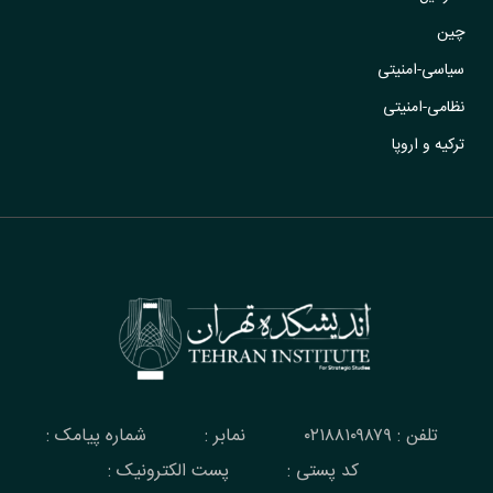
چین
سیاسی-امنیتی
نظامی-امنیتی
ترکیه و اروپا
تلفن : ۰۲۱۸۸۱۰۹۸۷۹
نمابر :
شماره پیامک :
کد پستی :
پست الکترونیک :