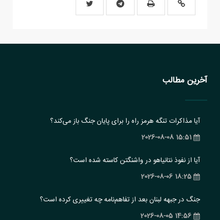
آخرین مطالب
آیا مذاکرات تنگه هرمز راه را برای پایان جنگ باز می‌کند؟
15:51 2026-08-08
آیا از نفوذ نتانیاهو در واشنگتن کاسته شده است؟
18:25 2026-08-06
جنگ در جبهه لبنان بعد از تفاهم‌نامه چه تغییری کرده است؟
14:56 2026-08-05