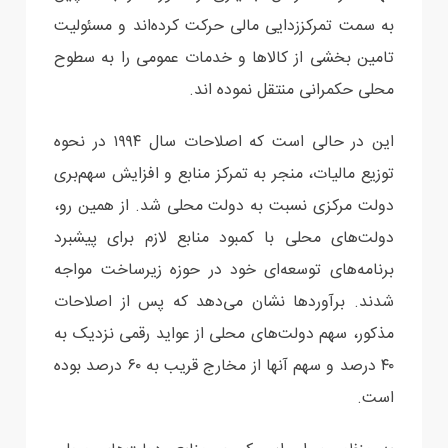
به سمت تمرکززدایی مالی حرکت کرده‌اند و مسئولیت
تامین بخشی از کالاها و خدمات عمومی را به سطوح
محلی حکمرانی منتقل نموده اند.
این در حالی است که اصلاحات سال ۱۹۹۴ در نحوه
توزیع مالیات، منجر به تمرکز منابع و افزایش سهم‌بری
دولت مرکزی نسبت به دولت محلی شد. از همین رو،
دولت‌های محلی با کمبود منابع لازم برای پیشبرد
برنامه‌های توسعه‌ای خود در حوزه زیرساخت مواجه
شدند. برآوردها نشان می‌دهد که پس از اصلاحات
مذکور، سهم دولت‌های محلی از عواید رقمی نزدیک به
۴۰ درصد و سهم آنها از مخارج قریب به ۶۰ درصد بوده
است.