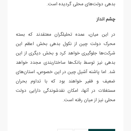
بدهی دولت‌های محلی گردیده است.
چشم انداز
در این میان، عمده تحلیلگران معتقدند که بسته
محرک دولت چین از نکول بدهی بخش اعظم این
شرکت‌ها جلوگیری خواهد کرد و بخش دیگری از این
بدهی نیز توسط بانک‌ها ساختاربندی مجدد خواهد
شد. اما پاشنه آشیل چین در این خصوص، استان‌های
ضعیف‌ و فقیر خواهند بود که با تداوم بحران
مستغلات در آنها، امکان نقدشوندگی دارایی دولت
محلی نیز از میان رفته است.