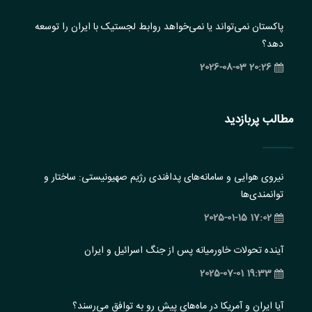
پاکستان نمی‌تواند یا نمی‌خواهد روابط لجستیک با ایران را توسعه
دهد؟
20:26 2026-08-03
مطالب پربازدید
نیروی هوایی و سامانه‌های پدافندی رژیم صهیونیستی: ساختار و
‏توانمندی‌ها
17:02 2025-01-15
آینده تحولات خاورمیانه پس از جنگ اسرائیل و ایران
19:33 2025-07-01
آیا ایران و آمریکا در ماه‌های پیش رو به توافق می‌رسند؟