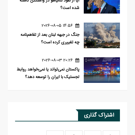
آیا از نفوذ نتانیاهو در واشنگتن کاسته
شده است؟
14:56 2026-08-05
جنگ در جبهه لبنان بعد از تفاهم‌نامه
چه تغییری کرده است؟
20:26 2026-08-03
پاکستان نمی‌تواند یا نمی‌خواهد روابط
لجستیک با ایران را توسعه دهد؟
اشتراک گذاری