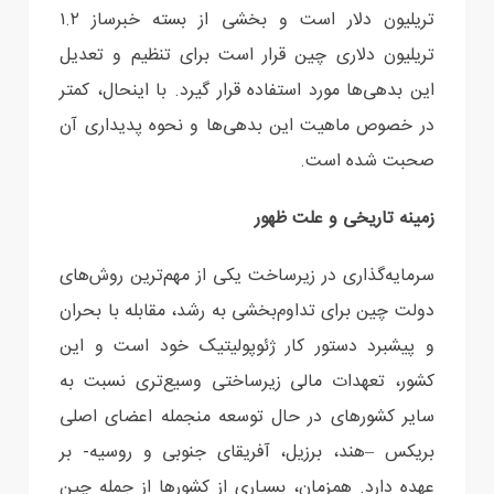
تریلیون دلار است و بخشی از بسته خبرساز ۱.۲
تریلیون دلاری چین قرار است برای تنظیم و تعدیل
این بدهی‌ها مورد استفاده قرار گیرد. با اینحال، کمتر
در خصوص ماهیت این بدهی‌ها و نحوه پدیداری آن
صحبت شده است.
زمینه تاریخی و علت ظهور
سرمایه‌گذاری در زیرساخت یکی از مهم‌ترین روش‌های
دولت چین برای تداوم‌بخشی به رشد، مقابله با بحران
و پیشبرد دستور کار ژئوپولیتیک خود است و این
کشور، تعهدات مالی زیرساختی وسیع‌تری نسبت به
سایر کشورهای در حال توسعه منجمله اعضای اصلی
بریکس –هند، برزیل، آفریقای جنوبی و روسیه- بر
عهده دارد. همزمان، بسیاری از کشورها از جمله چین