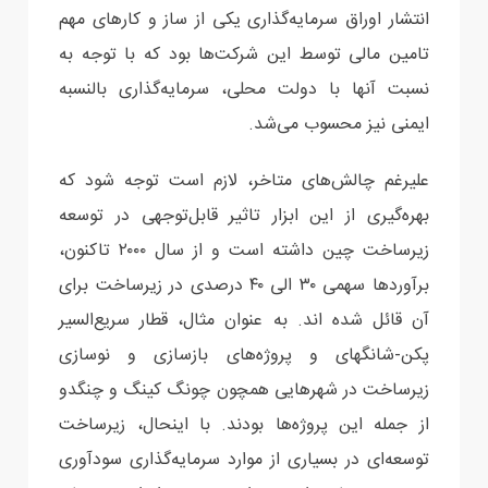
انتشار اوراق سرمایه‌گذاری یکی از ساز و کارهای مهم
تامین مالی توسط این شرکت‌ها بود که با توجه به
نسبت آنها با دولت محلی، سرمایه‌گذاری بالنسبه
ایمنی نیز محسوب می‌شد.
علیرغم چالش‌های متاخر، لازم است توجه شود که
بهره‌گیری از این ابزار تاثیر قابل‌توجهی در توسعه
زیرساخت چین داشته است و از سال ۲۰۰۰ تاکنون،
برآوردها سهمی ۳۰ الی ۴۰ درصدی در زیرساخت برای
آن قائل شده اند. به عنوان مثال، قطار سریع‌السیر
پکن-شانگهای و پروژه‌های بازسازی و نوسازی
زیرساخت در شهرهایی همچون چونگ کینگ و چنگدو
از جمله این پروژه‌ها بودند. با اینحال، زیرساخت
توسعه‌ای در بسیاری از موارد سرمایه‌گذاری سودآوری