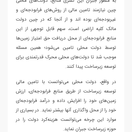
به منظور جبران این کسری منابع، دولت‌های محلی
چین نیازمند تامین مالی از روش‌های فرابودجه‌ای و
غیربودجه‌ای بوده اند و از آنجا که در چین دولت
مالک کلیه اراضی است، سهم قابل توجهی از این
منابع فرابودجه‌ای از محل دریافت حق امتیاز زمین‌ها
توسط دولت محلی تامین می‌شود؛ همین مسئله
موجب شد تا دولت‌های محلی محرک قدرتمندی برای
توسعه زیرساخت پیدا کنند.
در واقع، دولت محلی می‌توانست با تامین مالی
توسعه زیرساخت از طریق منابع فرابودجه‌ای، ارزش
زمین‌های خود را افزایش داده و درآمد فرابودجه‌ای
خود را از محل واگذاری آنها بیشتر نماید. در بسیاری از
موارد این چرخه می‌توانست هزینه‌کرد دولت را در
حوزه زیرساخت جبران نماید.