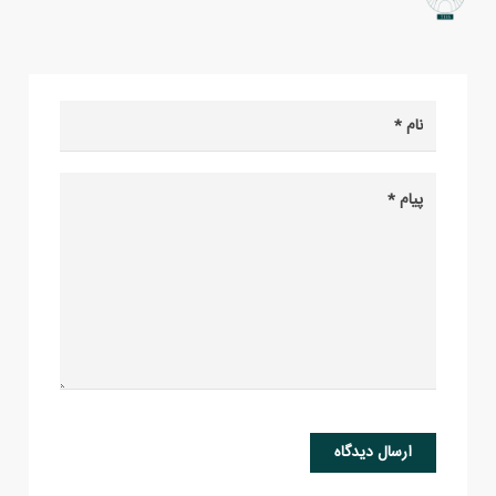
ارسال دیدگاه