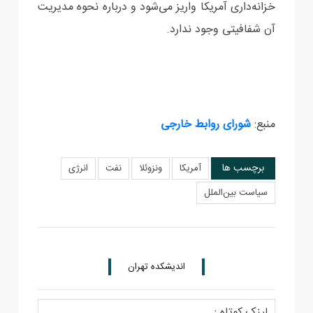
خزانه‌داری آمریکا واریز می‌شود و درباره نحوه مدیریت
آن شفافیتی وجود ندارد.
منبع:
شورای روابط خارجی
برچسب ها
آمریکا
ونزوئلا
نفت
انرژی
سیاست بین‌الملل
اندیشکده تهران
لینک کوتاه :