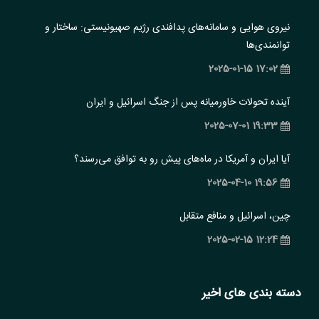
نیروی هوایی و سامانه‌های پدافندی رژیم صهیونیستی: ساختار و
‏توانمندی‌ها
17:02 2025-01-15
آینده تحولات خاورمیانه پس از جنگ اسرائیل و ایران
19:33 2025-07-01
آیا ایران و آمریکا در ماه‌های پیش رو به توافق می‌رسند؟
19:56 2025-04-10
چین، اسرائیل و منافع متقابل
12:24 2025-02-15
دسته بندی های اخیر