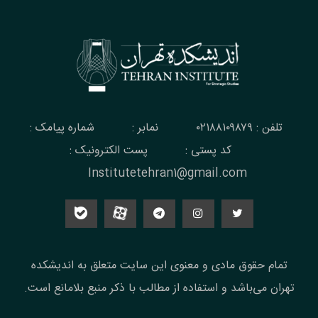
تلفن : ۰۲۱۸۸۱۰۹۸۷۹
نمابر :
شماره پیامک :
کد پستی :
پست الکترونیک :
Institutetehran1@gmail.com
تمام حقوق مادی و معنوی این سایت متعلق به اندیشکده
تهران می‌باشد و استفاده از مطالب با ذکر منبع بلامانع است.