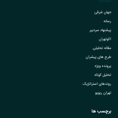
جهان شرقی
رسانه
پیشنهاد سردبیر
اکوتهران
مقاله تحلیلی
طرح های پیشران
پرونده ویژه
تحلیل کوتاه
روندهای استراتژیک
تهران ریویو
برچسب ها