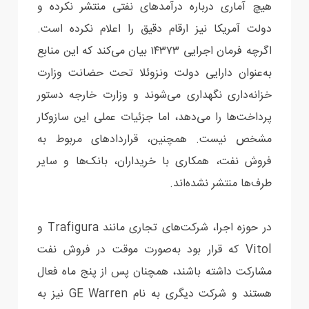
هیچ آماری درباره درآمدهای نفتی منتشر نکرده و
دولت آمریکا نیز ارقام دقیق را اعلام نکرده است.
اگرچه فرمان اجرایی ۱۴۳۷۳ بیان می‌کند که این منابع
به‌عنوان دارایی دولت ونزوئلا تحت حضانت وزارت
خزانه‌داری نگهداری می‌شوند و وزارت خارجه دستور
پرداخت‌ها را می‌دهد، اما جزئیات عملی این سازوکار
مشخص نیست. همچنین، قراردادهای مربوط به
فروش نفت، همکاری با خریداران، بانک‌ها و سایر
طرف‌ها منتشر نشده‌اند.
در حوزه اجرا، شرکت‌های تجاری مانند Trafigura و
Vitol که قرار بود به‌صورت موقت در فروش نفت
مشارکت داشته باشند، همچنان پس از پنج ماه فعال
هستند و شرکت دیگری به نام GE Warren نیز به