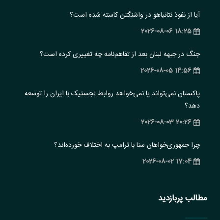
آیا از نفوذ نتانیاهو در واشنگتن کاسته شده است؟
18:25 2026-08-06
جنگ در جبهه لبنان بعد از تفاهم‌نامه چه تغییری کرده است؟
14:56 2026-08-05
پاکستان نمی‌تواند یا نمی‌خواهد روابط لجستیک با ایران را توسعه
دهد؟
20:26 2026-08-03
چرا جمهوری‌خواهان سنا با ترامپ به اختلاف خورده‌اند؟
17:04 2026-08-02
مطالب پربازدید