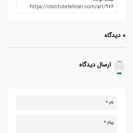
https://institutetehran.com/art/976
0 دیدگاه
ارسال دیدگاه