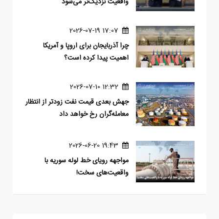
واقعیت نزدیک‌تر می‌شود
17:07 2026-07-19
چرا آذربایجان برای اروپا و آمریکا
اهمیت پیدا کرده است؟
12:32 2026-07-10
جهش بعدی قیمت نفت زودتر از انتظار
معامله‌گران رخ خواهد داد
19:43 2026-06-20
مواجهه رویای خط لوله سوریه با
واقعیت‌های سخت!