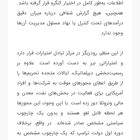
اطلاعات به‌طور کامل در اختیار کنگره قرار گرفته باشد.
همچنین، هیچ گزارش شفافی درباره میزان دقیق
درآمدهای تحت کنترل یا نهاد مسئول مدیریت آن‌ها
وجود ندارد.
از این منظر، رودریگز در مرکز تبادل امتیازات قرار دارد
و امتیازاتی نیز به دست آورده است. علاوه بر
‌رسمیت‌بخشی دیپلماتیک، ایالات متحده تحریم‌ها را
از طریق اعطای مجوزهای موقت به شرکت‌ها و افراد
آمریکایی برای فعالیت در بخش‌های نفت، معدن و
مالی ونزوئلا دور زده است. با این وجود، این مجوزها
هر لحظه قابل لغو هستند و بدون یک چارچوب
سیاستی مشخص صادر شده‌اند. در واقع، برخلاف
دوره اول دولت ترامپ که یک چارچوب مشخص به