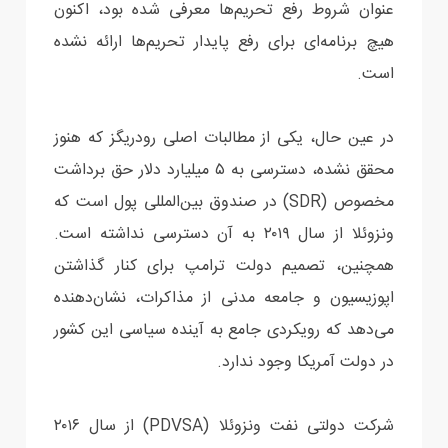
عنوان شروط رفع تحریم‌ها معرفی شده بود، اکنون
هیچ برنامه‌ای برای رفع پایدار تحریم‌ها ارائه نشده
است.
در عین حال، یکی از مطالبات اصلی رودریگز که هنوز
محقق نشده، دسترسی به ۵ میلیارد دلار حق برداشت
مخصوص (SDR) در صندوق بین‌المللی پول است که
ونزوئلا از سال ۲۰۱۹ به آن دسترسی نداشته است.
همچنین، تصمیم دولت ترامپ برای کنار گذاشتن
اپوزیسیون و جامعه مدنی از مذاکرات، نشان‌دهنده
می‌دهد که رویکردی جامع به آینده سیاسی این کشور
در دولت آمریکا وجود ندارد.
شرکت دولتی نفت ونزوئلا (PDVSA) از سال ۲۰۱۶