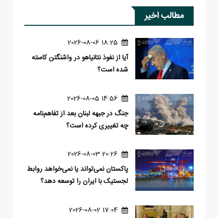
مطالب اخیر
18:25 2026-08-06
آیا از نفوذ نتانیاهو در واشنگتن کاسته
شده است؟
14:56 2026-08-05
جنگ در جبهه لبنان بعد از تفاهم‌نامه
چه تغییری کرده است؟
20:26 2026-08-03
پاکستان نمی‌تواند یا نمی‌خواهد روابط
لجستیک با ایران را توسعه دهد؟
17:04 2026-08-02