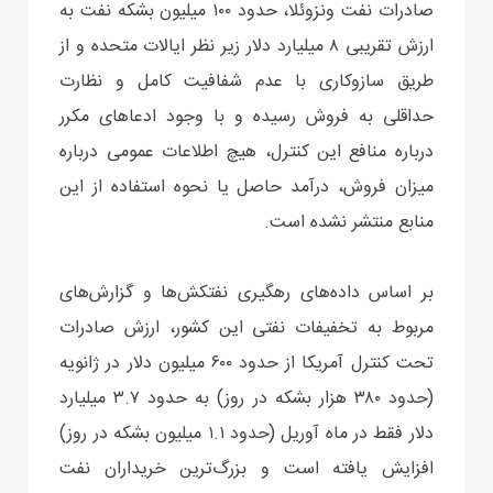
صادرات نفت ونزوئلا، حدود ۱۰۰ میلیون بشکه نفت به
ارزش تقریبی ۸ میلیارد دلار زیر نظر ایالات متحده و از
طریق سازوکاری با عدم شفافیت کامل و نظارت
حداقلی به فروش رسیده و با وجود ادعاهای مکرر
درباره منافع این کنترل، هیچ اطلاعات عمومی درباره
میزان فروش، درآمد حاصل یا نحوه استفاده از این
منابع منتشر نشده است.
بر اساس داده‌های رهگیری نفتکش‌ها و گزارش‌های
مربوط به تخفیفات نفتی این کشور، ارزش صادرات
تحت کنترل آمریکا از حدود ۶۰۰ میلیون دلار در ژانویه
(حدود ۳۸۰ هزار بشکه در روز) به حدود ۳.۷ میلیارد
دلار فقط در ماه آوریل (حدود ۱.۱ میلیون بشکه در روز)
افزایش یافته است و بزرگ‌ترین خریداران نفت