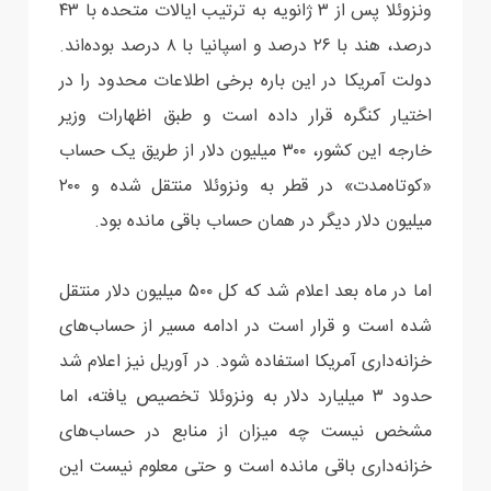
ونزوئلا پس از ۳ ژانویه به ترتیب ایالات متحده با ۴۳
درصد، هند با ۲۶ درصد و اسپانیا با ۸ درصد بوده‌اند.
دولت آمریکا در این باره برخی اطلاعات محدود را در
اختیار کنگره قرار داده است و طبق اظهارات وزیر
خارجه این کشور، ۳۰۰ میلیون دلار از طریق یک حساب
«کوتاه‌مدت» در قطر به ونزوئلا منتقل شده و ۲۰۰
میلیون دلار دیگر در همان حساب باقی مانده بود.
اما در ماه بعد اعلام شد که کل ۵۰۰ میلیون دلار منتقل
شده است و قرار است در ادامه مسیر از حساب‌های
خزانه‌داری آمریکا استفاده شود. در آوریل نیز اعلام شد
حدود ۳ میلیارد دلار به ونزوئلا تخصیص یافته، اما
مشخص نیست چه میزان از منابع در حساب‌های
خزانه‌داری باقی مانده است و حتی معلوم نیست این