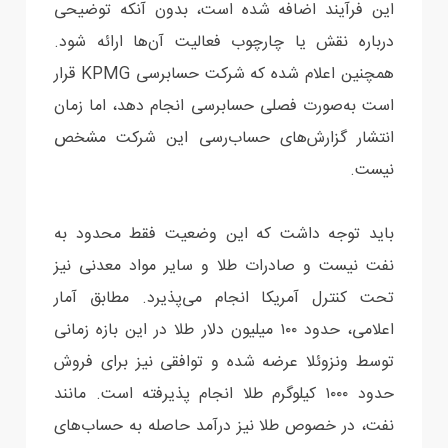
این فرآیند اضافه شده است، بدون آنکه توضیحی
درباره نقش یا چارچوب فعالیت آن‌ها ارائه شود.
همچنین اعلام شده که شرکت حسابرسی KPMG قرار
است به‌صورت فصلی حسابرسی انجام دهد، اما زمان
انتشار گزارش‌های حساب‌رسی این شرکت مشخص
نیست.
باید توجه داشت که این وضعیت فقط محدود به
نفت نیست و صادرات طلا و سایر مواد معدنی نیز
تحت کنترل آمریکا انجام می‌پذیرد. مطابق آمار
اعلامی، حدود ۱۰۰ میلیون دلار طلا در این بازه زمانی
توسط ونزوئلا عرضه شده و توافقی نیز برای فروش
حدود ۱۰۰۰ کیلوگرم طلا انجام پذیرفته است. مانند
نفت، در خصوص طلا نیز درآمد حاصله به حساب‌های