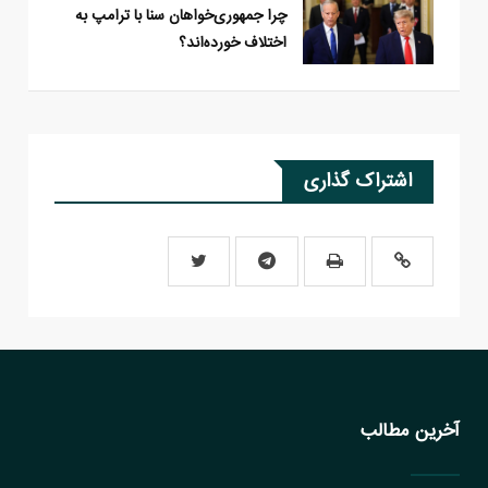
چرا جمهوری‌خواهان سنا با ترامپ به
اختلاف خورده‌اند؟
اشتراک گذاری
آخرین مطالب