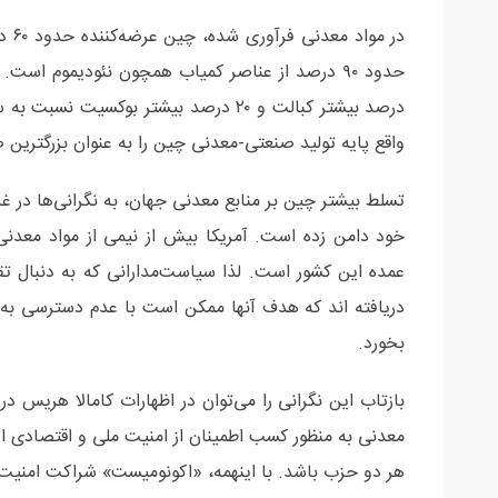
درصد بیشتر کبالت و ۲۰ درصد بیشتر بوک
واقع پایه تولید صنعتی-معدنی چین را به عنوان بزرگترین 
تسلط بیشتر چین بر منابع معدنی جهان، به نگرانی‌ها در غ
خود دامن زده است. آمریکا بیش از نیمی از مواد معدنی م
عمده این کشور است. لذا سیاست‌مدارانی که به دنبال ت
دریافته اند که هدف آنها ممکن است با عدم دسترسی به ف
بخورد.
بازتاب این نگرانی را می‌توان در اظهارات کامالا هریس د
معدنی به منظور کسب اطمینان از امنیت ملی و اقتصادی ا
هر دو حزب باشد. با اینهمه، «اکونومیست» شراکت امنیت 