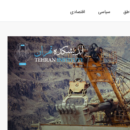
اطق
سیاسی
اقتصادی