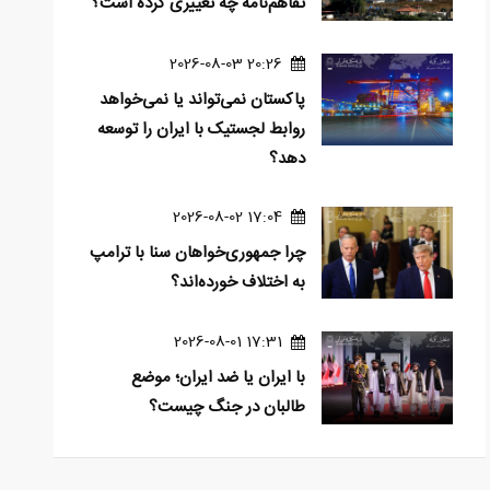
تفاهم‌نامه چه تغییری کرده است؟
20:26 2026-08-03
پاکستان نمی‌تواند یا نمی‌خواهد
روابط لجستیک با ایران را توسعه
دهد؟
17:04 2026-08-02
چرا جمهوری‌خواهان سنا با ترامپ
به اختلاف خورده‌اند؟
17:31 2026-08-01
با ایران یا ضد ایران؛ موضع
طالبان در جنگ چیست؟