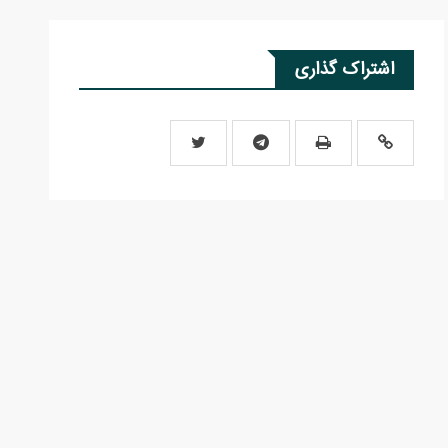
اشتراک گذاری