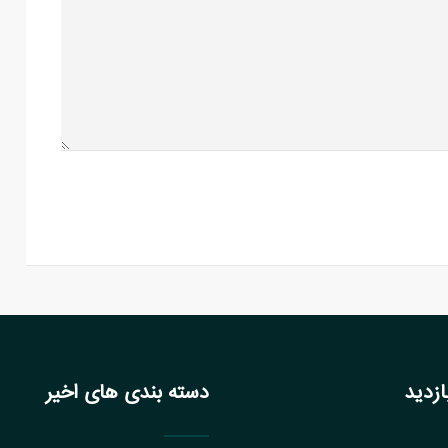
زدید
دسته بندی های اخیر