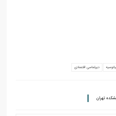
انوسیه
دیپلماسی اقتصادی
شکده تهران