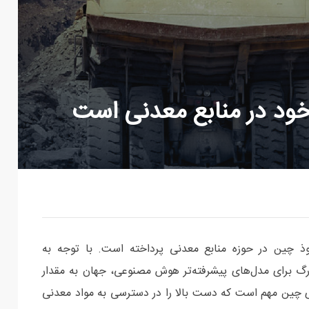
ود در منابع معدنی است
ذ چین در حوزه منابع معدنی پرداخته است. با توجه به
 بزرگ برای مدل‌های پیشرفته‌تر هوش مصنوعی، جهان به مقدار
ی چین مهم است که دست بالا را در دسترسی به مواد معدنی