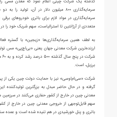
سرمایه‌گذاری ۸۰۰ میلیون دلار در آن، تولید
سرمایه‌گذاری در مواد لازم برای باتری خودروهای برقی
متعددی از آرژانتین تا استرالیاست، سهم شریک خود را در ی
به لطف همین سرمایه‌گذاری‌ها «زیجین» با گستره فعا
ارزنده‌ترین شرکت معدنی جهان یعنی «بی‌اچ‌پی» مس تولید 
شرک
برزیل، است.
شرکت «سی‌ام‌او‌سی» نیز با حمایت دولت چین یکی از پروژ
گرفته و در حال حاضر مبدل به بزرگترین تولیدکننده ای
معدنی چین در خارج از کشور حفاری می‌کنند در سرزمین مبدا
سهم قابل‌توجهی از خروجی معدنی چین در خارج از کشور
باتری و پنل خورشیدی در هم تنیده شده است و عمده سن