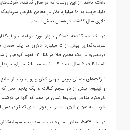
داشته باشد. از این روست که در سال گذشته، شرکت‌های 
دلاری سال گذشته در همین بخش است.
زامبیا ظرف ۵ سال آینده؛ ۴- برنامه «چینالکو» برای خریداری سهم بزرگترین معدن مس فیلیپین.
شرکت‌های معدنی چینی سهمی کلان و رو به رشد از منابع معد
و لیتیوم، بیش از دو پنجم کبالت و یک پنجم مس که بی
خرجکرد متاخر چینی‌ها نشان می‌دهد که آنها می‌کوشند 
فلزات، به عنوان فلزی اساسی در برقی‌سازی تمرکز بر مس 
در سال ۲۰۲۳، معادن مس قریب به سه پنجم سرمایه