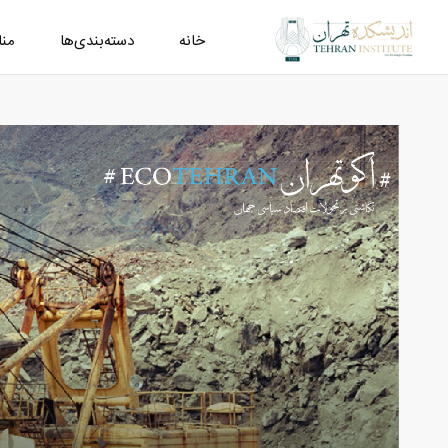
خانه
دسته‌بندی‌ها
من