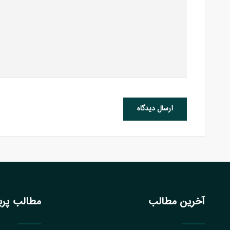
ارسال دیدگاه
آخرین مطالب
مطالب پربا