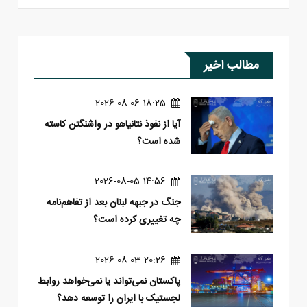
مطالب اخیر
18:25 2026-08-06
آیا از نفوذ نتانیاهو در واشنگتن کاسته
شده است؟
14:56 2026-08-05
جنگ در جبهه لبنان بعد از تفاهم‌نامه
چه تغییری کرده است؟
20:26 2026-08-03
پاکستان نمی‌تواند یا نمی‌خواهد روابط
لجستیک با ایران را توسعه دهد؟