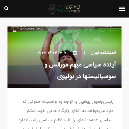
اندیشکده تهران
13:51 2025-04-24
آینده سیاسی مبهم مورالس و
سوسیالیست‎ها در بولیوی
رئیس‌جمهور پیشین با توجه به وضعیت حقوقی که
دارد می‌خواهد به اتکای پایگاه حامی خود، فشار
سیاسی همه‌جانبه‌ای را علیه نظام سیاسی راه بیاندازد