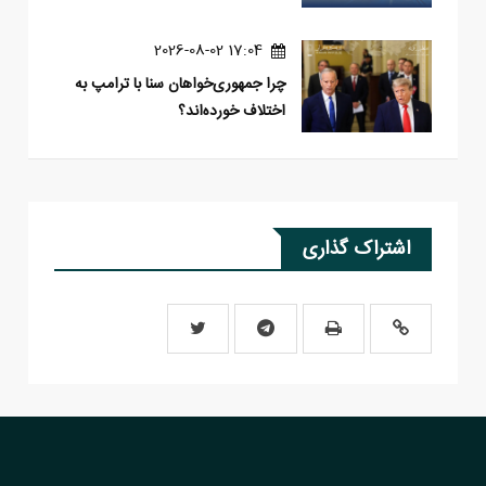
17:04 2026-08-02
چرا جمهوری‌خواهان سنا با ترامپ به
اختلاف خورده‌اند؟
اشتراک گذاری