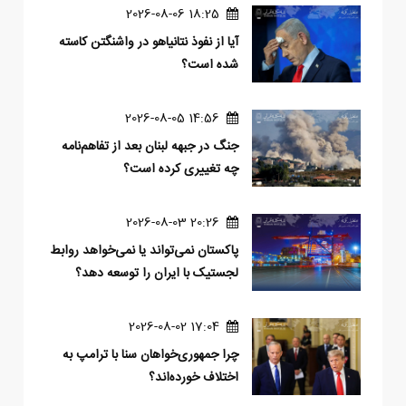
18:25 2026-08-06
آیا از نفوذ نتانیاهو در واشنگتن کاسته
شده است؟
14:56 2026-08-05
جنگ در جبهه لبنان بعد از تفاهم‌نامه
چه تغییری کرده است؟
20:26 2026-08-03
پاکستان نمی‌تواند یا نمی‌خواهد روابط
لجستیک با ایران را توسعه دهد؟
17:04 2026-08-02
چرا جمهوری‌خواهان سنا با ترامپ به
اختلاف خورده‌اند؟