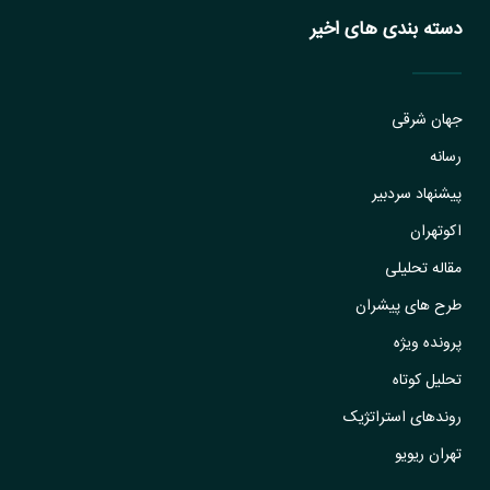
دسته بندی های اخیر
جهان شرقی
رسانه
پیشنهاد سردبیر
اکوتهران
مقاله تحلیلی
طرح های پیشران
پرونده ویژه
تحلیل کوتاه
روندهای استراتژیک
تهران ریویو