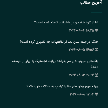
آخرین مطالب
آیا از نفوذ نتانیاهو در واشنگتن کاسته شده است؟
18:25 2026-08-06
جنگ در جبهه لبنان بعد از تفاهم‌نامه چه تغییری کرده است؟
14:56 2026-08-05
پاکستان نمی‌تواند یا نمی‌خواهد روابط لجستیک با ایران را توسعه
دهد؟
20:26 2026-08-03
چرا جمهوری‌خواهان سنا با ترامپ به اختلاف خورده‌اند؟
17:04 2026-08-02