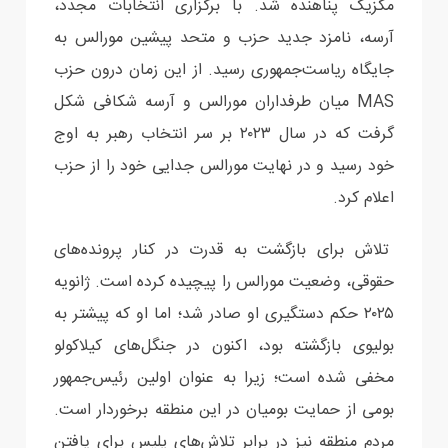
مکزیک پناهنده شد. با برگزاری انتخابات مجدد،
آرسه، نامزد جدید حزب و متحد پیشین مورالس به
جایگاه ریاست‌جمهوری رسید. از این زمان درون حزب
MAS میان طرفداران مورالس و آرسه شکافی شکل
گرفت که در سال ۲۰۲۳ بر سر انتخاب رهبر به اوج
خود رسید و در نهایت مورالس جدایی خود را از حزب
اعلام کرد.
تلاش برای بازگشت به قدرت در کنار پرونده‌های
حقوقی، وضعیت مورالس را پیچیده کرده است. ژانویه
۲۰۲۵ حکم دستگیری او صادر شد؛ اما او که پیشتر به
بولیوی بازگشته بود، اکنون در جنگل‌های کیلاکولو
مخفی شده است؛ زیرا به عنوان اولین رئیس‌جمهور
‌بومی از حمایت بومیان در این منطقه برخوردار است.
مردم منطقه نیز در برابر تلاش‌های پلیس برای یافتن