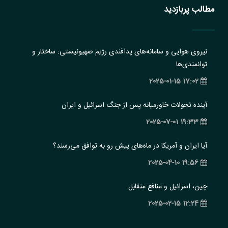
مطالب پربازدید
نیروی هوایی و سامانه‌های پدافندی رژیم صهیونیستی: ساختار و
‏توانمندی‌ها
17:02 2025-01-15
آینده تحولات خاورمیانه پس از جنگ اسرائیل و ایران
19:33 2025-07-01
آیا ایران و آمریکا در ماه‌های پیش رو به توافق می‌رسند؟
19:56 2025-04-10
چین، اسرائیل و منافع متقابل
12:24 2025-02-15