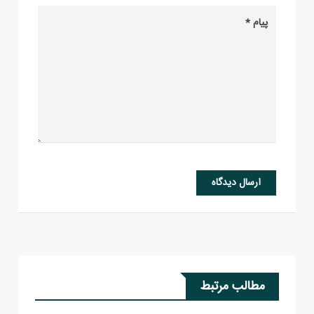
ارسال دیدگاه
مطالب مرتبط