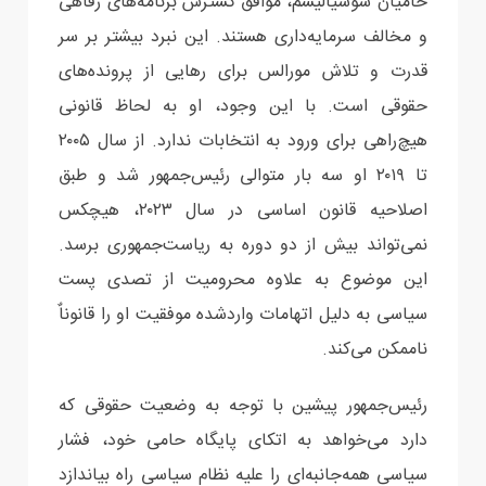
حامیان سوسیالیسم، موافق گسترش برنامه‌های رفاهی
و مخالف سرمایه‌داری هستند. این نبرد بیشتر بر سر
قدرت و تلاش مورالس برای رهایی از پرونده‌های
حقوقی است. با این وجود، او به لحاظ قانونی
هیچ‌راهی برای ورود به انتخابات ندارد. از سال ۲۰۰۵
تا ۲۰۱۹ او سه بار متوالی رئیس‌جمهور شد و طبق
اصلاحیه قانون اساسی در سال ۲۰۲۳، هیچکس
نمی‌تواند بیش از دو دوره به ریاست‌جمهوری برسد.
این موضوع به علاوه محرومیت از تصدی پست
سیاسی به دلیل اتهامات واردشده موفقیت او را قانوناٌ
ناممکن می‌کند.
رئیس‌جمهور پیشین با توجه به وضعیت حقوقی که
دارد می‌خواهد به اتکای پایگاه حامی خود، فشار
سیاسی همه‌جانبه‌ای را علیه نظام سیاسی راه بیاندازد