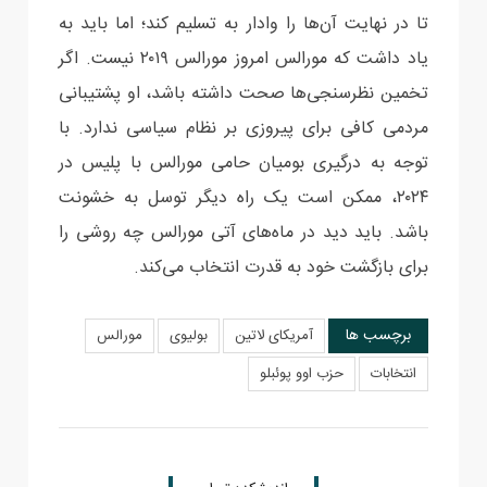
تا در نهایت آن‌ها را وادار به تسلیم کند؛ اما باید به
یاد داشت که مورالس امروز مورالس ۲۰۱۹ نیست. اگر
تخمین نظرسنجی‌ها صحت داشته باشد، او پشتیبانی
مردمی کافی برای پیروزی بر نظام سیاسی ندارد. با
توجه به درگیری بومیان حامی مورالس با پلیس در
۲۰۲۴، ممکن است یک راه دیگر توسل به خشونت
باشد. باید دید در ماه‌های آتی مورالس چه روشی را
برای بازگشت خود به قدرت انتخاب می‌کند.
برچسب ها
آمریکای لاتین
بولیوی
مورالس
انتخابات
حزب اوو پوئبلو