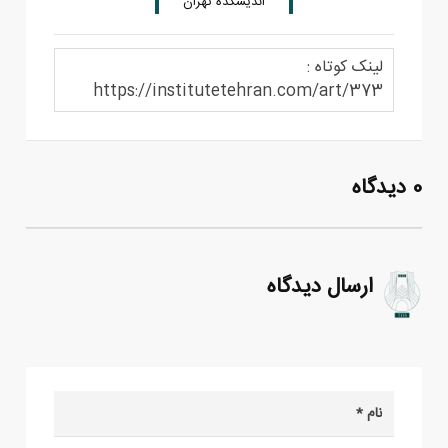
اندیشکده تهران
لینک کوتاه :
https://institutetehran.com/art/373
0 دیدگاه
ارسال دیدگاه