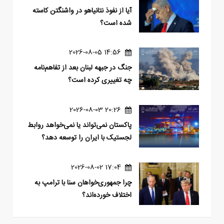
آیا از نفوذ نتانیاهو در واشنگتن کاسته
شده است؟
14:56 2026-08-05
جنگ در جبهه لبنان بعد از تفاهم‌نامه
چه تغییری کرده است؟
20:26 2026-08-03
پاکستان نمی‌تواند یا نمی‌خواهد روابط
لجستیک با ایران را توسعه دهد؟
17:04 2026-08-02
چرا جمهوری‌خواهان سنا با ترامپ به
اختلاف خورده‌اند؟