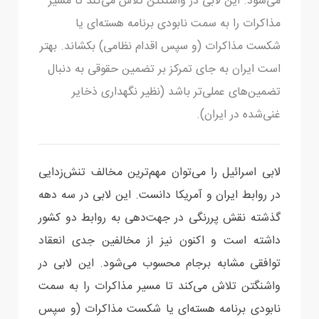
می‌شود. این لابی در واشنگتن تلاش می‌کند تا مسیر
مذاکرات را به سمت نابودی برنامه هسته‌ای یا
شکست مذاکرات (و سپس اقدام نظامی) بکشاند. بهتر
است ایران به جای تمرکز بر تضمین حقوقی به دنبال
تضمین‌های عملی‌تر باشد (نظیر نگهداری ذخایر
غنی‌شده در ایران).
لابی اسرائیل را می‌توان مهم‌ترین مخالف تنش‌زدایی
در روابط ایران و آمریکا دانست. این لابی در سه دهه
گذشته نقش پررنگی در جهت‌دهی به روابط دو کشور
داشته است و اکنون نیز از مخالفین جدی انعقاد
توافقی مشابه برجام محسوب می‌شود. این لابی در
واشنگتن تلاش می‌کند تا مسیر مذاکرات را به سمت
نابودی برنامه هسته‌ای یا شکست مذاکرات (و سپس