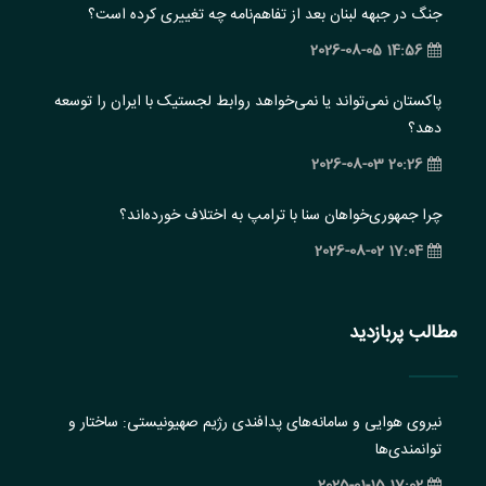
جنگ در جبهه لبنان بعد از تفاهم‌نامه چه تغییری کرده است؟
14:56 2026-08-05
پاکستان نمی‌تواند یا نمی‌خواهد روابط لجستیک با ایران را توسعه
دهد؟
20:26 2026-08-03
چرا جمهوری‌خواهان سنا با ترامپ به اختلاف خورده‌اند؟
17:04 2026-08-02
مطالب پربازدید
نیروی هوایی و سامانه‌های پدافندی رژیم صهیونیستی: ساختار و
‏توانمندی‌ها