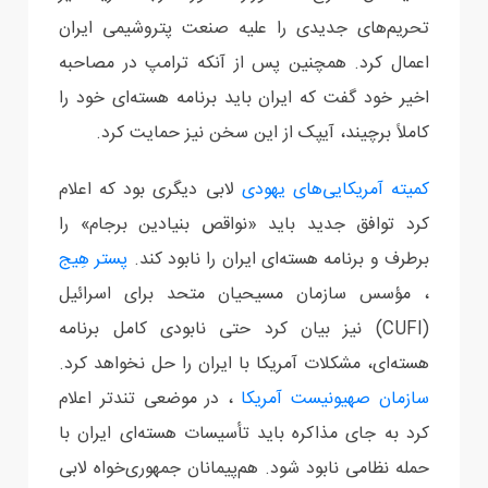
تحریم‌های جدیدی را علیه صنعت پتروشیمی ایران
اعمال کرد. همچنین پس از آنکه ترامپ در مصاحبه
اخیر خود گفت که ایران باید برنامه هسته‌ای خود را
کاملاً برچیند، آیپک از این سخن نیز حمایت کرد.
کمیته آمریکایی‌های یهودی
لابی دیگری بود که اعلام
کرد توافق جدید باید «نواقص بنیادین برجام» را
برطرف و برنامه هسته‌ای ایران را نابود کند.
پستر هِیج
، مؤسس سازمان مسیحیان متحد برای اسرائیل
(CUFI) نیز بیان کرد حتی نابودی کامل برنامه
هسته‌ای، مشکلات آمریکا با ایران را حل نخواهد کرد.
سازمان صهیونیست آمریکا
، در موضعی تندتر اعلام
کرد به جای مذاکره باید تأسیسات هسته‌ای ایران با
حمله نظامی نابود شود. هم‌پیمانان جمهوری‌خواه لابی