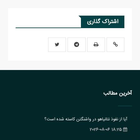
اشتراک گذاری
آخرین مطالب
آیا از نفوذ نتانیاهو در واشنگتن کاسته شده است؟
18:25 2026-08-06