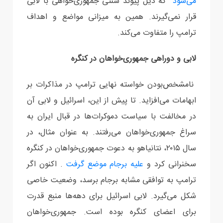
می‌شود
که ذیل پیوند سنتی جمهوری‌خواهی با لابی
قرار نمی‌گیرند. همین به میزانی مواضع و اهداف
ترامپ را متفاوت می‌کند.
لابی و دوراهی جمهوری‌خواهان در کنگره
نامشخص‌بودن خواسته نهایی ترامپ در مذاکرات بر
ابهامات می‌افزاید. تا پیش از این، اسرائیل و لابی آن
در مخالفت با سیاست دموکرات‌‎ها در قبال ایران به
سراغ جمهوری‌‎خواهان می‌رفتند. به عنوان مثال، در
سال ۲۰۱۵، نتانیاهو به دعوت جمهوری‌خواهان در کنگره
سخنرانی کرد و
علیه برجام موضع گرفت
. اکنون اگر
ترامپ به توافقی مشابه برجام برسد، وضعیت خاصی
شکل می‌گیرد. لابی اسرائیل برای دهه‌ها منبع قدرت
برای اعضای کنگره بوده است. جمهوری‌خواهان