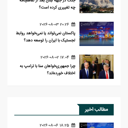
جنگ در جبهه لبنان بعد از تفاهم‌نامه
چه تغییری کرده است؟
20:26 2026-08-03
پاکستان نمی‌تواند یا نمی‌خواهد روابط
لجستیک با ایران را توسعه دهد؟
17:04 2026-08-02
چرا جمهوری‌خواهان سنا با ترامپ به
اختلاف خورده‌اند؟
مطالب اخیر
18:25 2026-08-06