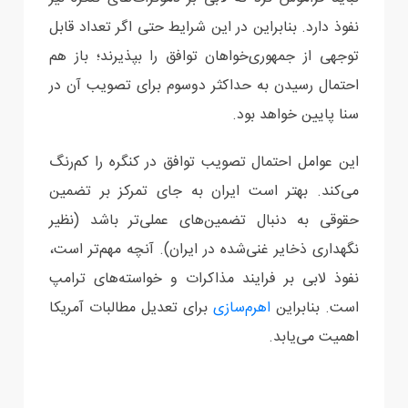
نفوذ دارد. بنابراین در این شرایط حتی اگر تعداد قابل
توجهی از جمهوری‌خواهان توافق را بپذیرند؛ باز هم
احتمال رسیدن به حداکثر دوسوم برای تصویب آن در
سنا پایین خواهد بود.
این عوامل احتمال تصویب توافق در کنگره را کم‌رنگ
می‌کند. بهتر است ایران به جای تمرکز بر تضمین
حقوقی به دنبال تضمین‌های عملی‌تر باشد (نظیر
نگهداری ذخایر غنی‌شده در ایران). آنچه مهم‌تر است،
نفوذ لابی بر فرایند مذاکرات و خواسته‌های ترامپ
است. بنابراین
اهرم‌سازی
برای تعدیل مطالبات آمریکا
اهمیت می‌یابد.