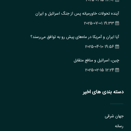
17:02 2025-01-15
آینده تحولات خاورمیانه پس از جنگ اسرائیل و ایران
19:33 2025-07-01
آیا ایران و آمریکا در ماه‌های پیش رو به توافق می‌رسند؟
19:56 2025-04-10
چین، اسرائیل و منافع متقابل
12:24 2025-02-15
دسته بندی های اخیر
جهان شرقی
رسانه