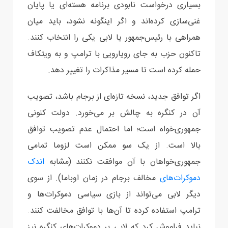
بسیاری درخواست نابودی برنامه هسته‌ای یا پایان
غنی‌سازی کرده‌اند و اگر اینگونه نشود، باید میان
همراهی با رئیس‌جمهور یا لابی یکی را انتخاب کنند.
تاکنون حزب به جای رویارویی با ترامپ و به ویتکاف
حمله کرده است تا مسیر مذاکرات را تغییر دهد.
اگر توافق جدید، نسخه تازه‌ای از برجام باشد، تصویب
آن در کنگره به چالش بر می‌خورد. دولت کنونی
جمهوری‌خواه است؛ اما احتمال عدم‌ تصویب توافق
بالا است. از یک سو ممکن است لزوما تمامی
جمهوری‌خواهان با آن موافقت نکنند (مشابه
اندک
دموکرات‌های
مخالف برجام در زمان اوباما). از سوی
دیگر لابی می‌تواند از بازی سیاسی دموکرات‌ها و
ترامپ استفاده کرده تا آن‌ها با توافق مخالفت کنند.
نباید فراموش کرد که لابی بر دموکرات‌های کنگره نیز