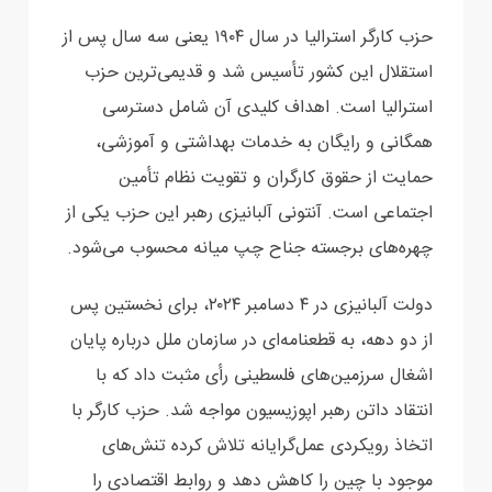
حزب کارگر استرالیا در سال ۱۹۰۴ یعنی سه سال پس از
استقلال این کشور تأسیس شد و قدیمی‌ترین حزب
استرالیا است. اهداف کلیدی آن شامل دسترسی
همگانی و رایگان به خدمات بهداشتی و ‏آموزشی،
حمایت از حقوق کارگران و تقویت نظام تأمین
اجتماعی است. آنتونی آلبانیزی رهبر این حزب یکی از
چهره‌های برجسته جناح چپ میانه محسوب می‌شود.‏
دولت آلبانیزی در ۴ دسامبر ۲۰۲۴، برای نخستین پس
از دو دهه، به قطعنامه‌ای در سازمان ملل درباره پایان
‏اشغال سرزمین‌های فلسطینی رأی مثبت داد که با
انتقاد داتن رهبر اپوزیسیون مواجه شد.‏ حزب کارگر با
اتخاذ رویکردی عمل‌گرایانه تلاش کرده تنش‌های
موجود با چین را کاهش دهد و ‏روابط اقتصادی را