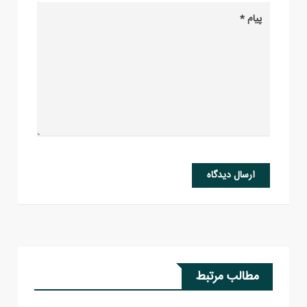
ارسال دیدگاه
مطالب مرتبط