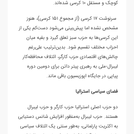
کوچک و مستقل ۱۰ کرسی شده‌اند.‏
‏ سرنوشت ۱۷ کرسی (از مجموع ۱۵۱ کرسی)، هنوز
مشخص نشده اما پیش‌بینی می‌شود دست‌کم ‏یکی از
این کرسی‌ها به حزب سبز تعلق گیرد و بقیه میان
احزاب مختلف تقسیم شود. بدین‌ترتیب علی‌رغم
‏چالش‌های اقتصادی حزب کارگر، ائتلاف محافظه‌کار
لیبرال-ملی به رهبری پیتر داتن برای دومین دوره
پیاپی ‏در جایگاه اپوزیسیون باقی ماند.‏
‏فضای سیاسی استرالیا
دو حزب اصلی استرالیا حزب کارگر و حزب لیبرال
هستند.‌‎ ‎حزب لیبرال به‌منظور افزایش شانس دستیابی
به ‏اکثریت پارلمانی، به‌طور سنتی یک ائتلاف سیاسی