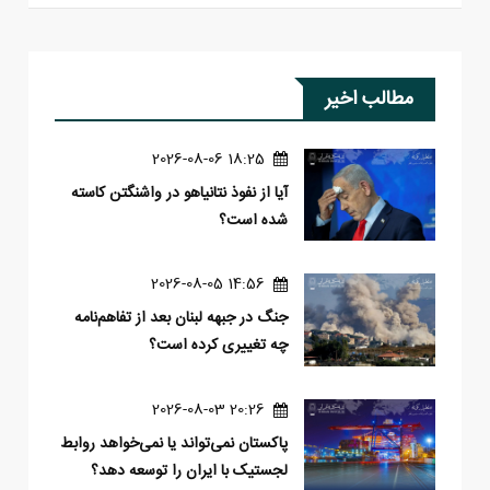
مطالب اخیر
18:25 2026-08-06
آیا از نفوذ نتانیاهو در واشنگتن کاسته
شده است؟
14:56 2026-08-05
جنگ در جبهه لبنان بعد از تفاهم‌نامه
چه تغییری کرده است؟
20:26 2026-08-03
پاکستان نمی‌تواند یا نمی‌خواهد روابط
لجستیک با ایران را توسعه دهد؟