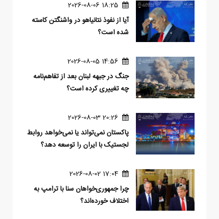
18:25 2026-08-06
آیا از نفوذ نتانیاهو در واشنگتن کاسته
شده است؟
14:56 2026-08-05
جنگ در جبهه لبنان بعد از تفاهم‌نامه
چه تغییری کرده است؟
20:26 2026-08-03
پاکستان نمی‌تواند یا نمی‌خواهد روابط
لجستیک با ایران را توسعه دهد؟
17:04 2026-08-02
چرا جمهوری‌خواهان سنا با ترامپ به
اختلاف خورده‌اند؟