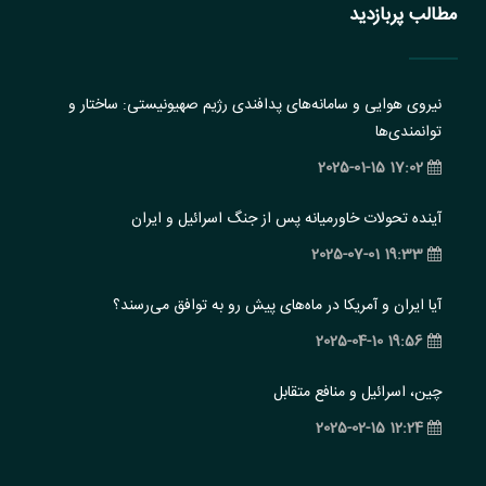
مطالب پربازدید
نیروی هوایی و سامانه‌های پدافندی رژیم صهیونیستی: ساختار و
‏توانمندی‌ها
17:02 2025-01-15
آینده تحولات خاورمیانه پس از جنگ اسرائیل و ایران
19:33 2025-07-01
آیا ایران و آمریکا در ماه‌های پیش رو به توافق می‌رسند؟
19:56 2025-04-10
چین، اسرائیل و منافع متقابل
12:24 2025-02-15