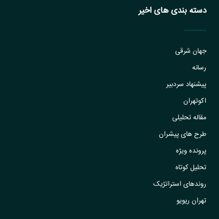
دسته بندی های اخیر
جهان شرقی
رسانه
پیشنهاد سردبیر
اکوتهران
مقاله تحلیلی
طرح های پیشران
پرونده ویژه
تحلیل کوتاه
روندهای استراتژیک
تهران ریویو