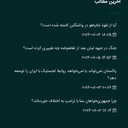
آخرین مطالب
آیا از نفوذ نتانیاهو در واشنگتن کاسته شده است؟
18:25 2026-08-06
جنگ در جبهه لبنان بعد از تفاهم‌نامه چه تغییری کرده است؟
14:56 2026-08-05
پاکستان نمی‌تواند یا نمی‌خواهد روابط لجستیک با ایران را توسعه
دهد؟
20:26 2026-08-03
چرا جمهوری‌خواهان سنا با ترامپ به اختلاف خورده‌اند؟
17:04 2026-08-02