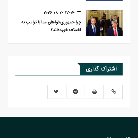
17:04 2026-08-02
چرا جمهوری‌خواهان سنا با ترامپ به
اختلاف خورده‌اند؟
اشتراک گذاری