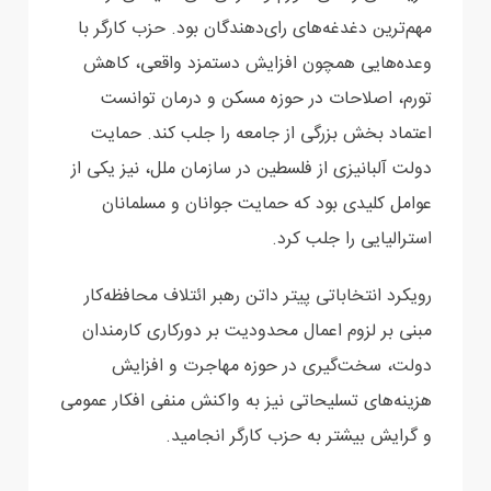
مهم‌ترین دغدغه‌های رای‌دهندگان بود. حزب کارگر با
وعده‌هایی ‏همچون افزایش دستمزد واقعی، کاهش
تورم، اصلاحات در حوزه مسکن و درمان ‏توانست
اعتماد بخش بزرگی از جامعه را جلب کند. حمایت
دولت آلبانیزی از فلسطین در سازمان ملل، نیز ‏یکی از
عوامل کلیدی بود که حمایت جوانان و مسلمانان
استرالیایی را جلب کرد.‏
رویکرد انتخاباتی پیتر داتن رهبر ائتلاف محافظه‌کار
مبنی بر لزوم اعمال محدودیت بر دورکاری ‏کارمندان
دولت، سخت‌گیری در حوزه مهاجرت و افزایش
هزینه‌های تسلیحاتی نیز به واکنش منفی افکار عمومی
و ‏گرایش بیشتر به حزب کارگر انجامید.