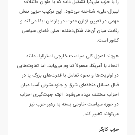
را با حزب ملی‌گرا تشکیل داده‌ که با عنوان «ائتلاف
‏لیبرال-ملی» شناخته می‌شود. این ترکیب حزبی نقش
مهمی در تعیین توازن قدرت در پارلمان ایفا می‌کند و
‏رقابت میان آن‌ها، شکل‌دهنده اصلی فضای سیاسی
کشور است.
هرچند اصول کلی سیاست خارجی استرالیا، مانند
اتحاد با آمریکا، معمولاً تداوم می‌یابد، اما تفاوت‌هایی
در ‏اولویت‌ها و نحوه تعامل با قدرت‌های بزرگ یا در
قبال مسائل منطقه‌ای شرق و جنوب‌شرقی آسیا میان
احزاب ‏مختلف دیده می‌شود. البته جهت‌گیری احزاب
در حوزه سیاست خارجی بسته به رهبر حزب نیز
می‌تواند ‏تغییر کند.
‏حزب کارگر‏