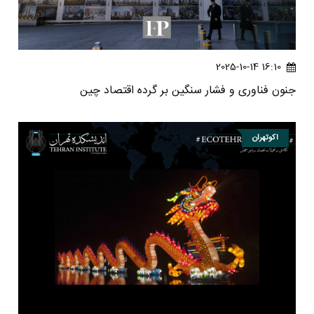
16:10 2025-10-14
جنون فناوری و فشار سنگین بر گرده اقتصاد چین
اکوتهران