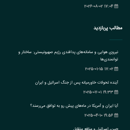
17:04 2026-08-02
مطالب پربازدید
نیروی هوایی و سامانه‌های پدافندی رژیم صهیونیستی: ساختار و
‏توانمندی‌ها
17:02 2025-01-15
آینده تحولات خاورمیانه پس از جنگ اسرائیل و ایران
19:33 2025-07-01
آیا ایران و آمریکا در ماه‌های پیش رو به توافق می‌رسند؟
19:56 2025-04-10
چین، اسرائیل و منافع متقابل