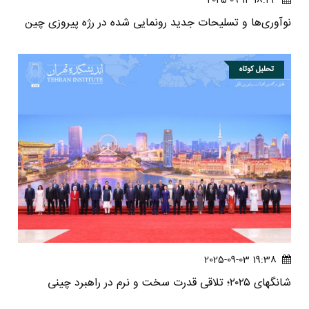
نوآوری‌ها و تسلیحات جدید رونمایی شده در رژه پیروزی چین
تحلیل کوتاه
19:38 2025-09-03
شانگهای ۲۰۲۵؛ تلاقی قدرت سخت و نرم در راهبرد چینی