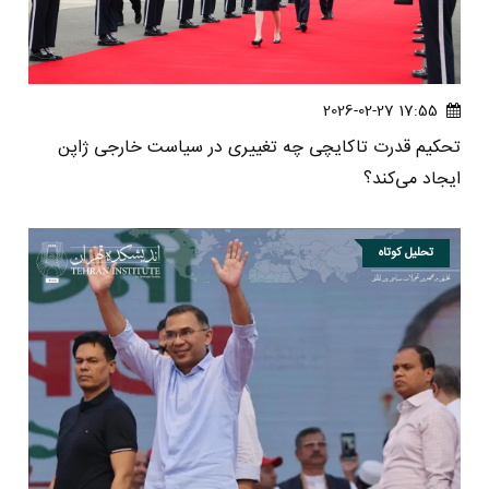
17:55 2026-02-27
تحکیم قدرت تاکایچی چه تغییری در سیاست خارجی ژاپن
ایجاد می‌کند؟
تحلیل کوتاه