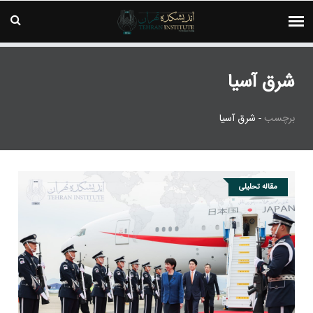
شرق آسیا
برچسب
-
شرق آسیا
مقاله تحلیلی