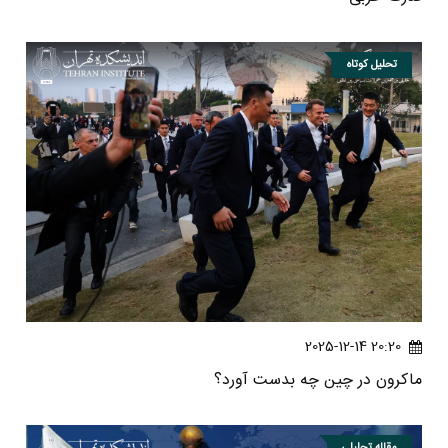
تحلیل کوتاه
20:20 2025-12-14
ماکرون در چین چه بدست آورد؟