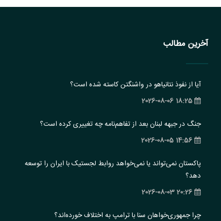
آخرین مطالب
آیا از نفوذ نتانیاهو در واشنگتن کاسته شده است؟
18:25 2026-08-06
جنگ در جبهه لبنان بعد از تفاهم‌نامه چه تغییری کرده است؟
14:56 2026-08-05
پاکستان نمی‌تواند یا نمی‌خواهد روابط لجستیک با ایران را توسعه
دهد؟
20:26 2026-08-03
چرا جمهوری‌خواهان سنا با ترامپ به اختلاف خورده‌اند؟