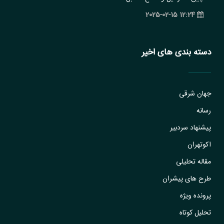
12:24 2025-02-15
دسته بندی های اخیر
جهان شرقی
رسانه
پیشنهاد سردبیر
اکوتهران
مقاله تحلیلی
طرح های پیشران
پرونده ویژه
تحلیل کوتاه