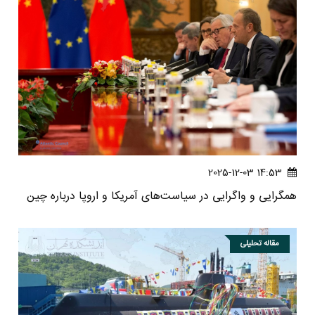
14:53 2025-12-03
همگرایی و واگرایی در سیاست‌های آمریکا و اروپا درباره چین
مقاله تحلیلی