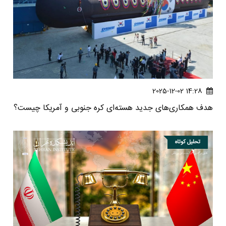
14:28 2025-12-02
هدف همکاری‌های جدید هسته‌ای کره جنوبی و آمریکا چیست؟
تحلیل کوتاه