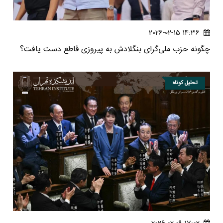
14:36 2026-02-15
چگونه حزب ملی‌گرای بنگلادش به پیروزی قاطع دست یافت؟
تحلیل کوتاه