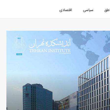
اطق
سیاسی
اقتصادی