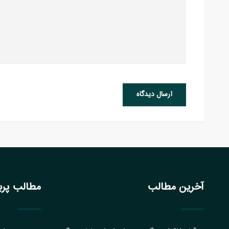
ارسال دیدگاه
آخرین مطالب
مطالب پربا