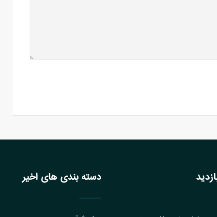
زدید
دسته بندی های اخیر