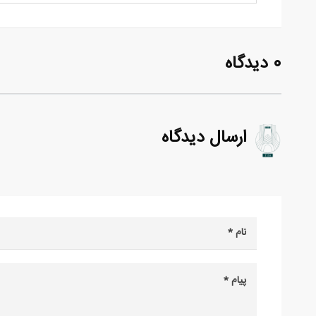
0 دیدگاه
ارسال دیدگاه