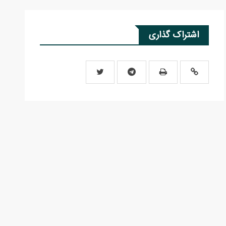
اشتراک گذاری