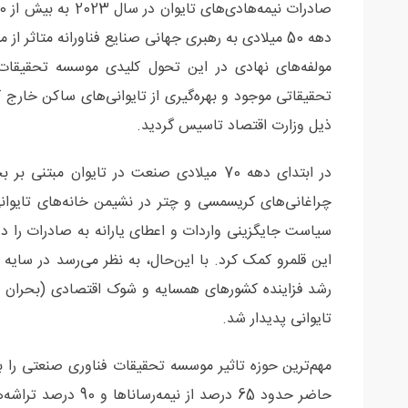
دهه 50 میلادی به رهبری جهانی صنایع فناورانه متاثر
ذیل وزارت اقتصاد تاسیس گردید.
در ابتدای دهه 70 میلادی صنعت در تایوان م
چراغانی‌های کریسمسی و چتر در نشیمن خانه‌های تایوا
سیاست جایگزینی واردات و اعطای یارانه به صادرات را
تایوانی پدیدار شد.
مهم‌ترین حوزه تاثیر موسسه تحقیقات فناوری صنعتی را با
حاضر حدود 65 درصد از