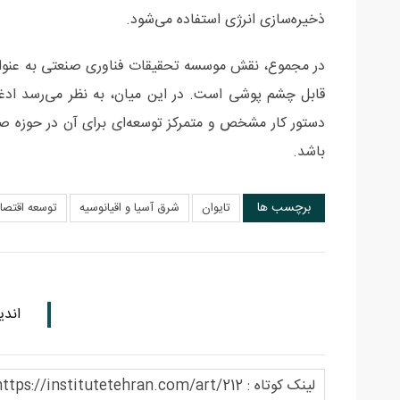
ذخیره‌سازی انرژی استفاده می‌شود.
در مجموع، نقش موسسه تحقیقات فناوری صنعتی به عنوان
قابل چشم پوشی است. در این میان، به نظر می‌رسد ادغ
دستور کار مشخص و متمرکز توسعه‌ای برای آن در حوزه صن
باشد.
برچسب ها
تایوان
شرق آسیا و اقیانوسیه
توسعه اقتصا
اندی
لینک کوتاه : https://institutetehran.com/art/212