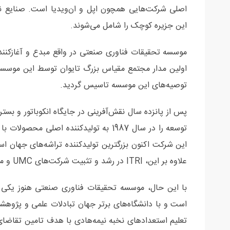
این جزیره کوچک را شامل می‌شوند.
توصیه‌های این موسسه تاسیس گردید.
پس از پانزده سال نقش‌آفرینی در جایگاه انکوباتور و بس
علاوه بر این، ITRI در رشد و تثبیت شرکت‌های UMC و مدیاتک فعالانه نقش داشته است.
با این حال، موسسه تحقیقات فناوری صنعتی هنوز یکی ا
است و با دانشگاه‌های برتر جهان تبادلات علمی و پژوهشی 