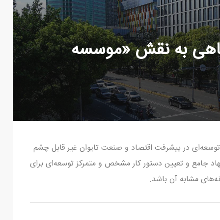
 نگاهی به نقش «موسسه
وسعه‌ای در پیشرفت اقتصاد و صنعت تایوان غیر قابل چشم
د جامع و تعیین دستور کار مشخص و متمرکز توسعه‌ای برای
ه‌های مشابه آن باشد.