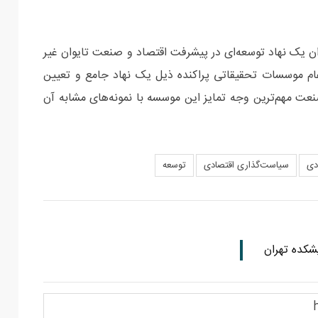
 یک نهاد توسعه‌ای در پیشرفت اقتصاد و صنعت تایوان غیر
ام موسسات تحقیقاتی پراکنده ذیل یک نهاد جامع و تعیین
عت مهم‌ترین وجه تمایز این موسسه با نمونه‌های مشابه آن
دی
سیاست‌گذاری اقتصادی
توسعه
شکده تهران