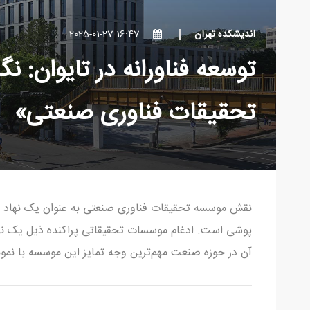
اندیشکده تهران
16:47 2025-01-27
توسعه فناورانه در تایوان:
تحقیقات فناوری صنعتی»
نقش موسسه تحقیقات فناوری صنعتی به عنوان یک نهاد ت
پوشی است. ادغام موسسات تحقیقاتی پراکنده ذیل یک نها
آن در حوزه صنعت مهم‌ترین وجه تمایز این موسسه با نمون