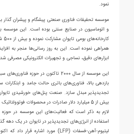
نمود.
موسسه تحقیقات فناوری صنعتی پیشگام و پیشران گذار به
و اتوماسیون در صنایع سنتی بوده است. این موسسه با ا
کارخ
ابزارهای دقیق، نساجی و تجهیزات الکترونیکی مصرفی شد
این موسسه از سال 2000 تاکنون در حوزه
بازدهی بالا، فناوری‌های باتری حالت جامد و ابتکارات سو
بیش از 5 میلیارد دلار صادرات در محصولات فوتوولتائیک دارد.
استفاده از انرژی‌های تجدیدپذیر در تایوان در یک دهه 
لیتیوم-آهن-فسفات (LFP) مورد اشاره 