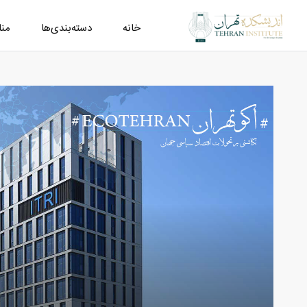
خانه
دسته‌بندی‌ها
من