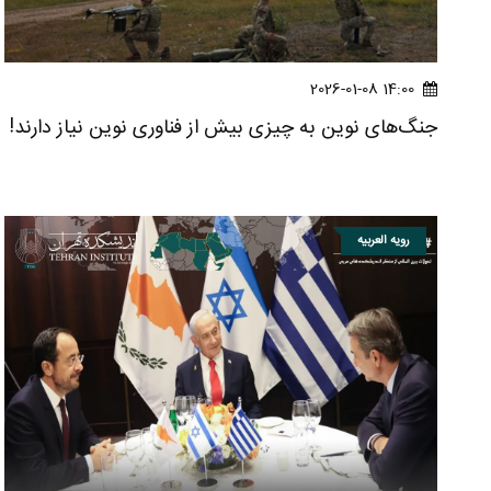
14:00 2026-01-08
جنگ‌های نوین به چیزی بیش از فناوری نوین نیاز دارند!
رویه العربیه