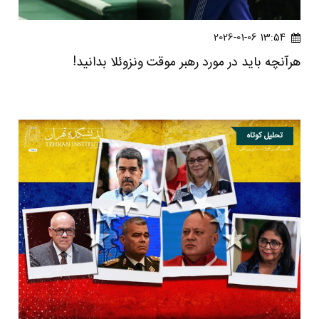
13:54 2026-01-06
هرآنچه باید در مورد رهبر موقت ونزوئلا بدانید!
تحلیل کوتاه