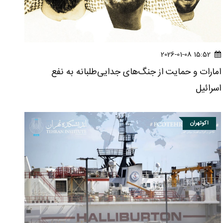
15:52 2026-01-08
امارات و حمایت از جنگ‌های جدایی‌طلبانه به نفع
اسرائیل
اکوتهران