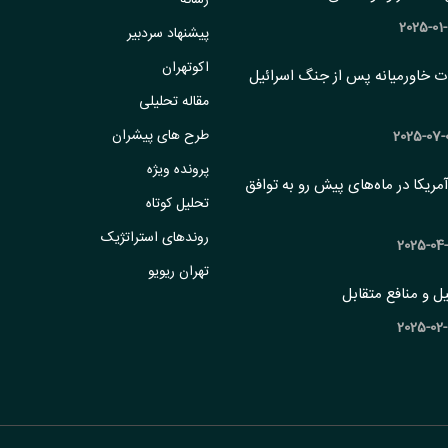
رسانه
پیشنهاد سردبیر
اکوتهران
ات خاورمیانه پس از جنگ اسرائیل
مقاله تحلیلی
طرح های پیشران
پرونده ویژه
 آمریکا در ماه‌های پیش رو به توافق
تحلیل کوتاه
روندهای استراتژیک
تهران ریویو
ل و منافع متقابل