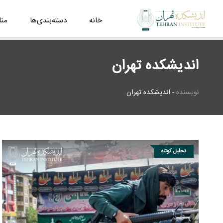
خانه
دسته‌بندی‌ها
من
اندیشکده تهران
نویسنده
-
اندیشکده تهران
تحلیل کوتاه