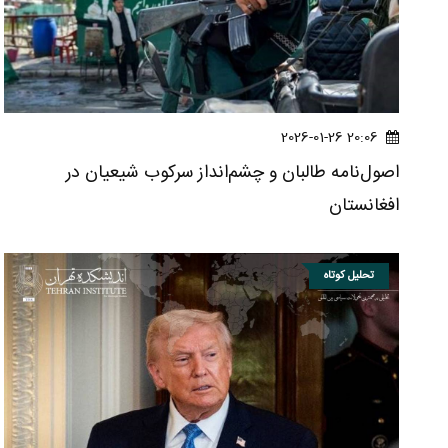
20:06 2026-01-26
اصول‌نامه طالبان و چشم‌انداز سرکوب شیعیان در
افغانستان
تحلیل کوتاه