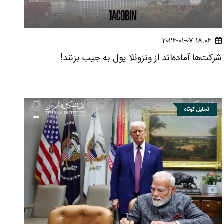
18:06 2026-01-07
شرکت‌ها آماده‌اند از ونزوئلا پول به جیب بزنند!
تحلیل کوتاه