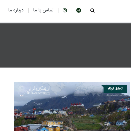
تماس با ما
درباره ما
تحلیل کوتاه