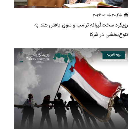
20:45 2026-01-05
رویکرد سخت‌گیرانه ترامپ و سوق یافتن هند به
تنوع‌بخشی در شرکا
رویه العربیه