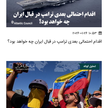
10:53 2026-01-26
اقدام احتمالی بعدی ترامپ در قبال ایران چه خواهد بود؟
تحلیل کوتاه