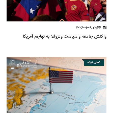
20:44 2026-01-08
واکنش جامعه و سیاست ونزوئلا به تهاجم آمریکا
تحلیل کوتاه