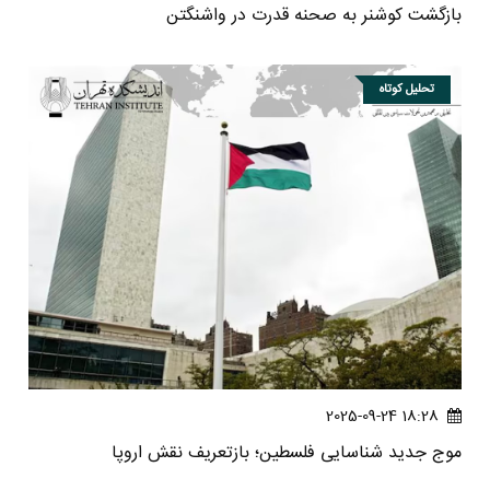
بازگشت کوشنر به صحنه قدرت در واشنگتن
تحلیل کوتاه
18:28 2025-09-24
موج جدید شناسایی فلسطین؛ بازتعریف نقش اروپا