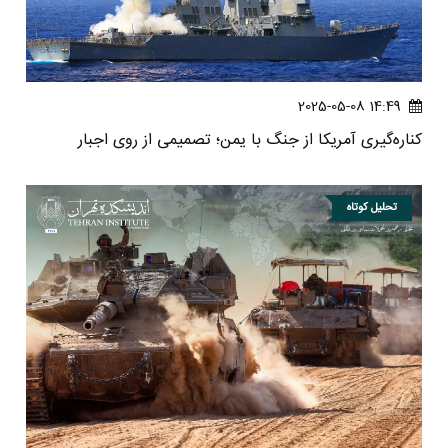
14:49 2025-05-08
کناره‌گیری آمریکا از جنگ با یمن؛ تصمیمی از روی اجبار ‏
تحلیل کوتاه