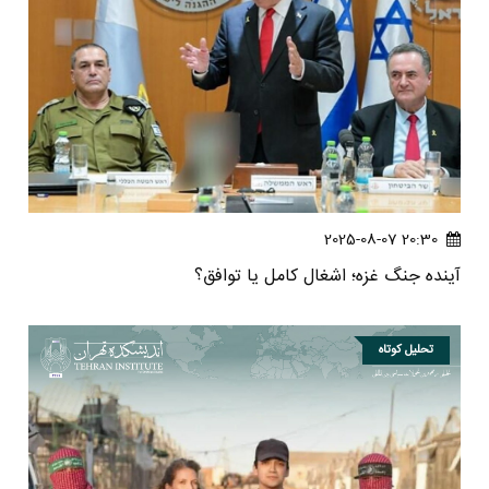
20:30 2025-08-07
آینده جنگ غزه؛ اشغال کامل یا توافق؟
تحلیل کوتاه