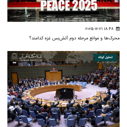
18:48 2025-12-21
محرک‌ها و موانع مرحله دوم آتش‌بس غزه کدامند؟
تحلیل کوتاه