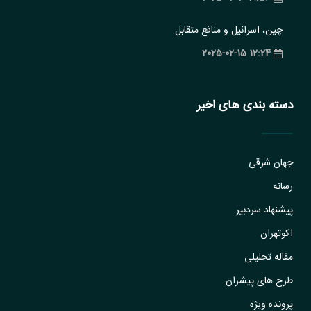
چین، اسرائیل و منافع متقابل
12:24 2025-02-15
دسته بندی های اخیر
جهان شرقی
رسانه
پیشنهاد سردبیر
اکوتهران
مقاله تحلیلی
طرح های پیشران
پرونده ویژه