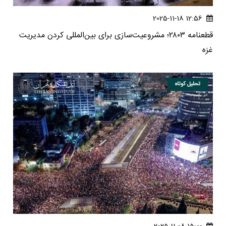
12:56 2025-11-18
قطعنامه ۲۸۰۳؛ مشروعیت‌سازی برای بین‌المللی کردن مدیریت
غزه
تحلیل کوتاه