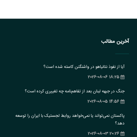
آخرین مطالب
آیا از نفوذ نتانیاهو در واشنگتن کاسته شده است؟
18:25 2026-08-06
جنگ در جبهه لبنان بعد از تفاهم‌نامه چه تغییری کرده است؟
14:56 2026-08-05
پاکستان نمی‌تواند یا نمی‌خواهد روابط لجستیک با ایران را توسعه
دهد؟
20:26 2026-08-03