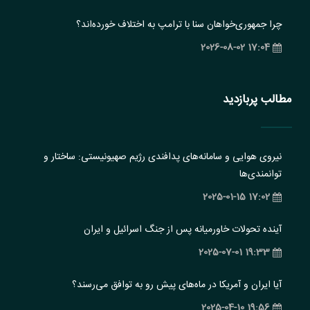
چرا جمهوری‌خواهان سنا با ترامپ به اختلاف خورده‌اند؟
17:04 2026-08-02
مطالب پربازدید
نیروی هوایی و سامانه‌های پدافندی رژیم صهیونیستی: ساختار و
‏توانمندی‌ها
17:02 2025-01-15
آینده تحولات خاورمیانه پس از جنگ اسرائیل و ایران
19:33 2025-07-01
آیا ایران و آمریکا در ماه‌های پیش رو به توافق می‌رسند؟
19:56 2025-04-10