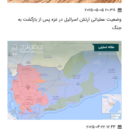
20:38 2025-05-05
وضعیت عملیاتی ارتش اسرائیل در غزه پس از بازگشت به
جنگ
مقاله تحلیلی
12:44 2025-04-22