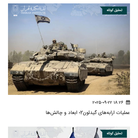
تحلیل کوتاه
18:26 2025-09-22
عملیات ارابه‌های گیدئون2؛ ابعاد و چالش‌ها
تحلیل کوتاه