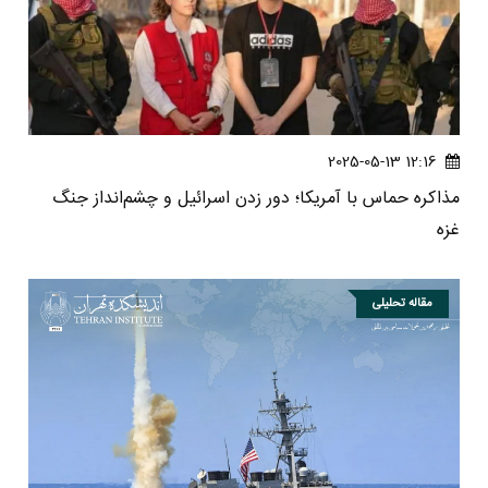
12:16 2025-05-13
مذاکره حماس با آمریکا؛ دور زدن اسرائیل و چشم‌انداز جنگ
غزه
مقاله تحلیلی