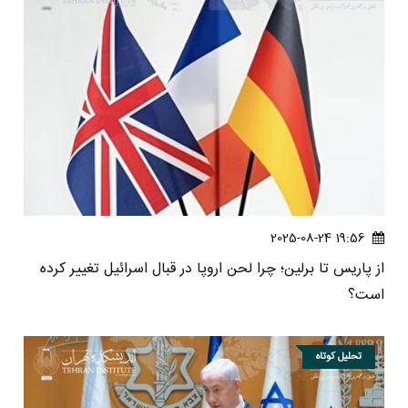
19:56 2025-08-24
از پاریس تا برلین؛ چرا لحن اروپا در قبال اسرائیل تغییر کرده
است؟
تحلیل کوتاه