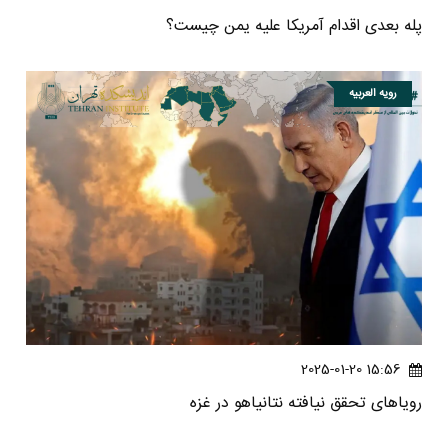
پله بعدی اقدام آمریکا علیه یمن چیست؟
رویه العربیه
15:56 2025-01-20
رویاهای تحقق نیافته نتانیاهو در غزه