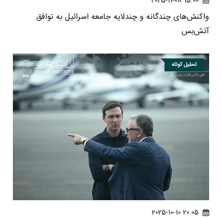
15:00 2025-11-08
واکنش‌های چندگانه و چندلایه جامعه اسرائیل به توافق
آتش‌بس
تحلیل کوتاه
20:05 2025-10-10